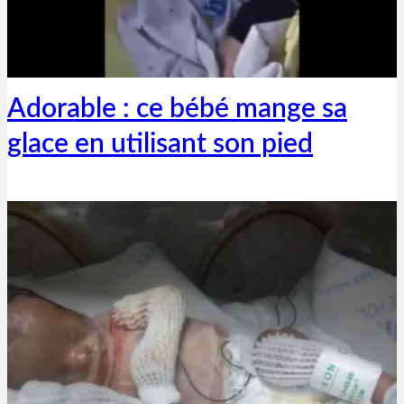
Thibaut Parent
30 juillet 2019
Adorable : ce bébé mange sa
glace en utilisant son pied