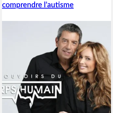
comprendre l’autisme
Thibaut Parent