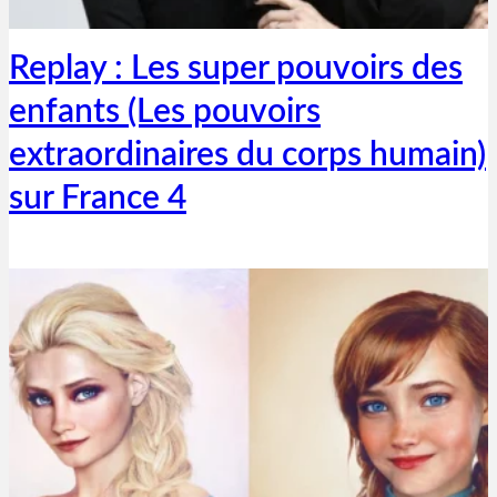
8 septembre 2020
Replay : Les super pouvoirs des
enfants (Les pouvoirs
extraordinaires du corps humain)
sur France 4