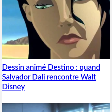
Thibaut Parent
4 novembre 2024
Dessin animé Destino : quand
Salvador Dali rencontre Walt
Disney