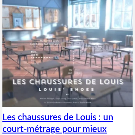
Thibaut Parent
9 décembre 2021
Les chaussures de Louis : un
court-métrage pour mieux