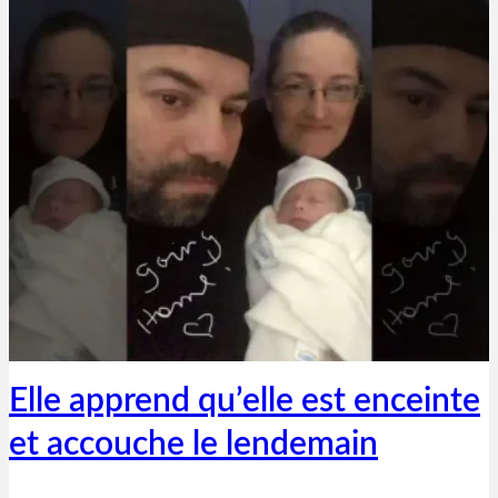
Thibaut Parent
27 juillet 2019
Elle apprend qu’elle est enceinte
et accouche le lendemain