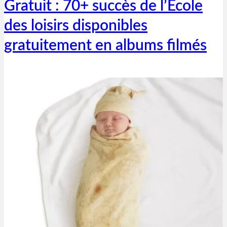
Gratuit : 70+ succès de l’École
des loisirs disponibles
gratuitement en albums filmés