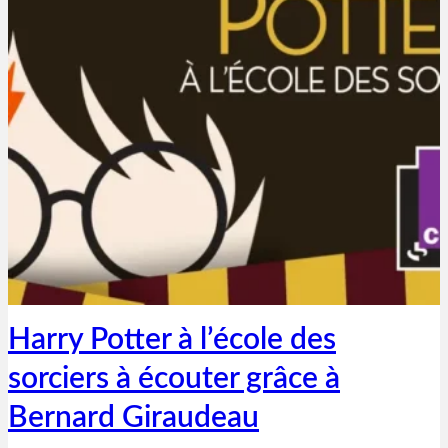
Thibaut Parent
6 juin 2020
Harry Potter à l’école des
sorciers à écouter grâce à
Bernard Giraudeau