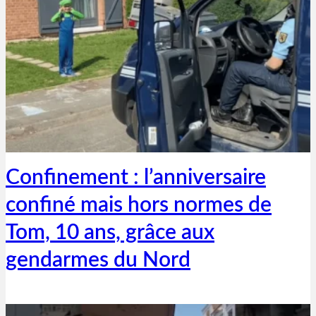
Thibaut Parent
9 mai 2020
Confinement : l’anniversaire
confiné mais hors normes de
Tom, 10 ans, grâce aux
gendarmes du Nord