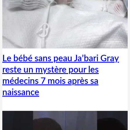
Thibaut Parent
27 juillet 2019
Le bébé sans peau Ja’bari Gray
reste un mystère pour les
médecins 7 mois après sa
naissance