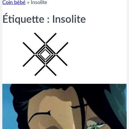
Coin bébé
»
Insolite
Étiquette :
Insolite