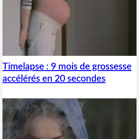
Thibaut Parent
22 mars 2019
Timelapse : 9 mois de grossesse
accélérés en 20 secondes