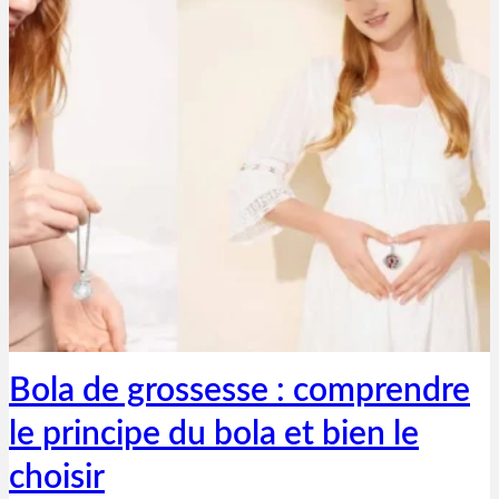
Thibaut Parent
17 janvier 2021
Bola de grossesse : comprendre
le principe du bola et bien le
choisir