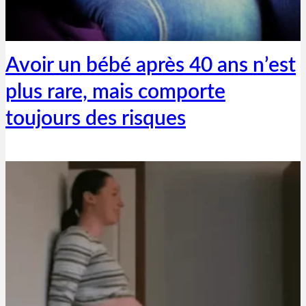
Thibaut Parent
29 mars 2019
Avoir un bébé après 40 ans n’est
plus rare, mais comporte
toujours des risques