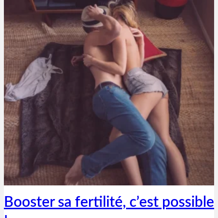
Thibaut Parent
29 décembre 2018
Booster sa fertilité, c’est possible