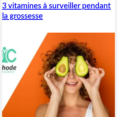
3 vitamines à surveiller pendant
la grossesse