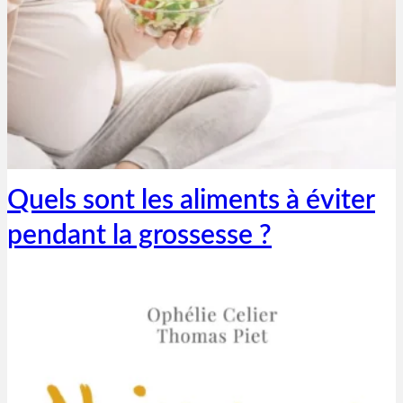
Thibaut Parent
20 octobre 2020
Quels sont les aliments à éviter
pendant la grossesse ?