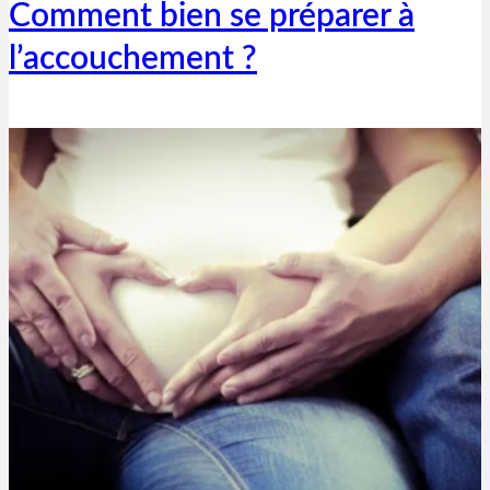
Comment bien se préparer à
l’accouchement ?