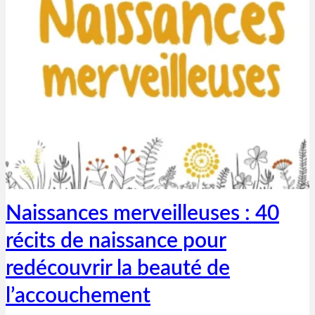
Thibaut Parent
29 juin 2020
Naissances merveilleuses : 40
récits de naissance pour
redécouvrir la beauté de
l’accouchement