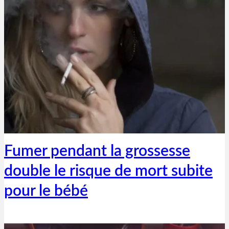
Thibaut Parent
13 mars 2019
Fumer pendant la grossesse
double le risque de mort subite
pour le bébé