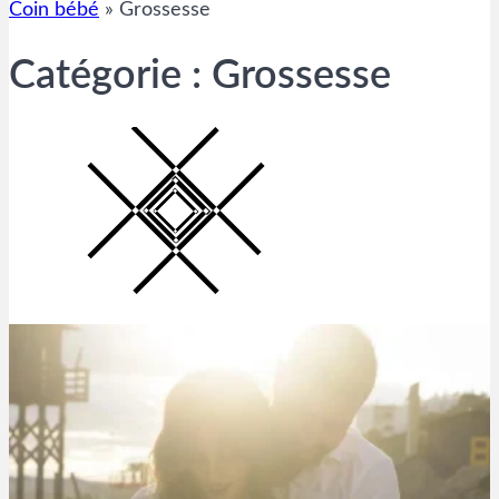
Coin bébé
»
Grossesse
Catégorie :
Grossesse