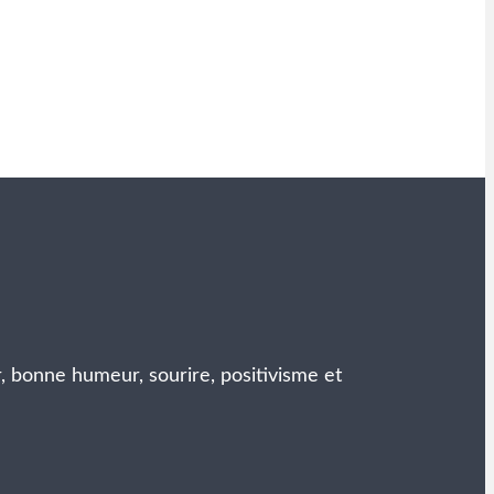
r, bonne humeur, sourire, positivisme et