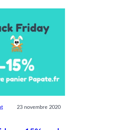
nt
23 novembre 2020