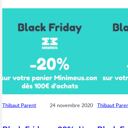
Thibaut Parent
24 novembre 2020
Thibaut Pare