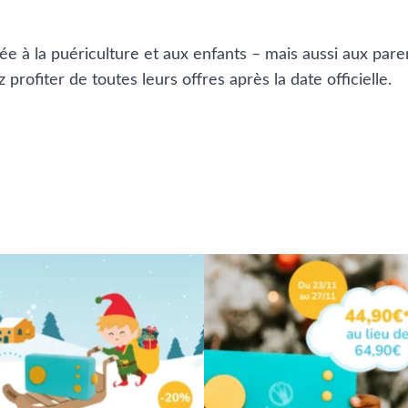
ée à la puériculture et aux enfants – mais aussi aux pare
rofiter de toutes leurs offres après la date officielle.