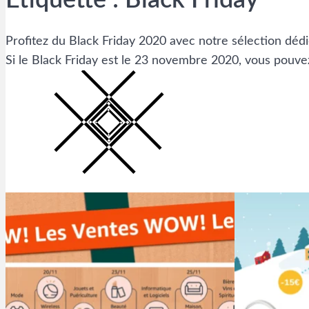
Étiquette :
Black Friday
Profitez du Black Friday 2020 avec notre sélection dédi
Si le Black Friday est le 23 novembre 2020, vous pouvez p