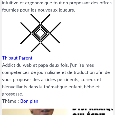
intuitive et ergonomique tout en proposant des offres
fournies pour les nouveaux joueurs.
Thibaut Parent
Addict du web et papa deux fois, j’utilise mes
compétences de journalisme et de traduction afin de
vous proposer des articles pertinents, curieux et
bienveillants dans la thématique enfant, bébé et
grossesse.
Thème :
Bon plan