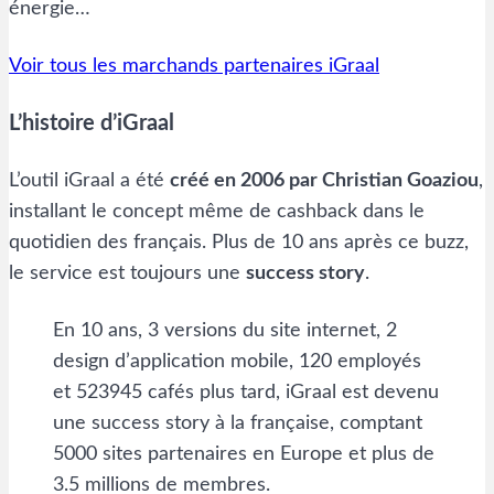
énergie…
Voir tous les marchands partenaires iGraal
L’histoire d’iGraal
L’outil iGraal a été
créé en 2006 par Christian Goaziou
,
installant le concept même de cashback dans le
quotidien des français. Plus de 10 ans après ce buzz,
le service est toujours une
success story
.
En 10 ans, 3 versions du site internet, 2
design d’application mobile, 120 employés
et 523945 cafés plus tard, iGraal est devenu
une success story à la française, comptant
5000 sites partenaires en Europe et plus de
3.5 millions de membres.