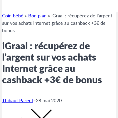
Coin bébé
»
Bon plan
»
iGraal : récupérez de l’argent
sur vos achats Internet grâce au cashback +3€ de
bonus
iGraal : récupérez de
l’argent sur vos achats
Internet grâce au
cashback +3€ de bonus
Thibaut Parent
–
28 mai 2020