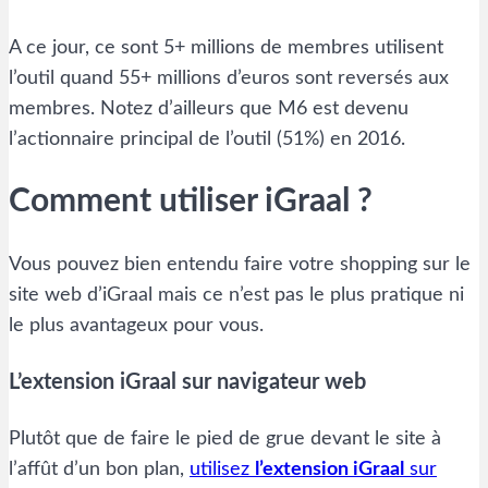
A ce jour, ce sont 5+ millions de membres utilisent
l’outil quand 55+ millions d’euros sont reversés aux
membres. Notez d’ailleurs que M6 est devenu
l’actionnaire principal de l’outil (51%) en 2016.
Comment utiliser iGraal ?
Vous pouvez bien entendu faire votre shopping sur le
site web d’iGraal mais ce n’est pas le plus pratique ni
le plus avantageux pour vous.
L’extension iGraal sur navigateur web
Plutôt que de faire le pied de grue devant le site à
l’affût d’un bon plan,
utilisez
l’extension iGraal
sur