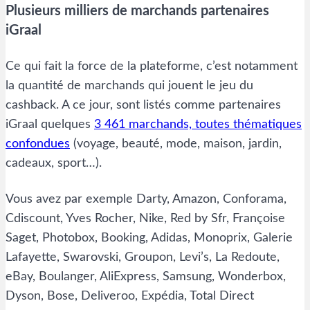
Plusieurs milliers de marchands partenaires
iGraal
Ce qui fait la force de la plateforme, c’est notamment
la quantité de marchands qui jouent le jeu du
cashback. A ce jour, sont listés comme partenaires
iGraal quelques
3 461 marchands, toutes thématiques
confondues
(voyage, beauté, mode, maison, jardin,
cadeaux, sport…).
Vous avez par exemple Darty, Amazon, Conforama,
Cdiscount, Yves Rocher, Nike, Red by Sfr, Françoise
Saget, Photobox, Booking, Adidas, Monoprix, Galerie
Lafayette, Swarovski, Groupon, Levi’s, La Redoute,
eBay, Boulanger, AliExpress, Samsung, Wonderbox,
Dyson, Bose, Deliveroo, Expédia, Total Direct