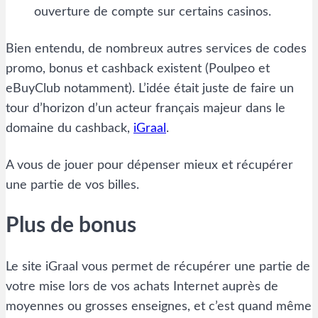
ouverture de compte sur certains casinos.
Bien entendu, de nombreux autres services de codes
promo, bonus et cashback existent (Poulpeo et
eBuyClub notamment). L’idée était juste de faire un
tour d’horizon d’un acteur français majeur dans le
domaine du cashback,
iGraal
.
A vous de jouer pour dépenser mieux et récupérer
une partie de vos billes.
Plus de bonus
Le site iGraal vous permet de récupérer une partie de
votre mise lors de vos achats Internet auprès de
moyennes ou grosses enseignes, et c’est quand même