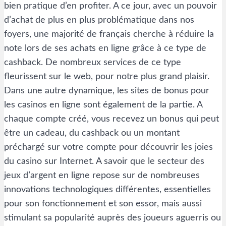
bien pratique d’en profiter. A ce jour, avec un pouvoir
d’achat de plus en plus problématique dans nos
foyers, une majorité de français cherche à réduire la
note lors de ses achats en ligne grâce à ce type de
cashback. De nombreux services de ce type
fleurissent sur le web, pour notre plus grand plaisir.
Dans une autre dynamique, les sites de bonus pour
les casinos en ligne sont également de la partie. A
chaque compte créé, vous recevez un bonus qui peut
être un cadeau, du cashback ou un montant
préchargé sur votre compte pour découvrir les joies
du casino sur Internet. A savoir que le secteur des
jeux d’argent en ligne repose sur de nombreuses
innovations technologiques différentes, essentielles
pour son fonctionnement et son essor, mais aussi
stimulant sa popularité auprès des joueurs aguerris ou