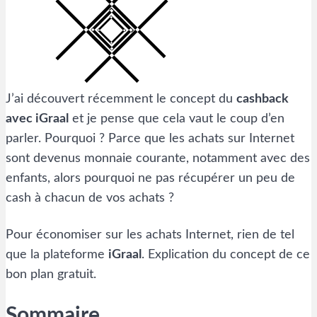
J’ai découvert récemment le concept du
cashback
avec iGraal
et je pense que cela vaut le coup d’en
parler. Pourquoi ? Parce que les achats sur Internet
sont devenus monnaie courante, notamment avec des
enfants, alors pourquoi ne pas récupérer un peu de
cash à chacun de vos achats ?
Pour économiser sur les achats Internet, rien de tel
que la plateforme
iGraal
. Explication du concept de ce
bon plan gratuit.
Sommaire