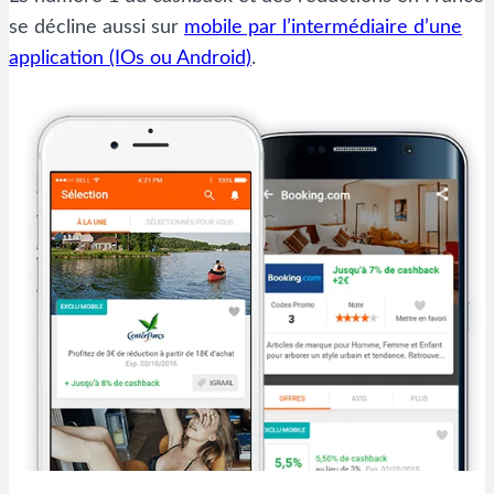
se décline aussi sur
mobile par l’intermédiaire d’une
application (IOs ou Android)
.