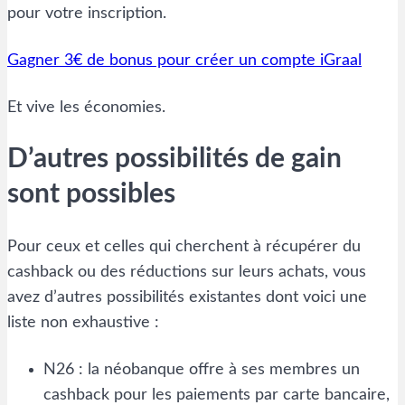
pour votre inscription.
Gagner 3€ de bonus pour créer un compte iGraal
Et vive les économies.
D’autres possibilités de gain
sont possibles
Pour ceux et celles qui cherchent à récupérer du
cashback ou des réductions sur leurs achats, vous
avez d’autres possibilités existantes dont voici une
liste non exhaustive :
N26 : la néobanque offre à ses membres un
cashback pour les paiements par carte bancaire,