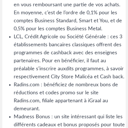
en vous remboursant une partie de vos achats.
En moyenne, c’est de l’ordre de 0,1% pour les
comptes Business Standard, Smart et You, et de
0,5% pour les comptes Business Metal.
LCL, Crédit Agricole ou Société Générale : ces 3
établissements bancaires classiques offrent des
programmes de cashback avec des enseignes
partenaires. Pour en bénéficier, il faut au
préalable s’inscrire auxdits programmes, à savoir
respectivement City Store Malicéa et Cash back.
Radins.com : bénéficiez de nombreux bons de
réductions et codes promo sur le site
Radins.com, filiale appartenant à iGraal au
demeurant.
Madness Bonus : un site intéressant qui liste les
différents cadeaux et bonus proposés pour toute