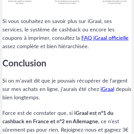
Si vous souhaitez en savoir plus sur iGraal, ses
services, le système de cashback ou encore les
coupons à imprimer, consultez la
FAQ iGraal officielle
assez complète et bien hiérarchisée.
Conclusion
Si on m’avait dit que je pouvais récupérer de l’argent
sur mes achats en ligne, j’aurais été chez
iGraal
depuis
bien longtemps.
Force est de constater que, si
iGraal est n°1 du
cashback en France et n°2 en Allemagne
, ce n’est
sûrement pas pour rien. Rejoignez-nous et gagnez 3€