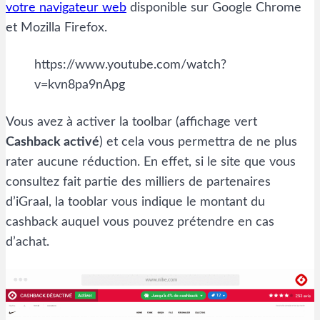
votre navigateur web
disponible sur Google Chrome
et Mozilla Firefox.
https://www.youtube.com/watch?
v=kvn8pa9nApg
Vous avez à activer la toolbar (affichage vert
Cashback activé
) et cela vous permettra de ne plus
rater aucune réduction. En effet, si le site que vous
consultez fait partie des milliers de partenaires
d’iGraal, la tooblar vous indique le montant du
cashback auquel vous pouvez prétendre en cas
d’achat.