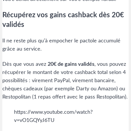
Récupérez vos gains cashback dès 20€
validés
Il ne reste plus qu’à empocher le pactole accumulé
grâce au service.
Dès que vous avez
20€ de gains validés
, vous pouvez
récupérer le montant de votre cashback total selon 4
possibilités : virement PayPal, virement bancaire,
chèques cadeaux (par exemple Darty ou Amazon) ou
Restopolitan (1 repas offert avec le pass Restopolitan).
https://www.youtube.com/watch?
v=vO1GQYyJ6TU