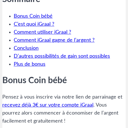
Bonus Coin bébé
C’est quoi iGraal ?
Comment utiliser iGraal ?
Comment iGraal gagne de l’argent ?
Conclusion
D’autres possibilités de gain sont possibles
Plus de bonus
Bonus Coin bébé
Pensez à vous inscrire via notre lien de parrainage et
recevez déjà 3€ sur votre compte iGraal
. Vous
pourrez alors commencer à économiser de l’argent
facilement et gratuitement !