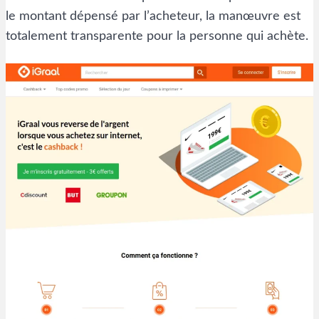
le montant dépensé par l’acheteur, la manœuvre est
totalement transparente pour la personne qui achète.