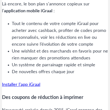
Là encore, le bon plan s’annonce copieux sur
l’
application mobile iGraal
:
Tout le contenu de votre compte iGraal pour
acheter avec cashback, profiter de codes promo
personnalisés, voir les réductions en live ou
encore suivre l’évolution de votre compte
Une wishlist et des marchands en favoris pour ne
rien manquer des promotions attendues
Un système de parrainage rapide et simple
De nouvelles offres chaque jour
Installer l’app iGraal
Des coupons de réduction à imprimer