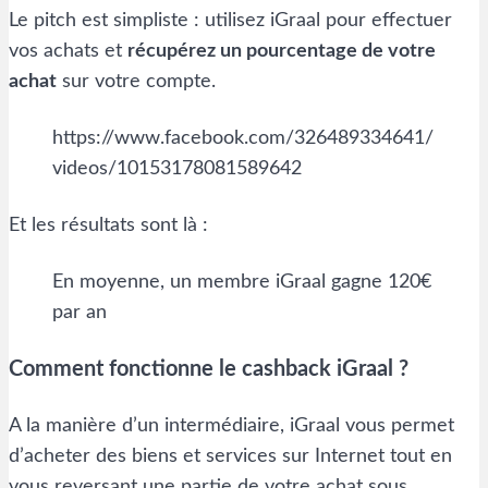
Le pitch est simpliste : utilisez iGraal pour effectuer
vos achats et
récupérez un pourcentage de votre
achat
sur votre compte.
https://www.facebook.com/326489334641/
videos/10153178081589642
Et les résultats sont là :
En moyenne, un membre iGraal gagne 120€
par an
Comment fonctionne le cashback iGraal ?
A la manière d’un intermédiaire, iGraal vous permet
d’acheter des biens et services sur Internet tout en
vous reversant une partie de votre achat sous