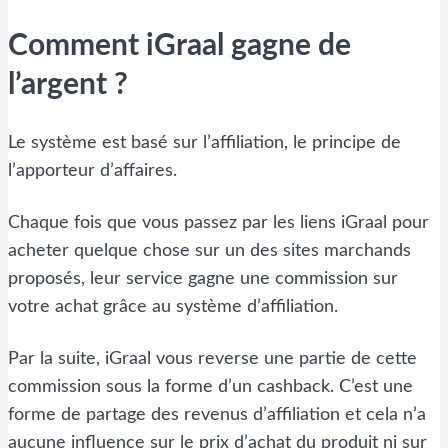
Comment iGraal gagne de
l’argent ?
Le système est basé sur l’affiliation, le principe de
l’apporteur d’affaires.
Chaque fois que vous passez par les liens iGraal pour
acheter quelque chose sur un des sites marchands
proposés, leur service gagne une commission sur
votre achat grâce au système d’affiliation.
Par la suite, iGraal vous reverse une partie de cette
commission sous la forme d’un cashback. C’est une
forme de partage des revenus d’affiliation et cela n’a
aucune influence sur le prix d’achat du produit ni sur