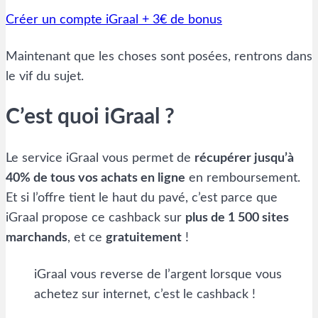
Créer un compte iGraal + 3€ de bonus
Maintenant que les choses sont posées, rentrons dans
le vif du sujet.
C’est quoi iGraal ?
Le service iGraal vous permet de
récupérer jusqu’à
40% de tous vos achats en ligne
en remboursement.
Et si l’offre tient le haut du pavé, c’est parce que
iGraal propose ce cashback sur
plus de 1 500 sites
marchands
, et ce
gratuitement
!
iGraal vous reverse de l’argent lorsque vous
achetez sur internet, c’est le cashback !