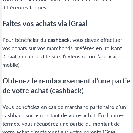
différentes formes.
Faites vos achats via iGraal
Pour bénéficier du
cashback
, vous devez effectuer
vos achats sur vos marchands préférés en utilisant
iGraal, que ce soit le site, l’extension ou l’application
mobile).
Obtenez le remboursement d’une partie
de votre achat (cashback)
Vous bénéficiez en cas de marchand partenaire d’un
cashback sur le montant de votre achat. En d’autres
termes, vous récupérez une partie du montant de
votre achat directement sur votre compte iGraal.