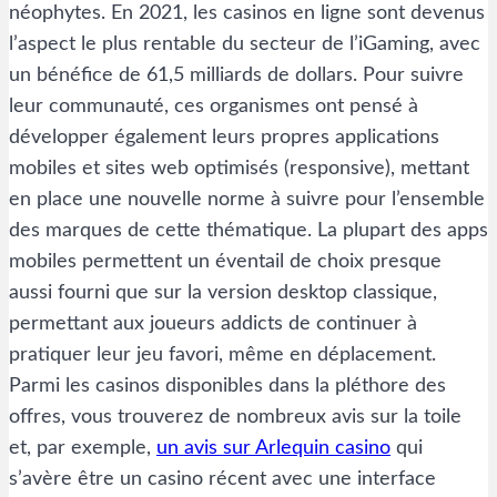
néophytes. En 2021, les casinos en ligne sont devenus
l’aspect le plus rentable du secteur de l’iGaming, avec
un bénéfice de 61,5 milliards de dollars. Pour suivre
leur communauté, ces organismes ont pensé à
développer également leurs propres applications
mobiles et sites web optimisés (responsive), mettant
en place une nouvelle norme à suivre pour l’ensemble
des marques de cette thématique. La plupart des apps
mobiles permettent un éventail de choix presque
aussi fourni que sur la version desktop classique,
permettant aux joueurs addicts de continuer à
pratiquer leur jeu favori, même en déplacement.
Parmi les casinos disponibles dans la pléthore des
offres, vous trouverez de nombreux avis sur la toile
et, par exemple,
un avis sur Arlequin casino
qui
s’avère être un casino récent avec une interface