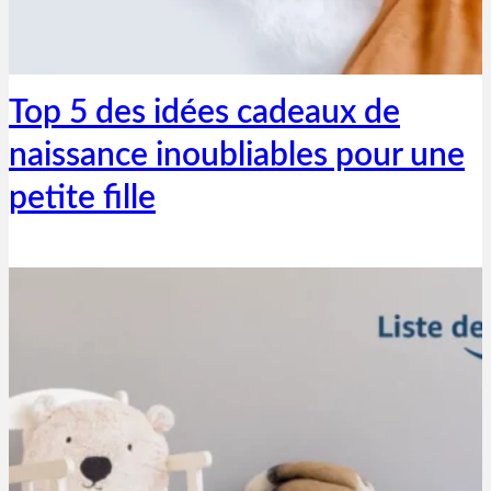
Thibaut Parent
12 mars 2024
Top 5 des idées cadeaux de
naissance inoubliables pour une
petite fille