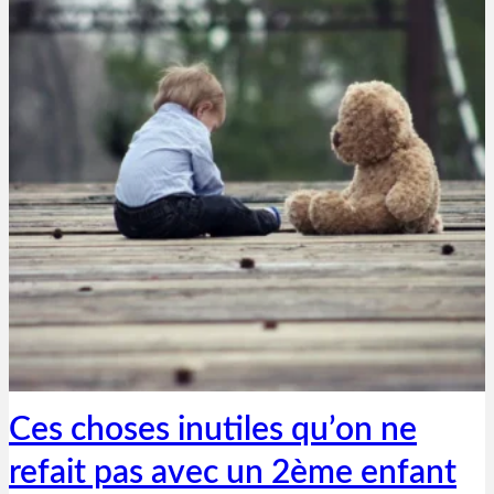
Thibaut Parent
28 mars 2025
Ces choses inutiles qu’on ne
refait pas avec un 2ème enfant