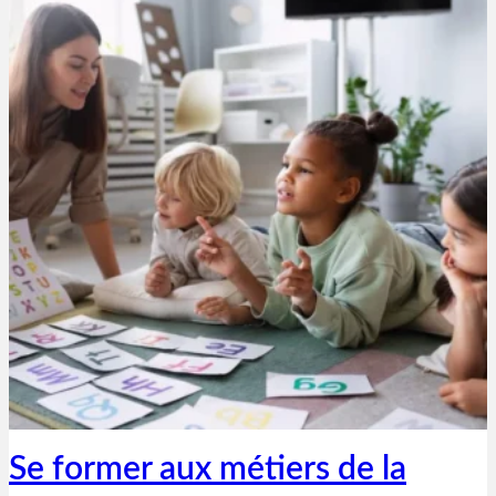
Thibaut Parent
23 août 2023
Se former aux métiers de la