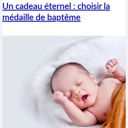
Un cadeau éternel : choisir la
médaille de baptême