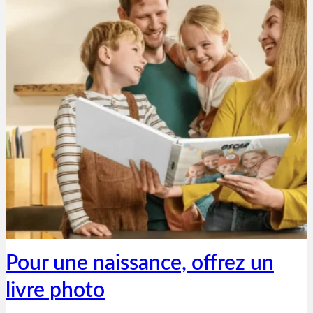
Thibaut Parent
20 février 2023
Pour une naissance, offrez un
livre photo