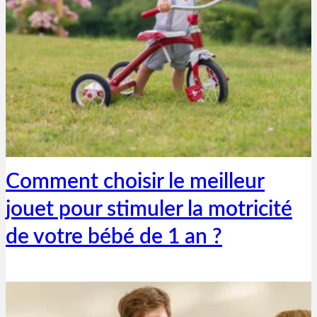
Thibaut Parent
1 mars 2023
Comment choisir le meilleur
jouet pour stimuler la motricité
de votre bébé de 1 an ?