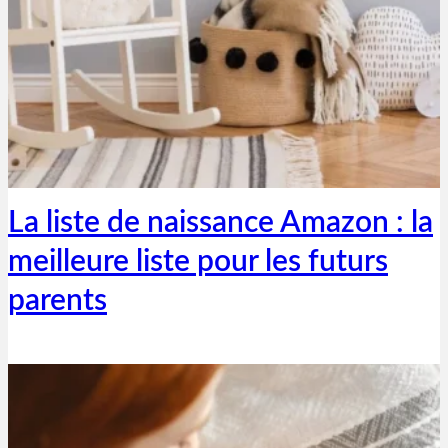
Thibaut Parent
22 octobre 2023
La liste de naissance Amazon : la
meilleure liste pour les futurs
parents