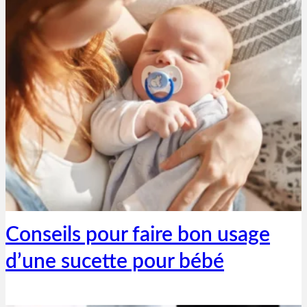
Thibaut Parent
14 octobre 2023
Conseils pour faire bon usage
d’une sucette pour bébé