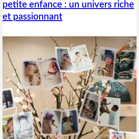
petite enfance : un univers riche
et passionnant