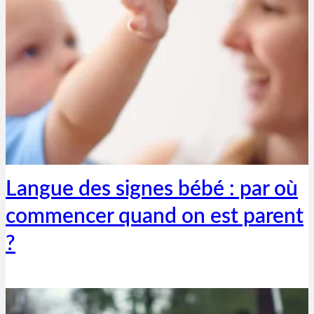
Thibaut Parent
19 novembre 2025
Langue des signes bébé : par où
commencer quand on est parent
?