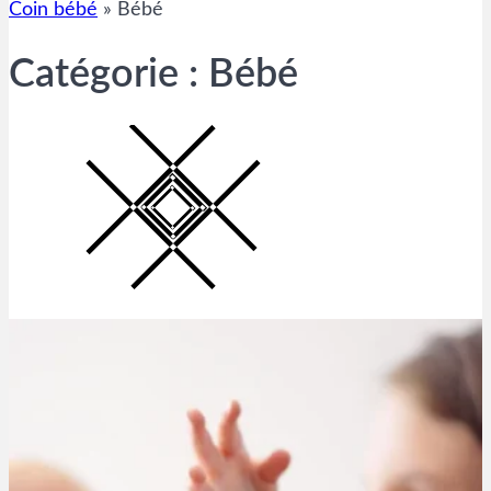
Coin bébé
»
Bébé
Catégorie :
Bébé