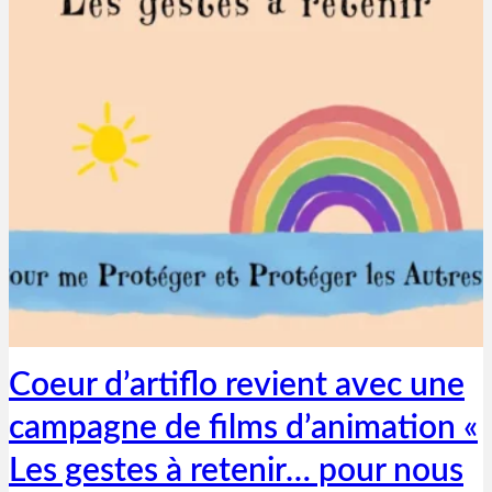
Thibaut Parent
29 mai 2020
Coeur d’artiflo revient avec une
campagne de films d’animation «
Les gestes à retenir… pour nous