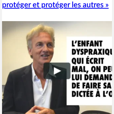
protéger et protéger les autres »
Thibaut Parent