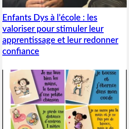
26 mai 2020
Enfants Dys à l’école : les
valoriser pour stimuler leur
apprentissage et leur redonner
confiance