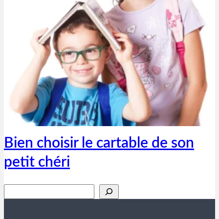
Thibaut Parent
15 décembre 2018
Bien choisir le cartable de son
petit chéri
Rechercher