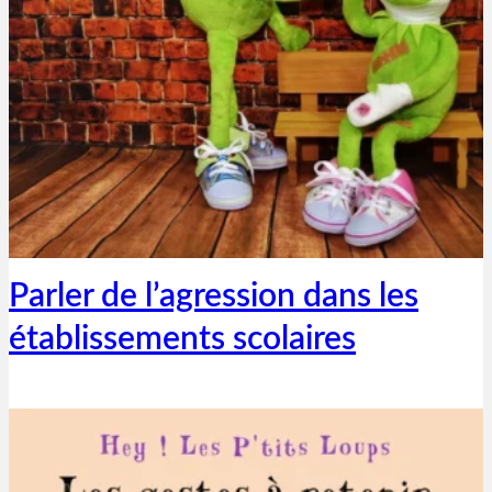
Thibaut Parent
16 septembre 2021
Parler de l’agression dans les
établissements scolaires