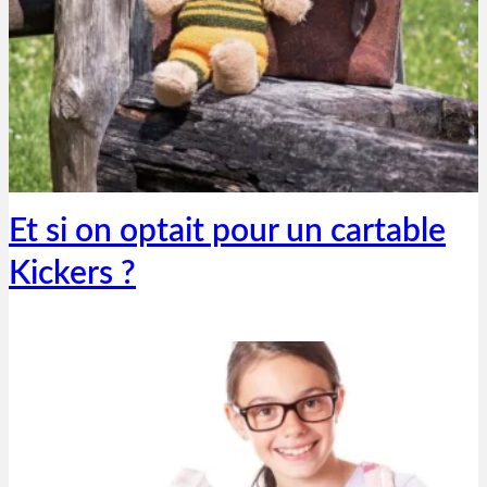
Thibaut Parent
18 décembre 2018
Et si on optait pour un cartable
Kickers ?