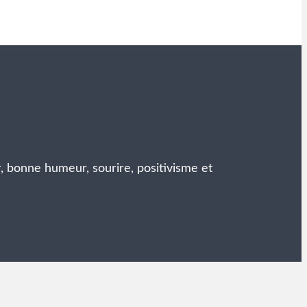
r, bonne humeur, sourire, positivisme et