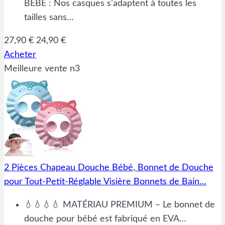
BÉBÉ : Nos casques s’adaptent à toutes les
tailles sans…
27,90 €
24,90 €
Acheter
Meilleure vente n3
2 Pièces Chapeau Douche Bébé, Bonnet de Douche
pour Tout-Petit-Réglable Visière Bonnets de Bain…
💧💧💧💧 MATÉRIAU PREMIUM – Le bonnet de
douche pour bébé est fabriqué en EVA…