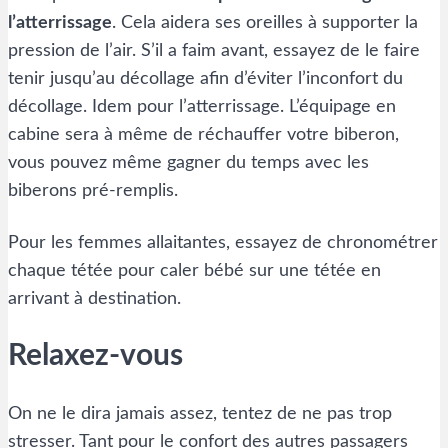
l’atterrissage
. Cela aidera ses oreilles à supporter la
pression de l’air. S’il a faim avant, essayez de le faire
tenir jusqu’au décollage afin d’éviter l’inconfort du
décollage. Idem pour l’atterrissage. L’équipage en
cabine sera à même de réchauffer votre biberon,
vous pouvez même gagner du temps avec les
biberons pré-remplis.
Pour les femmes allaitantes, essayez de chronométrer
chaque tétée pour caler bébé sur une tétée en
arrivant à destination.
Relaxez-vous
On ne le dira jamais assez, tentez de ne pas trop
stresser. Tant pour le confort des autres passagers