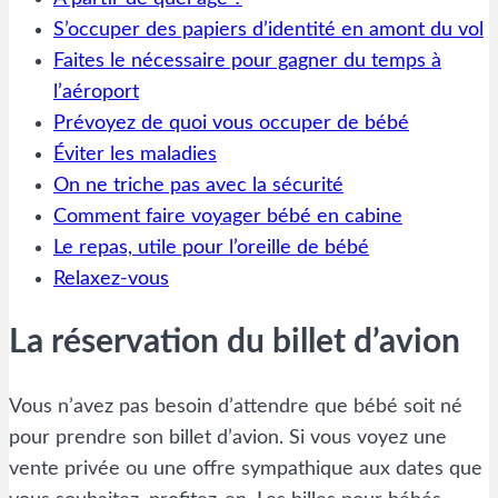
S’occuper des papiers d’identité en amont du vol
Faites le nécessaire pour gagner du temps à
l’aéroport
Prévoyez de quoi vous occuper de bébé
Éviter les maladies
On ne triche pas avec la sécurité
Comment faire voyager bébé en cabine
Le repas, utile pour l’oreille de bébé
Relaxez-vous
La réservation du billet d’avion
Vous n’avez pas besoin d’attendre que bébé soit né
pour prendre son billet d’avion. Si vous voyez une
vente privée ou une offre sympathique aux dates que