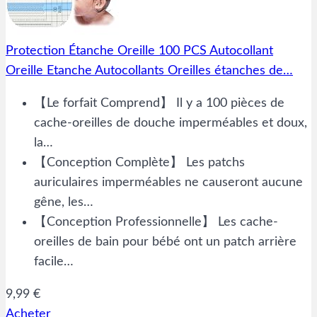
Protection Étanche Oreille 100 PCS Autocollant
Oreille Etanche Autocollants Oreilles étanches de…
【Le forfait Comprend】 Il y a 100 pièces de
cache-oreilles de douche imperméables et doux,
la…
【Conception Complète】 Les patchs
auriculaires imperméables ne causeront aucune
gêne, les…
【Conception Professionnelle】 Les cache-
oreilles de bain pour bébé ont un patch arrière
facile…
9,99 €
Acheter