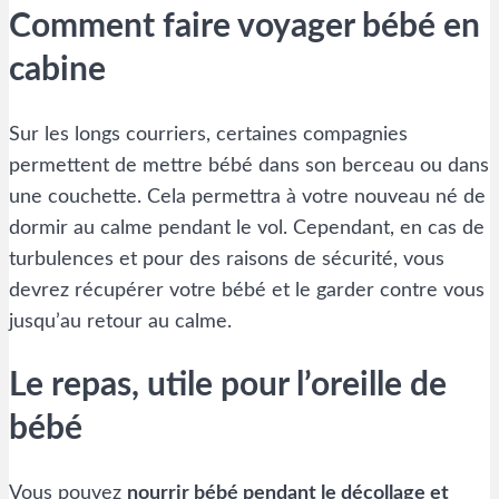
Comment faire voyager bébé en
cabine
Sur les longs courriers, certaines compagnies
permettent de mettre bébé dans son berceau ou dans
une couchette. Cela permettra à votre nouveau né de
dormir au calme pendant le vol. Cependant, en cas de
turbulences et pour des raisons de sécurité, vous
devrez récupérer votre bébé et le garder contre vous
jusqu’au retour au calme.
Le repas, utile pour l’oreille de
bébé
Vous pouvez
nourrir bébé pendant le décollage et