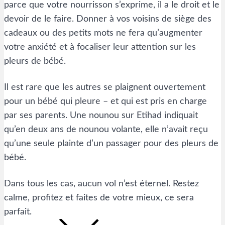
parce que votre nourrisson s’exprime, il a le droit et le
devoir de le faire. Donner à vos voisins de siège des
cadeaux ou des petits mots ne fera qu’augmenter
votre anxiété et à focaliser leur attention sur les
pleurs de bébé.
Il est rare que les autres se plaignent ouvertement
pour un bébé qui pleure – et qui est pris en charge
par ses parents. Une nounou sur Etihad indiquait
qu’en deux ans de nounou volante, elle n’avait reçu
qu’une seule plainte d’un passager pour des pleurs de
bébé.
Dans tous les cas, aucun vol n’est éternel. Restez
calme, profitez et faites de votre mieux, ce sera
parfait.