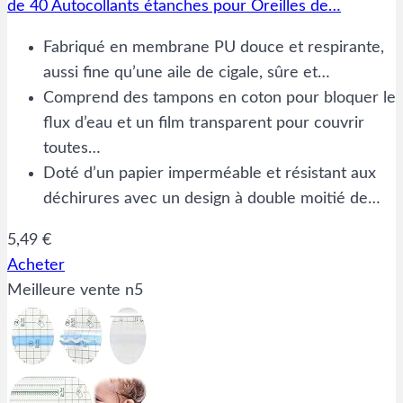
de 40 Autocollants étanches pour Oreilles de…
Fabriqué en membrane PU douce et respirante,
aussi fine qu’une aile de cigale, sûre et…
Comprend des tampons en coton pour bloquer le
flux d’eau et un film transparent pour couvrir
toutes…
Doté d’un papier imperméable et résistant aux
déchirures avec un design à double moitié de…
5,49 €
Acheter
Meilleure vente n5