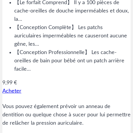
【Le forfait Comprend】 Il y a 100 pièces de
cache-oreilles de douche imperméables et doux,
la…
【Conception Complète】 Les patchs
auriculaires imperméables ne causeront aucune
gêne, les…
【Conception Professionnelle】 Les cache-
oreilles de bain pour bébé ont un patch arrière
facile…
9,99 €
Acheter
Vous pouvez également prévoir un anneau de
dentition ou quelque chose à sucer pour lui permettre
de relâcher la pression auriculaire.