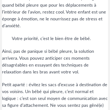
quand bébé pleure que pour les déplacements à
l’intérieur de l’avion, restez cool. Votre enfant est une
éponge à émotion, ne le nourrissez pas de stress et
d’anxiété.
Votre priorité, c’est le bien être de bébé.
Ainsi, pas de panique si bébé pleure, la solution
arrivera. Vous pouvez anticiper ces moments
désagréables en essayant des techniques de
relaxation dans les bras avant votre vol.
Petit aparté : évitez les sacs d’excuse à destination de
vos voisins. Un bébé qui pleure, c’est normal et
logique : c’est son seul moyen de communication avec
sa figure d’attachement. Ne vous sentez pas gêné(e)