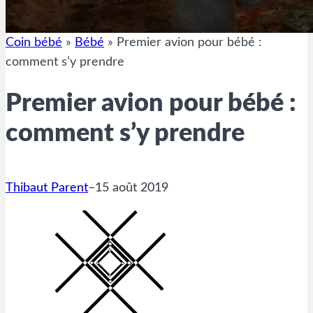
Coin bébé
»
Bébé
»
Premier avion pour bébé :
comment s’y prendre
Premier avion pour bébé :
comment s’y prendre
Thibaut Parent
–
15 août 2019