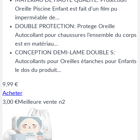
MATÉRIAU DE HAUTE QUALITÉ: Protection
Oreille Piscine Enfant est fait d’un film pu
imperméable de…
DOUBLE PROTECTION: Protege Oreille
Autocollant pour chaussures l’ensemble du corps
est en matériau…
CONCEPTION DEMI-LAME DOUBLE S:
Autocollants pour Oreilles étanches pour Enfants
le dos du produit…
9,99 €
Acheter
3,00 €
Meilleure vente n2