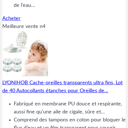
de l’eau…
Acheter
Meilleure vente n4
LYQNIHOB Cache-oreilles transparents ultra fins, Lot
de 40 Autocollants étanches pour Oreilles de…
Fabriqué en membrane PU douce et respirante,
aussi fine qu’une aile de cigale, sûre et…
Comprend des tampons en coton pour bloquer le