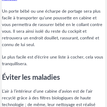
Un porte bébé ou une écharpe de portage sera plus
facile à transporter qu’une poussette en cabine et
vous permettra de rassurer bébé en le collant contre
vous. Il sera ainsi isolé du reste du cockpit et
retrouvera un endroit douillet, rassurant, confiné et
connu de lui seul.
Le plus facile est d’écrire une liste à cocher, cela vous
tranquillisera.
Éviter les maladies
L’air à l’intérieur d’une cabine d’avion est de l’air
recyclé grâce à des filtres biologiques de haute
technologie ; de même, leur nettoyage est réalisé