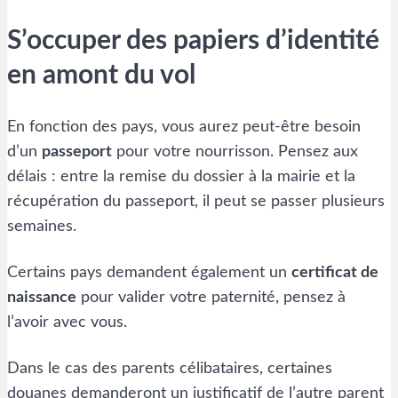
S’occuper des papiers d’identité
en amont du vol
En fonction des pays, vous aurez peut-être besoin
d’un
passeport
pour votre nourrisson. Pensez aux
délais : entre la remise du dossier à la mairie et la
récupération du passeport, il peut se passer plusieurs
semaines.
Certains pays demandent également un
certificat de
naissance
pour valider votre paternité, pensez à
l’avoir avec vous.
Dans le cas des parents célibataires, certaines
douanes demanderont un justificatif de l’autre parent