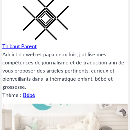
Thibaut Parent
Addict du web et papa deux fois, j’utilise mes
compétences de journalisme et de traduction afin de
vous proposer des articles pertinents, curieux et
bienveillants dans la thématique enfant, bébé et
grossesse.
Thème :
Bébé