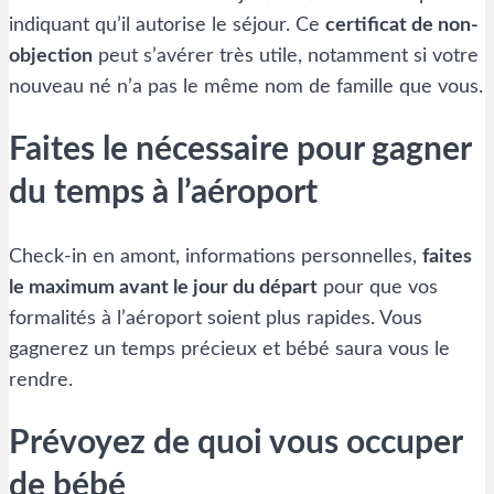
indiquant qu’il autorise le séjour. Ce
certificat de non-
objection
peut s’avérer très utile, notamment si votre
nouveau né n’a pas le même nom de famille que vous.
Faites le nécessaire pour gagner
du temps à l’aéroport
Check-in en amont, informations personnelles,
faites
le maximum avant le jour du départ
pour que vos
formalités à l’aéroport soient plus rapides. Vous
gagnerez un temps précieux et bébé saura vous le
rendre.
Prévoyez de quoi vous occuper
de bébé