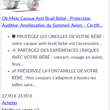
Oli-Melo Casque Anti Bruit Bébé : Protection
Auditive, Amélioration du Sommeil, Avion – Certifi…
🛡️ PROTÉGEZ LES OREILLES DE VOTRE BÉBÉ :
notre casque anti-bruit bébé est l’accessoire…
🎉 PARTAGEZ DES EXPÉRIENCES UNIQUES
AVEC VOTRE BÉBÉ : concert, voyage en avion,
feux…
👶 PRÉSERVEZ LA FONTANELLE DE VOTRE
BÉBÉ : Nos casques s’adaptent à toutes les
tailles sans…
27,90 €
24,90 €
Acheter