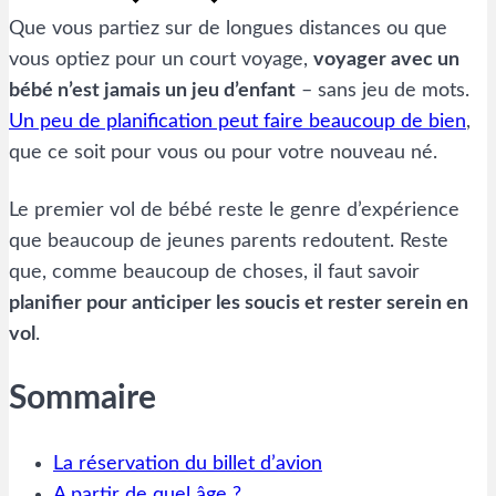
Que vous partiez sur de longues distances ou que
vous optiez pour un court voyage,
voyager avec un
bébé n’est jamais un jeu d’enfant
– sans jeu de mots.
Un peu de planification peut faire beaucoup de bien
,
que ce soit pour vous ou pour votre nouveau né.
Le premier vol de bébé reste le genre d’expérience
que beaucoup de jeunes parents redoutent. Reste
que, comme beaucoup de choses, il faut savoir
planifier pour anticiper les soucis et rester serein en
vol
.
Sommaire
La réservation du billet d’avion
A partir de quel âge ?