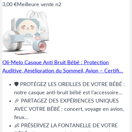
3,00 €
Meilleure vente n2
Oli-Melo Casque Anti Bruit Bébé : Protection
Auditive, Amélioration du Sommeil, Avion – Certifi…
🛡️ PROTÉGEZ LES OREILLES DE VOTRE BÉBÉ :
notre casque anti-bruit bébé est l’accessoire…
🎉 PARTAGEZ DES EXPÉRIENCES UNIQUES
AVEC VOTRE BÉBÉ : concert, voyage en avion,
feux…
👶 PRÉSERVEZ LA FONTANELLE DE VOTRE