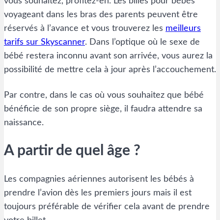
vous souhaitez, profitez-en. Les billes pour bébés
voyageant dans les bras des parents peuvent être
réservés à l’avance et vous trouverez les
meilleurs
tarifs sur Skyscanner
. Dans l’optique où le sexe de
bébé restera inconnu avant son arrivée, vous aurez la
possibilité de mettre cela à jour après l’accouchement.
Par contre, dans le cas où vous souhaitez que bébé
bénéficie de son propre siège, il faudra attendre sa
naissance.
A partir de quel âge ?
Les compagnies aériennes autorisent les bébés à
prendre l’avion dès les premiers jours mais il est
toujours préférable de vérifier cela avant de prendre