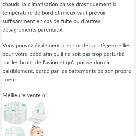
chauds, la climatisation baisse drastiquement la
température de bord et mieux vaut prévoir
suffisamment en cas de fuite ou d’autres
désagréments parentaux.
Vous pouvez également prendre des protège-oreilles
pour votre bébé afin qu’il ne soit pas trop perturbé
par les bruits de l’avion et qu’il puisse dormir
paisiblement, bercé par les battements de son propre
coeur.
Meilleure vente n1