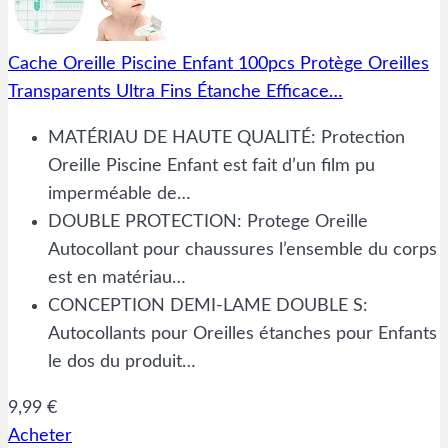
Cache Oreille Piscine Enfant 100pcs Protège Oreilles
Transparents Ultra Fins Étanche Efficace…
MATÉRIAU DE HAUTE QUALITÉ: Protection
Oreille Piscine Enfant est fait d’un film pu
imperméable de…
DOUBLE PROTECTION: Protege Oreille
Autocollant pour chaussures l’ensemble du corps
est en matériau…
CONCEPTION DEMI-LAME DOUBLE S:
Autocollants pour Oreilles étanches pour Enfants
le dos du produit…
9,99 €
Acheter