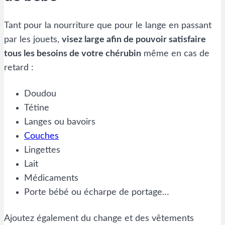
Tant pour la nourriture que pour le lange en passant
par les jouets,
visez large afin de pouvoir satisfaire
tous les besoins de votre chérubin
même en cas de
retard :
Doudou
Tétine
Langes ou bavoirs
Couches
Lingettes
Lait
Médicaments
Porte bébé ou écharpe de portage…
Ajoutez également du change et des vêtements