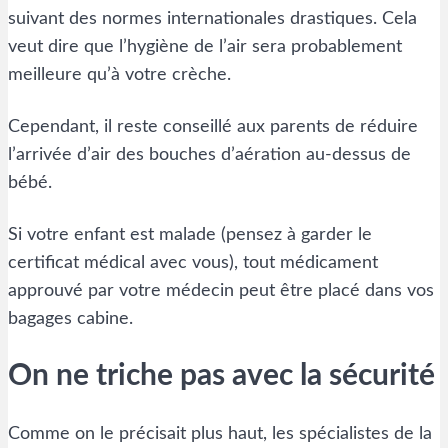
suivant des normes internationales drastiques. Cela
veut dire que l’hygiène de l’air sera probablement
meilleure qu’à votre crèche.
Cependant, il reste conseillé aux parents de réduire
l’arrivée d’air des bouches d’aération au-dessus de
bébé.
Si votre enfant est malade (pensez à garder le
certificat médical avec vous), tout médicament
approuvé par votre médecin peut être placé dans vos
bagages cabine.
On ne triche pas avec la sécurité
Comme on le précisait plus haut, les spécialistes de la