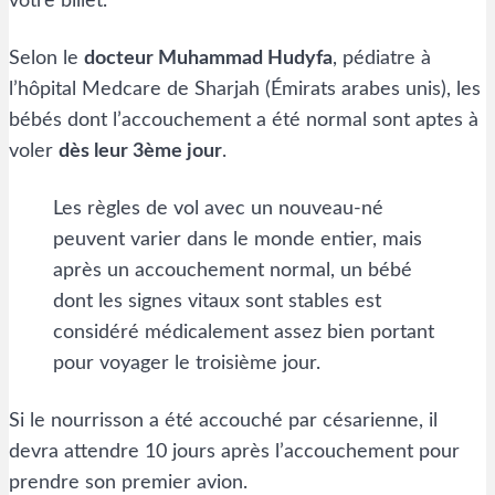
votre billet.
Selon le
docteur Muhammad Hudyfa
, pédiatre à
l’hôpital Medcare de Sharjah (Émirats arabes unis), les
bébés dont l’accouchement a été normal sont aptes à
voler
dès leur 3ème jour
.
Les règles de vol avec un nouveau-né
peuvent varier dans le monde entier, mais
après un accouchement normal, un bébé
dont les signes vitaux sont stables est
considéré médicalement assez bien portant
pour voyager le troisième jour.
Si le nourrisson a été accouché par césarienne, il
devra attendre 10 jours après l’accouchement pour
prendre son premier avion.