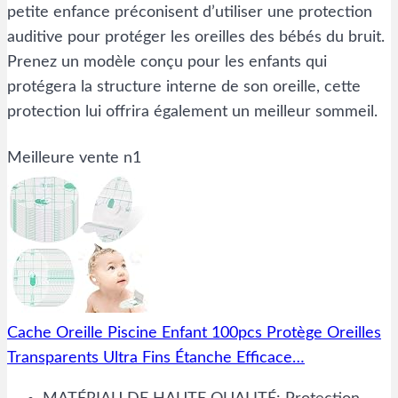
petite enfance préconisent d’utiliser une protection
auditive pour protéger les oreilles des bébés du bruit.
Prenez un modèle conçu pour les enfants qui
protégera la structure interne de son oreille, cette
protection lui offrira également un meilleur sommeil.
Meilleure vente n1
Cache Oreille Piscine Enfant 100pcs Protège Oreilles
Transparents Ultra Fins Étanche Efficace…