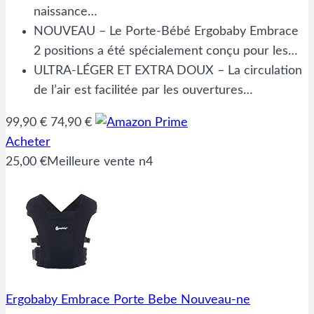
naissance…
NOUVEAU – Le Porte-Bébé Ergobaby Embrace
2 positions a été spécialement conçu pour les…
ULTRA-LÉGER ET EXTRA DOUX – La circulation
de l’air est facilitée par les ouvertures…
99,90 €
74,90 €
Acheter
25,00 €
Meilleure vente n4
Ergobaby Embrace Porte Bebe Nouveau-ne