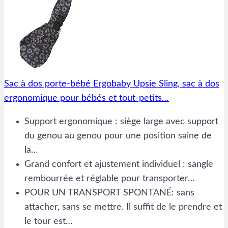
Sac à dos porte-bébé Ergobaby Upsie Sling, sac à dos
ergonomique pour bébés et tout-petits…
Support ergonomique : siège large avec support
du genou au genou pour une position saine de
la…
Grand confort et ajustement individuel : sangle
rembourrée et réglable pour transporter…
POUR UN TRANSPORT SPONTANÉ: sans
attacher, sans se mettre. Il suffit de le prendre et
le tour est…