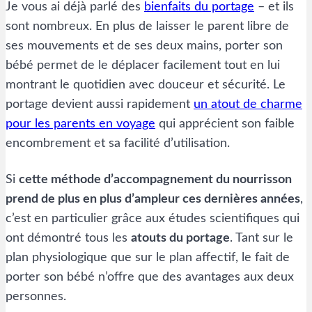
Je vous ai déjà parlé des
bienfaits du portage
– et ils
sont nombreux. En plus de laisser le parent libre de
ses mouvements et de ses deux mains, porter son
bébé permet de le déplacer facilement tout en lui
montrant le quotidien avec douceur et sécurité. Le
portage devient aussi rapidement
un atout de charme
pour les parents en voyage
qui apprécient son faible
encombrement et sa facilité d’utilisation.
Si
cette méthode d’accompagnement du nourrisson
prend de plus en plus d’ampleur ces dernières années
,
c’est en particulier grâce aux études scientifiques qui
ont démontré tous les
atouts du portage
. Tant sur le
plan physiologique que sur le plan affectif, le fait de
porter son bébé n’offre que des avantages aux deux
personnes.