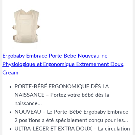
Ergobaby Embrace Porte Bebe Nouveau-ne
Physiologique et Ergonomique Extremement Doux,
Cream
PORTE-BÉBÉ ERGONOMIQUE DÈS LA
NAISSANCE – Portez votre bébé dès la
naissance…
NOUVEAU – Le Porte-Bébé Ergobaby Embrace
2 positions a été spécialement conçu pour les…
ULTRA-LÉGER ET EXTRA DOUX – La circulation