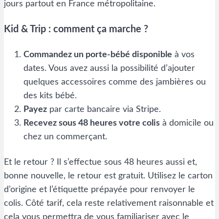
jours partout en France métropolitaine.
Kid & Trip : comment ça marche ?
Commandez un porte-bébé disponible
à vos
dates. Vous avez aussi la possibilité d’ajouter
quelques accessoires comme des jambières ou
des kits bébé.
Payez
par carte bancaire via Stripe.
Recevez sous 48 heures votre colis
à domicile ou
chez un commerçant.
Et le retour ? Il s’effectue sous 48 heures aussi et,
bonne nouvelle, le retour est gratuit. Utilisez le carton
d’origine et l’étiquette prépayée pour renvoyer le
colis. Côté tarif, cela reste relativement raisonnable et
cela vous permettra de vous familiariser avec le