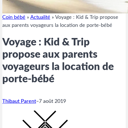
Coin bébé
»
Actualité
»
Voyage : Kid & Trip propose
aux parents voyageurs la location de porte-bébé
Voyage : Kid & Trip
propose aux parents
voyageurs la location de
porte-bébé
Thibaut Parent
–
7 août 2019