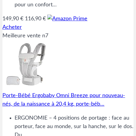
pour un confort…
149,90 €
116,90 €
Acheter
Meilleure vente n7
Porte-Bébé Ergobaby Omni Breeze pour nouveau-
nés, de la naissance à 20,4 kg, porte-béb…
ERGONOMIE – 4 positions de portage : face au
porteur, face au monde, sur la hanche, sur le dos.
Du…