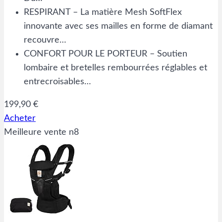
RESPIRANT – La matière Mesh SoftFlex
innovante avec ses mailles en forme de diamant
recouvre…
CONFORT POUR LE PORTEUR – Soutien
lombaire et bretelles rembourrées réglables et
entrecroisables…
199,90 €
Acheter
Meilleure vente n8