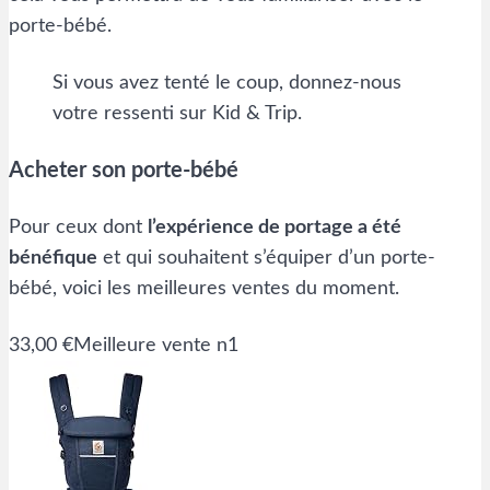
porte-bébé.
Si vous avez tenté le coup, donnez-nous
votre ressenti sur Kid & Trip.
Acheter son porte-bébé
Pour ceux dont
l’expérience de portage a été
bénéfique
et qui souhaitent s’équiper d’un porte-
bébé, voici les meilleures ventes du moment.
33,00 €
Meilleure vente n1