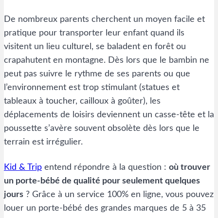
De nombreux parents cherchent un moyen facile et
pratique pour transporter leur enfant quand ils
visitent un lieu culturel, se baladent en forêt ou
crapahutent en montagne. Dès lors que le bambin ne
peut pas suivre le rythme de ses parents ou que
l’environnement est trop stimulant (statues et
tableaux à toucher, cailloux à goûter), les
déplacements de loisirs deviennent un casse-tête et la
poussette s’avère souvent obsolète dès lors que le
terrain est irrégulier.
Kid & Trip
entend répondre à la question :
où trouver
un porte-bébé de qualité pour seulement quelques
jours
? Grâce à un service 100% en ligne, vous pouvez
louer un porte-bébé des grandes marques de 5 à 35