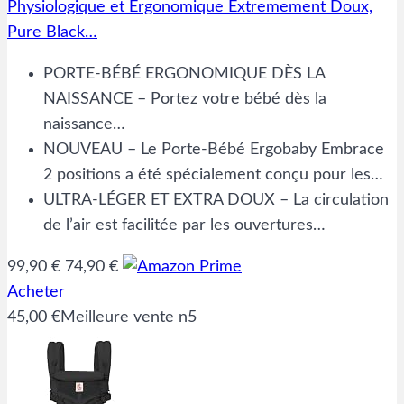
Physiologique et Ergonomique Extremement Doux,
Pure Black…
PORTE-BÉBÉ ERGONOMIQUE DÈS LA
NAISSANCE – Portez votre bébé dès la
naissance…
NOUVEAU – Le Porte-Bébé Ergobaby Embrace
2 positions a été spécialement conçu pour les…
ULTRA-LÉGER ET EXTRA DOUX – La circulation
de l’air est facilitée par les ouvertures…
99,90 €
74,90 €
Acheter
45,00 €
Meilleure vente n5