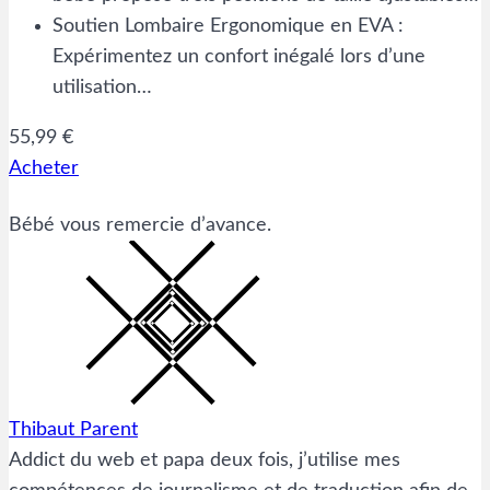
Soutien Lombaire Ergonomique en EVA :
Expérimentez un confort inégalé lors d’une
utilisation…
55,99 €
Acheter
Bébé vous remercie d’avance.
Thibaut Parent
Addict du web et papa deux fois, j’utilise mes