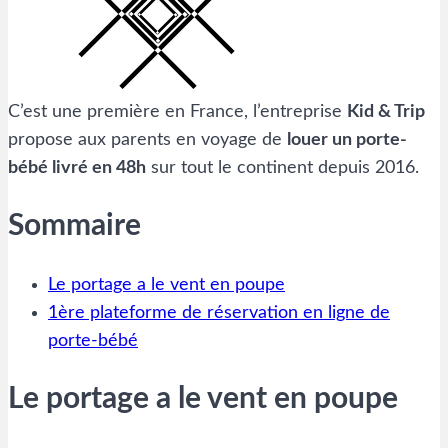
C’est une première en France, l’entreprise
Kid & Trip
propose aux parents en voyage de
louer un porte-
bébé livré en 48h
sur tout le continent depuis 2016.
Sommaire
Le portage a le vent en poupe
1ère plateforme de réservation en ligne de
porte-bébé
Le portage a le vent en poupe