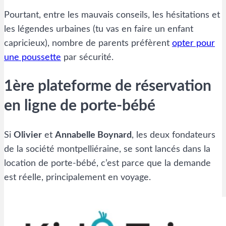
Pourtant, entre les mauvais conseils, les hésitations et
les légendes urbaines (tu vas en faire un enfant
capricieux), nombre de parents préfèrent
opter pour
une poussette
par sécurité.
1ère plateforme de réservation
en ligne de porte-bébé
Si
Olivier
et
Annabelle Boynard
, les deux fondateurs
de la société montpelliéraine, se sont lancés dans la
location de porte-bébé, c’est parce que la demande
est réelle, principalement en voyage.