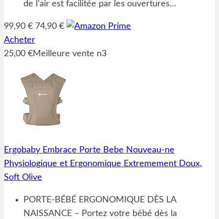
de l’air est facilitée par les ouvertures…
99,90 €
74,90 €
Acheter
25,00 €
Meilleure vente n3
Ergobaby Embrace Porte Bebe Nouveau-ne
Physiologique et Ergonomique Extremement Doux,
Soft Olive
PORTE-BÉBÉ ERGONOMIQUE DÈS LA
NAISSANCE – Portez votre bébé dès la