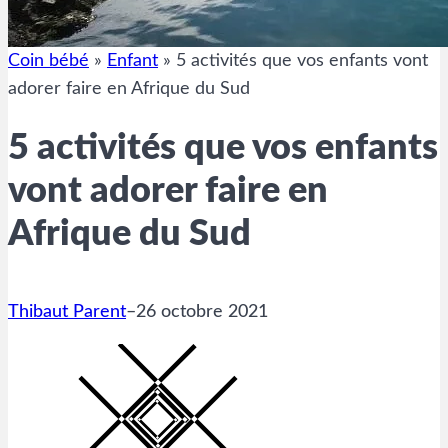
Coin bébé
»
Enfant
»
5 activités que vos enfants vont
adorer faire en Afrique du Sud
5 activités que vos enfants
vont adorer faire en
Afrique du Sud
Thibaut Parent
–
26 octobre 2021