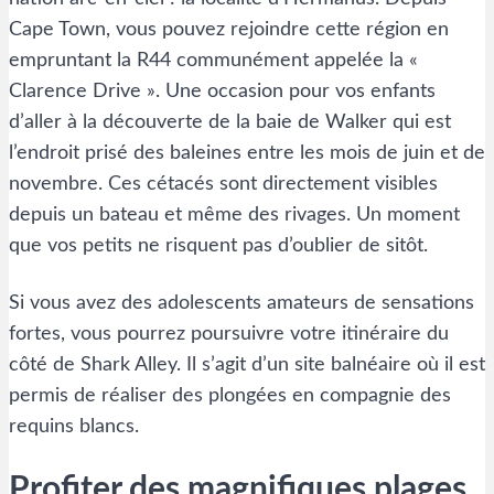
Cape Town, vous pouvez rejoindre cette région en
empruntant la R44 communément appelée la «
Clarence Drive ». Une occasion pour vos enfants
d’aller à la découverte de la baie de Walker qui est
l’endroit prisé des baleines entre les mois de juin et de
novembre. Ces cétacés sont directement visibles
depuis un bateau et même des rivages. Un moment
que vos petits ne risquent pas d’oublier de sitôt.
Si vous avez des adolescents amateurs de sensations
fortes, vous pourrez poursuivre votre itinéraire du
côté de Shark Alley. Il s’agit d’un site balnéaire où il est
permis de réaliser des plongées en compagnie des
requins blancs.
Profiter des magnifiques plages