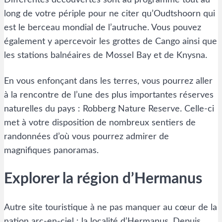
Différentes découvertes sont au programme tout au
long de votre périple pour ne citer qu’Oudtshoorn qui
est le berceau mondial de l’autruche. Vous pouvez
également y apercevoir les grottes de Cango ainsi que
les stations balnéaires de Mossel Bay et de Knysna.
En vous enfonçant dans les terres, vous pourrez aller
à la rencontre de l’une des plus importantes réserves
naturelles du pays : Robberg Nature Reserve. Celle-ci
met à votre disposition de nombreux sentiers de
randonnées d’où vous pourrez admirer de
magnifiques panoramas.
Explorer la région d’Hermanus
Autre site touristique à ne pas manquer au cœur de la
nation arc-en-ciel : la localité d’Hermanus. Depuis