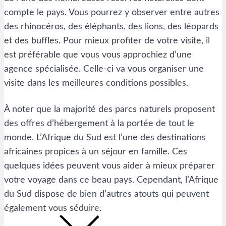
compte le pays. Vous pourrez y observer entre autres
des rhinocéros, des éléphants, des lions, des léopards
et des buffles. Pour mieux profiter de votre visite, il
est préférable que vous vous approchiez d’une
agence spécialisée. Celle-ci va vous organiser une
visite dans les meilleures conditions possibles.
À noter que la majorité des parcs naturels proposent
des offres d’hébergement à la portée de tout le
monde. L’Afrique du Sud est l’une des destinations
africaines propices à un séjour en famille. Ces
quelques idées peuvent vous aider à mieux préparer
votre voyage dans ce beau pays. Cependant, l’Afrique
du Sud dispose de bien d’autres atouts qui peuvent
également vous séduire.