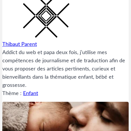
Thibaut Parent
Addict du web et papa deux fois, j’utilise mes
compétences de journalisme et de traduction afin de
vous proposer des articles pertinents, curieux et
bienveillants dans la thématique enfant, bébé et
grossesse.
Thème :
Enfant