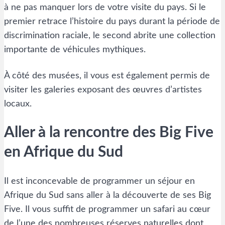
à ne pas manquer lors de votre visite du pays. Si le
premier retrace l’histoire du pays durant la période de
discrimination raciale, le second abrite une collection
importante de véhicules mythiques.
À côté des musées, il vous est également permis de
visiter les galeries exposant des œuvres d’artistes
locaux.
Aller à la rencontre des Big Five
en Afrique du Sud
Il est inconcevable de programmer un séjour en
Afrique du Sud sans aller à la découverte de ses Big
Five. Il vous suffit de programmer un safari au cœur
de l’une des nombreuses réserves naturelles dont