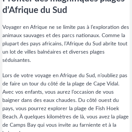
d’Afrique du Sud
Voyager en Afrique ne se limite pas à l’exploration des
animaux sauvages et des parcs nationaux. Comme la
plupart des pays africains, l’Afrique du Sud abrite tout
un lot de villes balnéaires et diverses plages
séduisantes.
Lors de votre voyage en Afrique du Sud, n’oubliez pas
de faire un tour du côté de la plage de Cape Vidal.
Avec vos enfants, vous aurez l’occasion de vous
baigner dans des eaux chaudes. Du côté ouest du
pays, vous pourrez explorer la plage de Fish Hoek
Beach. À quelques kilomètres de là, vous avez la plage
de Camps Bay qui vous invite au farniente et à la