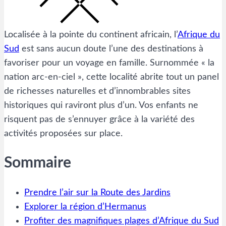
Localisée à la pointe du continent africain, l’
Afrique du
Sud
est sans aucun doute l’une des destinations à
favoriser pour un voyage en famille. Surnommée « la
nation arc-en-ciel », cette localité abrite tout un panel
de richesses naturelles et d’innombrables sites
historiques qui raviront plus d’un. Vos enfants ne
risquent pas de s’ennuyer grâce à la variété des
activités proposées sur place.
Sommaire
Prendre l’air sur la Route des Jardins
Explorer la région d’Hermanus
Profiter des magnifiques plages d’Afrique du Sud