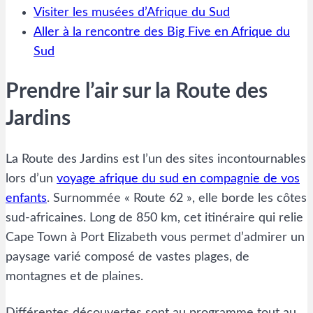
Visiter les musées d’Afrique du Sud
Aller à la rencontre des Big Five en Afrique du
Sud
Prendre l’air sur la Route des
Jardins
La Route des Jardins est l’un des sites incontournables
lors d’un
voyage afrique du sud en compagnie de vos
enfants
. Surnommée « Route 62 », elle borde les côtes
sud-africaines. Long de 850 km, cet itinéraire qui relie
Cape Town à Port Elizabeth vous permet d’admirer un
paysage varié composé de vastes plages, de
montagnes et de plaines.