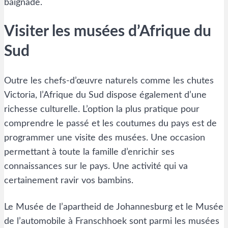
baignade.
Visiter les musées d’Afrique du
Sud
Outre les chefs-d’œuvre naturels comme les chutes
Victoria, l’Afrique du Sud dispose également d’une
richesse culturelle. L’option la plus pratique pour
comprendre le passé et les coutumes du pays est de
programmer une visite des musées. Une occasion
permettant à toute la famille d’enrichir ses
connaissances sur le pays. Une activité qui va
certainement ravir vos bambins.
Le Musée de l’apartheid de Johannesburg et le Musée
de l’automobile à Franschhoek sont parmi les musées