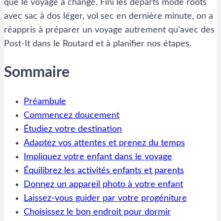
que le voyage a changé. Fini les départs mode roots
avec sac à dos léger, vol sec en dernière minute, on a
réappris à préparer un voyage autrement qu’avec des
Post-It dans le Routard et à planifier nos étapes.
Sommaire
Préambule
Commencez doucement
Étudiez votre destination
Adaptez vos attentes et prenez du temps
Impliquez votre enfant dans le voyage
Équilibrez les activités enfants et parents
Donnez un appareil photo à votre enfant
Laissez-vous guider par votre progéniture
Choisissez le bon endroit pour dormir