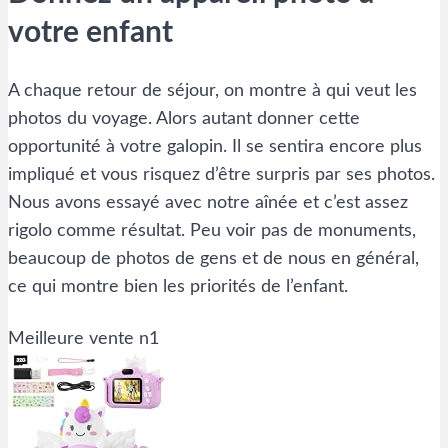
votre enfant
A chaque retour de séjour, on montre à qui veut les
photos du voyage. Alors autant donner cette
opportunité à votre galopin. Il se sentira encore plus
impliqué et vous risquez d’être surpris par ses photos.
Nous avons essayé avec notre aînée et c’est assez
rigolo comme résultat. Peu voir pas de monuments,
beaucoup de photos de gens et de nous en général,
ce qui montre bien les priorités de l’enfant.
Meilleure vente n1