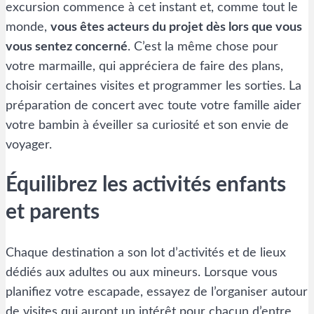
excursion commence à cet instant et, comme tout le
monde,
vous êtes acteurs du projet dès lors que vous
vous sentez concerné
. C’est la même chose pour
votre marmaille, qui appréciera de faire des plans,
choisir certaines visites et programmer les sorties. La
préparation de concert avec toute votre famille aider
votre bambin à éveiller sa curiosité et son envie de
voyager.
Équilibrez les activités enfants
et parents
Chaque destination a son lot d’activités et de lieux
dédiés aux adultes ou aux mineurs. Lorsque vous
planifiez votre escapade, essayez de l’organiser autour
de visites qui auront un intérêt pour chacun d’entre