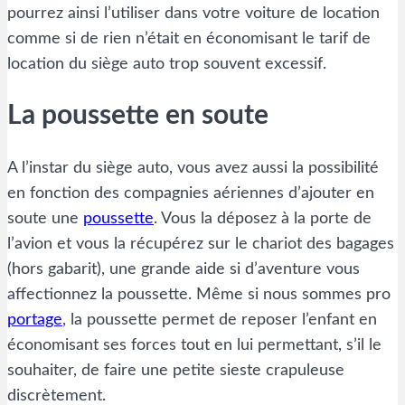
pourrez ainsi l’utiliser dans votre voiture de location
comme si de rien n’était en économisant le tarif de
location du siège auto trop souvent excessif.
La poussette en soute
A l’instar du siège auto, vous avez aussi la possibilité
en fonction des compagnies aériennes d’ajouter en
soute une
poussette
. Vous la déposez à la porte de
l’avion et vous la récupérez sur le chariot des bagages
(hors gabarit), une grande aide si d’aventure vous
affectionnez la poussette. Même si nous sommes pro
portage
, la poussette permet de reposer l’enfant en
économisant ses forces tout en lui permettant, s’il le
souhaiter, de faire une petite sieste crapuleuse
discrètement.