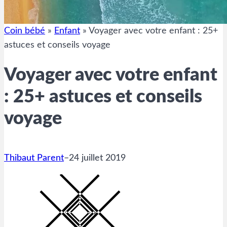
Coin bébé
»
Enfant
»
Voyager avec votre enfant : 25+
astuces et conseils voyage
Voyager avec votre enfant
: 25+ astuces et conseils
voyage
Thibaut Parent
–
24 juillet 2019