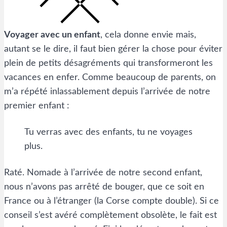
Voyager avec un enfant
, cela donne envie mais,
autant se le dire, il faut bien gérer la chose pour éviter
plein de petits désagréments qui transformeront les
vacances en enfer. Comme beaucoup de parents, on
m’a répété inlassablement depuis l’arrivée de notre
premier enfant :
Tu verras avec des enfants, tu ne voyages
plus.
Raté. Nomade à l’arrivée de notre second enfant,
nous n’avons pas arrêté de bouger, que ce soit en
France ou à l’étranger (la Corse compte double). Si ce
conseil s’est avéré complètement obsolète, le fait est