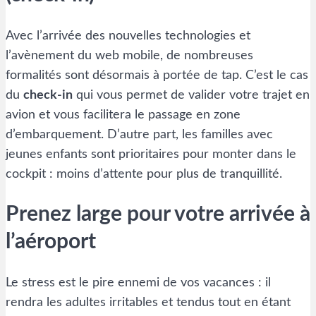
Avec l’arrivée des nouvelles technologies et
l’avènement du web mobile, de nombreuses
formalités sont désormais à portée de tap. C’est le cas
du
check-in
qui vous permet de valider votre trajet en
avion et vous facilitera le passage en zone
d’embarquement. D’autre part, les familles avec
jeunes enfants sont prioritaires pour monter dans le
cockpit : moins d’attente pour plus de tranquillité.
Prenez large pour votre arrivée à
l’aéroport
Le stress est le pire ennemi de vos vacances : il
rendra les adultes irritables et tendus tout en étant