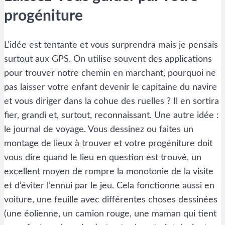
progéniture
L’idée est tentante et vous surprendra mais je pensais
surtout aux GPS. On utilise souvent des applications
pour trouver notre chemin en marchant, pourquoi ne
pas laisser votre enfant devenir le capitaine du navire
et vous diriger dans la cohue des ruelles ? Il en sortira
fier, grandi et, surtout, reconnaissant. Une autre idée :
le journal de voyage. Vous dessinez ou faites un
montage de lieux à trouver et votre progéniture doit
vous dire quand le lieu en question est trouvé, un
excellent moyen de rompre la monotonie de la visite
et d’éviter l’ennui par le jeu. Cela fonctionne aussi en
voiture, une feuille avec différentes choses dessinées
(une éolienne, un camion rouge, une maman qui tient