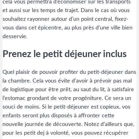
cela vous permettra d’économiser sur les transports
et aussi sur les temps de trajet. Dans le cas où vous
souhaitez rayonner autour d’un point central, fixez-
vous dans cet épicentre, au plus près d’une ville bien
desservie.
Prenez le petit déjeuner inclus
Quel plaisir de pouvoir profiter du petit-déjeuner dans
la chambre. Cela vous évite d’avoir à prévoir pas mal
de logistique pour être prêt, au saut du lit, à satisfaire
l’estomac grondant de votre progéniture. Ce sera un
souci de moins. Si le petit-déjeuner est copieux, vos
enfants seront plus disposés à affronter cette
nouvelle journée de découverte. Notez d’ailleurs que,
pour les petit dej à volonté, vous pouvez récupérer