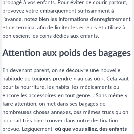
propagé à vos enfants. Pour éviter de courir partout,
prévoyez votre embarquement suffisamment à
l’avance, notez bien les informations d’enregistrement
et de terminal afin de limiter les erreurs et utilisez à
bon escient les coins dédiés aux enfants.
Attention aux poids des bagages
En devenant parent, on se découvre une nouvelle
habitude de toujours prendre « au cas où ». Cela vaut
pour la nourriture, les habits, les médicaments ou
encore les accessoires en tout genre… Sans même y
faire attention, on met dans ses bagages de
nombreuses choses annexes, ces mêmes trucs qu’on
pourrait très bien trouver dans notre destination
prévue. Logiquement,
où que vous alliez, des enfants