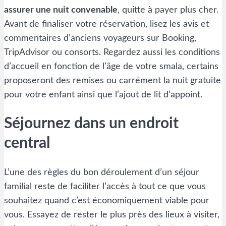
assurer une nuit convenable
, quitte à payer plus cher.
Avant de finaliser votre réservation, lisez les avis et
commentaires d’anciens voyageurs sur Booking,
TripAdvisor ou consorts. Regardez aussi les conditions
d’accueil en fonction de l’âge de votre smala, certains
proposeront des remises ou carrément la nuit gratuite
pour votre enfant ainsi que l’ajout de lit d’appoint.
Séjournez dans un endroit
central
L’une des règles du bon déroulement d’un séjour
familial reste de faciliter l’accès à tout ce que vous
souhaitez quand c’est économiquement viable pour
vous. Essayez de rester le plus près des lieux à visiter,