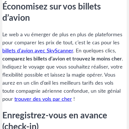
Économisez sur vos billets
d’avion
Le web a vu émerger de plus en plus de plateformes
pour comparer les prix de tout, c’est le cas pour les
billets d’avion avec SkyScanner
. En quelques clics,
comparez les billets d’avion et trouvez le moins cher
.
Indiquez le voyage que vous souhaitez réaliser, votre
flexibilité possible et laissez la magie opérer. Vous
aurez en un clin d’œil les meilleurs tarifs des vols
toute compagnie aérienne confondue, un site génial
pour
trouver des vols par cher
!
Enregistrez-vous en avance
(check-in)