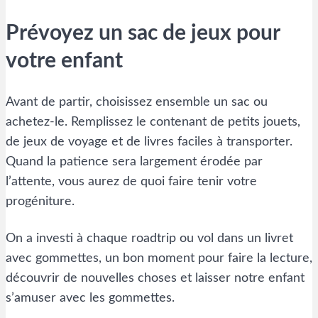
Prévoyez un sac de jeux pour
votre enfant
Avant de partir, choisissez ensemble un sac ou
achetez-le. Remplissez le contenant de petits jouets,
de jeux de voyage et de livres faciles à transporter.
Quand la patience sera largement érodée par
l’attente, vous aurez de quoi faire tenir votre
progéniture.
On a investi à chaque roadtrip ou vol dans un livret
avec gommettes, un bon moment pour faire la lecture,
découvrir de nouvelles choses et laisser notre enfant
s’amuser avec les gommettes.