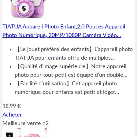
TIATUA Appareil Photo Enfant,2.0 Pouces Appareil
Photo Numérique, 20MP/1080P Caméra Vidéo…
【Le jouet préféré des enfants】L’appareil photo
TIATUA pour enfants offre de multiples…
【Qualité d’image supérieure】Notre appareil
photo pour tout-petit est équipé d’un double…
【Facilité d’utilisation】Cet appareil photo
numérique pour enfants est petit et léger…
18,99 €
Acheter
Meilleure vente n2