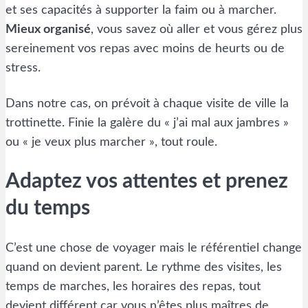
et ses capacités à supporter la faim ou à marcher.
Mieux organisé
, vous savez où aller et vous gérez plus
sereinement vos repas avec moins de heurts ou de
stress.
Dans notre cas, on prévoit à chaque visite de ville la
trottinette. Finie la galère du « j’ai mal aux jambres »
ou « je veux plus marcher », tout roule.
Adaptez vos attentes et prenez
du temps
C’est une chose de voyager mais le référentiel change
quand on devient parent. Le rythme des visites, les
temps de marches, les horaires des repas, tout
devient différent car vous n’êtes plus maîtres de