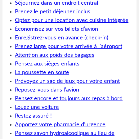
Séjournez dans un endroit central
Prenez le petit déjeuner inclus
Optez pour une location avec cuisine intégrée
Économisez sur vos billets d’avion
Enregistrez-vous en avance (check-in)
Prenez large pour votre arrivée à l’aéroport
Attention aux poids des bagages
Pensez aux sièges enfants
La poussette en soute
Prévoyez un sac de jeux pour votre enfant
Reposez-vous dans l’avion
Pensez encore et toujours aux repas à bord
Louez une voiture
Restez assuré !
Apportez votre pharmacie d’urgence
Pensez savon hydroalcoolique au lieu de