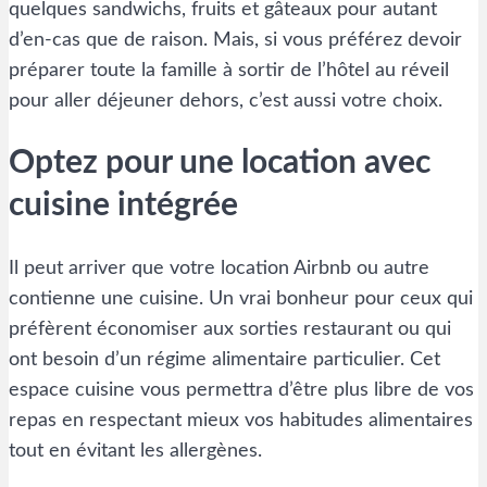
quelques sandwichs, fruits et gâteaux pour autant
d’en-cas que de raison. Mais, si vous préférez devoir
préparer toute la famille à sortir de l’hôtel au réveil
pour aller déjeuner dehors, c’est aussi votre choix.
Optez pour une location avec
cuisine intégrée
Il peut arriver que votre location Airbnb ou autre
contienne une cuisine. Un vrai bonheur pour ceux qui
préfèrent économiser aux sorties restaurant ou qui
ont besoin d’un régime alimentaire particulier. Cet
espace cuisine vous permettra d’être plus libre de vos
repas en respectant mieux vos habitudes alimentaires
tout en évitant les allergènes.