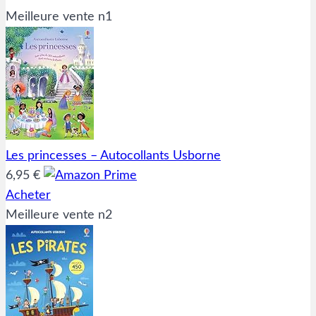
Meilleure vente n1
Les princesses – Autocollants Usborne
6,95 €
Acheter
Meilleure vente n2