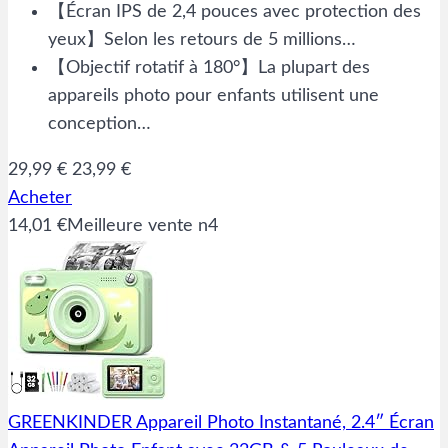
【Écran IPS de 2,4 pouces avec protection des
yeux】Selon les retours de 5 millions…
【Objectif rotatif à 180°】La plupart des
appareils photo pour enfants utilisent une
conception…
29,99 €
23,99 €
Acheter
14,01 €
Meilleure vente n4
GREENKINDER Appareil Photo Instantané, 2.4″ Écran