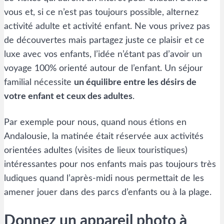
vous et, si ce n’est pas toujours possible, alternez
activité adulte et activité enfant. Ne vous privez pas
de découvertes mais partagez juste ce plaisir et ce
luxe avec vos enfants, l’idée n’étant pas d’avoir un
voyage 100% orienté autour de l’enfant. Un séjour
familial nécessite
un équilibre entre les désirs de
votre enfant et ceux des adultes
.
Par exemple pour nous, quand nous étions en
Andalousie, la matinée était réservée aux activités
orientées adultes (visites de lieux touristiques)
intéressantes pour nos enfants mais pas toujours très
ludiques quand l’après-midi nous permettait de les
amener jouer dans des parcs d’enfants ou à la plage.
Donnez un appareil photo à