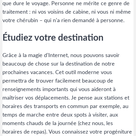
que dure le voyage. Personne ne mérite ce genre de
traitement : ni vos voisins de cabine, ni vous ni même
votre chérubin – qui n’a rien demandé à personne.
Étudiez votre destination
Grâce à la magie d’Internet, nous pouvons savoir
beaucoup de chose sur la destination de notre
prochaines vacances. Cet outil moderne vous
permettra de trouver facilement beaucoup de
renseignements importants qui vous aideront à
maîtriser vos déplacements. Je pense aux stations et
horaires des transports en commun par exemple, au
temps de marche entre deux spots à visiter, aux
moments chauds de la journée (chez nous, les
horaires de repas). Vous connaissez votre progéniture