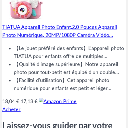
TIATUA Appareil Photo Enfant,2.0 Pouces Appareil
Photo Numérique, 20MP/1080P Caméra Vidéo…
【Le jouet préféré des enfants】L’appareil photo
TIATUA pour enfants offre de multiples…
【Qualité d’image supérieure】Notre appareil
photo pour tout-petit est équipé d’un double…
【Facilité d’utilisation】Cet appareil photo
numérique pour enfants est petit et léger…
18,04 €
17,13 €
Acheter
Laissez-vous guider par votre