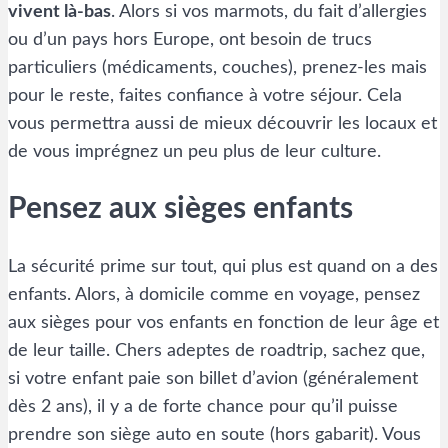
vivent là-bas
. Alors si vos marmots, du fait d’allergies
ou d’un pays hors Europe, ont besoin de trucs
particuliers (médicaments, couches), prenez-les mais
pour le reste, faites confiance à votre séjour. Cela
vous permettra aussi de mieux découvrir les locaux et
de vous imprégnez un peu plus de leur culture.
Pensez aux sièges enfants
La sécurité prime sur tout, qui plus est quand on a des
enfants. Alors, à domicile comme en voyage, pensez
aux sièges pour vos enfants en fonction de leur âge et
de leur taille. Chers adeptes de roadtrip, sachez que,
si votre enfant paie son billet d’avion (généralement
dès 2 ans), il y a de forte chance pour qu’il puisse
prendre son siège auto en soute (hors gabarit). Vous