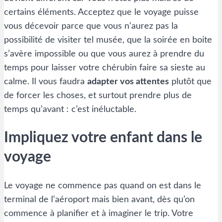
certains éléments. Acceptez que le voyage puisse
vous décevoir parce que vous n’aurez pas la
possibilité de visiter tel musée, que la soirée en boite
s’avère impossible ou que vous aurez à prendre du
temps pour laisser votre chérubin faire sa sieste au
calme. Il vous faudra
adapter vos attentes
plutôt que
de forcer les choses, et surtout prendre plus de
temps qu’avant : c’est inéluctable.
Impliquez votre enfant dans le
voyage
Le voyage ne commence pas quand on est dans le
terminal de l’aéroport mais bien avant, dès qu’on
commence à planifier et à imaginer le trip. Votre