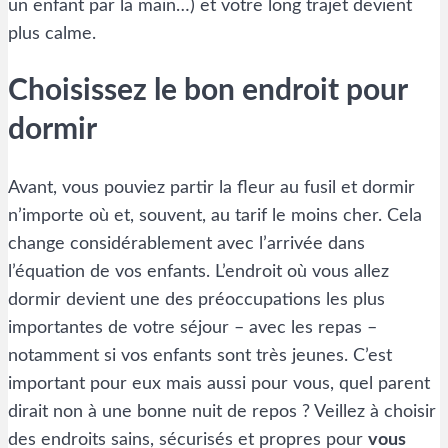
un enfant par la main…) et votre long trajet devient
plus calme.
Choisissez le bon endroit pour
dormir
Avant, vous pouviez partir la fleur au fusil et dormir
n’importe où et, souvent, au tarif le moins cher. Cela
change considérablement avec l’arrivée dans
l’équation de vos enfants. L’endroit où vous allez
dormir devient une des préoccupations les plus
importantes de votre séjour – avec les repas –
notamment si vos enfants sont très jeunes. C’est
important pour eux mais aussi pour vous, quel parent
dirait non à une bonne nuit de repos ? Veillez à choisir
des endroits sains, sécurisés et propres pour
vous