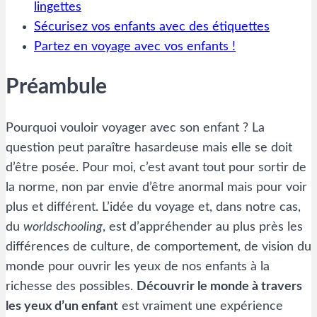
lingettes
Sécurisez vos enfants avec des étiquettes
Partez en voyage avec vos enfants !
Préambule
Pourquoi vouloir voyager avec son enfant ? La
question peut paraître hasardeuse mais elle se doit
d’être posée. Pour moi, c’est avant tout pour sortir de
la norme, non par envie d’être anormal mais pour voir
plus et différent. L’idée du voyage et, dans notre cas,
du
worldschooling
, est d’appréhender au plus près les
différences de culture, de comportement, de vision du
monde pour ouvrir les yeux de nos enfants à la
richesse des possibles.
Découvrir le monde à travers
les yeux d’un enfant
est vraiment une expérience