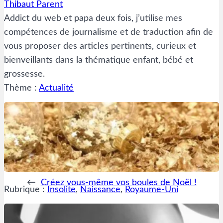
Thibaut Parent
Addict du web et papa deux fois, j’utilise mes
compétences de journalisme et de traduction afin de
vous proposer des articles pertinents, curieux et
bienveillants dans la thématique enfant, bébé et
grossesse.
Thème :
Actualité
←
Créez vous-même vos boules de Noël !
Rubrique :
Insolite
, 
Naissance
, 
Royaume-Uni