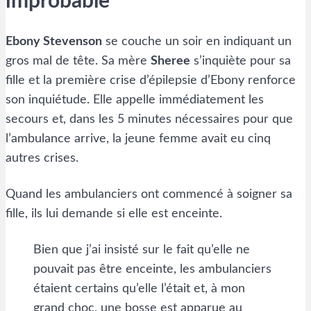
improbable
Ebony Stevenson
se couche un soir en indiquant un
gros mal de tête. Sa mère
Sheree
s’inquiète pour sa
fille et la première crise d’épilepsie d’Ebony renforce
son inquiétude. Elle appelle immédiatement les
secours et, dans les 5 minutes nécessaires pour que
l’ambulance arrive, la jeune femme avait eu cinq
autres crises.
Quand les ambulanciers ont commencé à soigner sa
fille, ils lui demande si elle est enceinte.
Bien que j’ai insisté sur le fait qu’elle ne
pouvait pas être enceinte, les ambulanciers
étaient certains qu’elle l’était et, à mon
grand choc, une bosse est apparue au