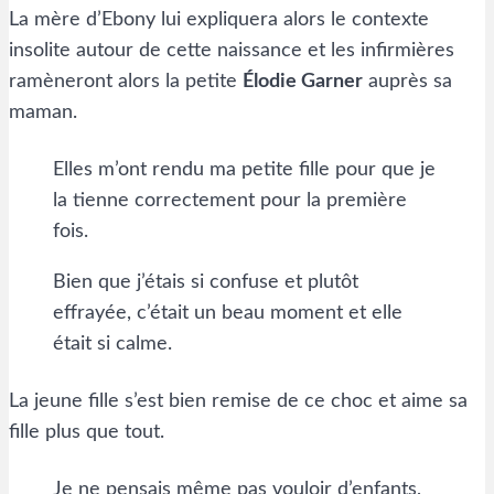
La mère d’Ebony lui expliquera alors le contexte
insolite autour de cette naissance et les infirmières
ramèneront alors la petite
Élodie Garner
auprès sa
maman.
Elles m’ont rendu ma petite fille pour que je
la tienne correctement pour la première
fois.
Bien que j’étais si confuse et plutôt
effrayée, c’était un beau moment et elle
était si calme.
La jeune fille s’est bien remise de ce choc et aime sa
fille plus que tout.
Je ne pensais même pas vouloir d’enfants,