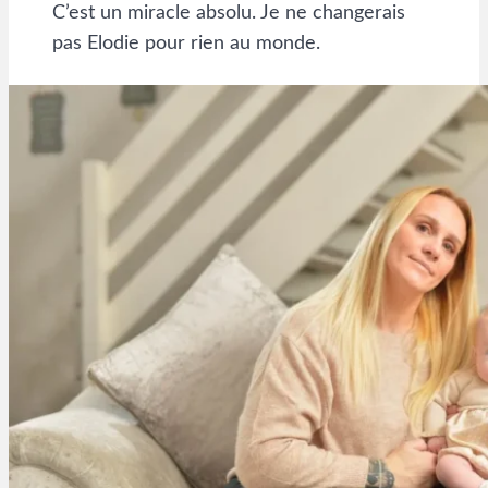
C’est un miracle absolu. Je ne changerais
pas Elodie pour rien au monde.