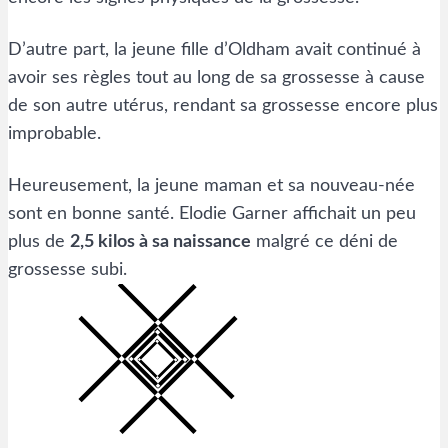
D’autre part, la jeune fille d’Oldham avait continué à
avoir ses règles tout au long de sa grossesse à cause
de son autre utérus, rendant sa grossesse encore plus
improbable.
Heureusement, la jeune maman et sa nouveau-née
sont en bonne santé. Elodie Garner affichait un peu
plus de
2,5 kilos à sa naissance
malgré ce déni de
grossesse subi.