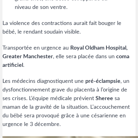
niveau de son ventre.
La violence des contractions aurait fait bouger le
bébé, le rendant soudain visible.
Transportée en urgence au
Royal Oldham Hospital,
Greater Manchester
, elle sera placée dans un
coma
artificiel
.
Les médecins diagnostiquent une
pré-éclampsie
, un
dysfonctionnement grave du placenta à l’origine de
ses crises. L’équipe médicale prévient
Sheree
sa
maman de la gravité de la situation. L’accouchement
du bébé sera provoqué grâce à une césarienne en
urgence le 3 décembre.