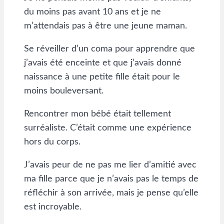
du moins pas avant 10 ans et je ne
m’attendais pas à être une jeune maman.
Se réveiller d’un coma pour apprendre que
j’avais été enceinte et que j’avais donné
naissance à une petite fille était pour le
moins bouleversant.
Rencontrer mon bébé était tellement
surréaliste. C’était comme une expérience
hors du corps.
J’avais peur de ne pas me lier d’amitié avec
ma fille parce que je n’avais pas le temps de
réfléchir à son arrivée, mais je pense qu’elle
est incroyable.