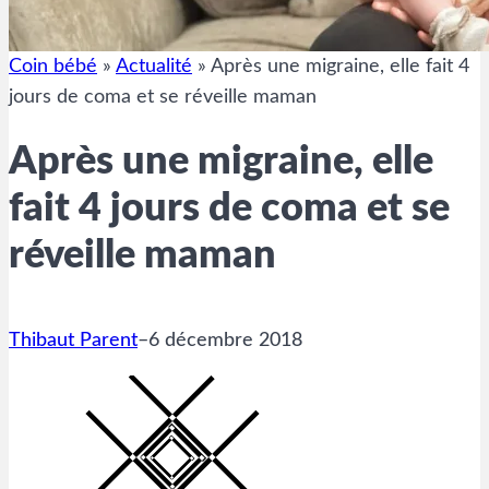
Coin bébé
»
Actualité
»
Après une migraine, elle fait 4
jours de coma et se réveille maman
Après une migraine, elle
fait 4 jours de coma et se
réveille maman
Thibaut Parent
–
6 décembre 2018