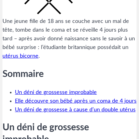
Une jeune fille de 18 ans se couche avec un mal de
tête, tombe dans le coma et se réveille 4 jours plus
tard – après avoir donné naissance sans le savoir à un
bébé surprise : l’étudiante britannique possédait un
utérus bicorne
.
Sommaire
Un déni de grossesse improbable
Elle découvre son bébé après un coma de 4 jours
Un déni de grossesse à cause d’un double utérus
Un déni de grossesse