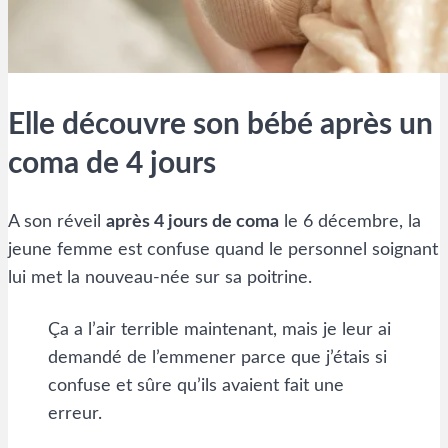
Elle découvre son bébé après un
coma de 4 jours
A son réveil
après 4 jours de coma
le 6 décembre, la
jeune femme est confuse quand le personnel soignant
lui met la nouveau-née sur sa poitrine.
Ça a l’air terrible maintenant, mais je leur ai
demandé de l’emmener parce que j’étais si
confuse et sûre qu’ils avaient fait une
erreur.