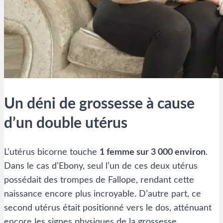
Un déni de grossesse à cause
d’un double utérus
L’utérus bicorne touche
1 femme sur 3 000 environ
.
Dans le cas d’Ebony, seul l’un de ces deux utérus
possédait des trompes de Fallope, rendant cette
naissance encore plus incroyable. D’autre part, ce
second utérus était positionné vers le dos, atténuant
encore les signes physiques de la grossesse.