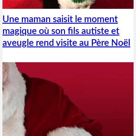
23 décembre 2018
Une maman saisit le moment
magique où son fils autiste et
aveugle rend visite au Père Noël