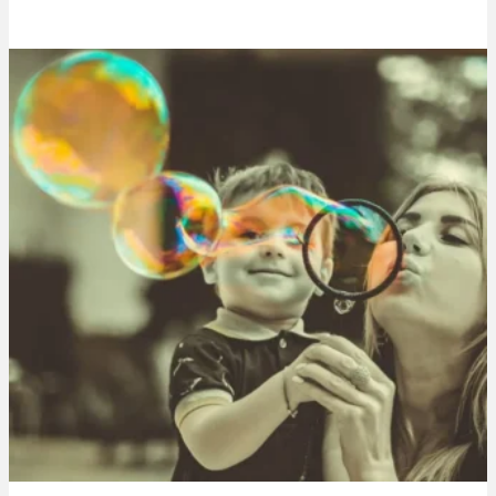
Thibaut Parent
12 octobre 2019