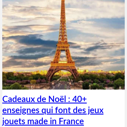
Thibaut Parent
2 décembre 2020
Cadeaux de Noël : 40+
enseignes qui font des jeux
jouets made in France