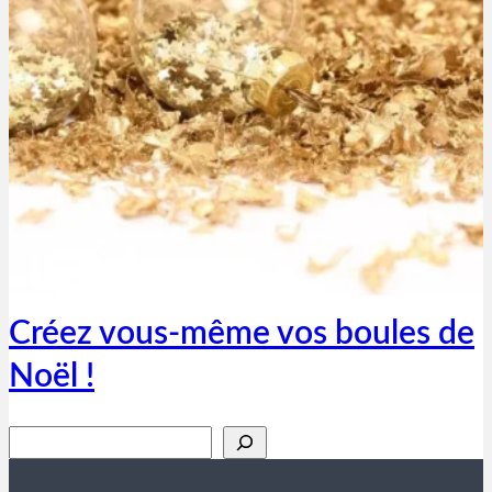
Thibaut Parent
10 novembre 2018
Créez vous-même vos boules de
Noël !
Rechercher