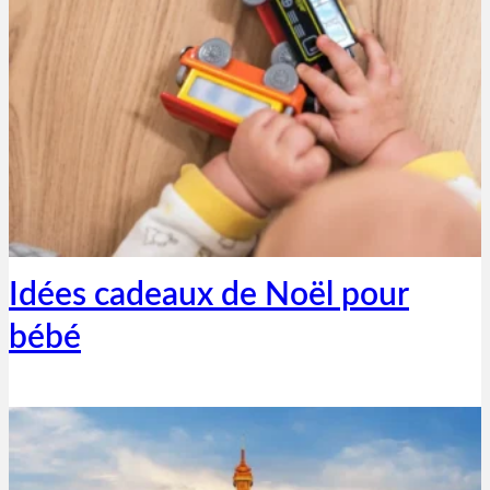
Thibaut Parent
14 décembre 2020
Idées cadeaux de Noël pour
bébé