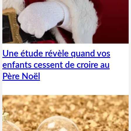
Thibaut Parent
22 décembre 2018
Une étude révèle quand vos
enfants cessent de croire au
Père Noël