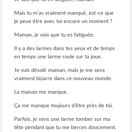
Mais tu m’as vraiment manqué, est-ce que
je peux être avec toi encore un moment ?
Maman, je vois que tu es fatiguée.
Il y a des larmes dans tes yeux et de temps
en temps une larme roule sur ta joue.
Je suis désolé maman, mais je me sens
vraiment bizarre dans ce nouveau monde.
La maison me manque.
Ça me manque toujours d’être près de toi.
Parfois, je sens une larme tomber sur ma
tête pendant que tu me berces doucement.