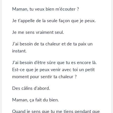
Maman, tu veux bien m’écouter ?
Je t’appelle de la seule façon que je peux.
Je me sens vraiment seul.
J’ai besoin de ta chaleur et de ta paix un
instant.
J’ai besoin d’être sûre que tu es encore là.
Est-ce que je peux venir avec toi un petit
moment pour sentir ta chaleur ?
Des câlins d’abord.
Maman, ça fait du bien.
Quand je sens que tu me tiens pendant que