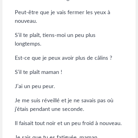
Peut-être que je vais fermer les yeux à
nouveau.
S’il te plaît, tiens-moi un peu plus
longtemps.
Est-ce que je peux avoir plus de câlins ?
S’il te plaît maman !
J’ai un peu peur.
Je me suis réveillé et je ne savais pas où
j’étais pendant une seconde.
Il faisait tout noir et un peu froid à nouveau.
Je sais que tu es fatiguée, maman.