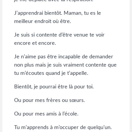
J’apprendrai bientôt. Maman, tu es le
meilleur endroit où être.
Je suis si contente d’être venue te voir
encore et encore.
Je n’aime pas être incapable de demander
non plus mais je suis vraiment contente que
tu m’écoutes quand je t’appelle.
Bientôt, je pourrai être là pour toi.
Ou pour mes frères ou sœurs.
Ou pour mes amis à l’école.
Tu m’apprends à m’occuper de quelqu’un.