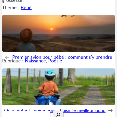
grossesse.
Thème :
Bébé
←
Premier avion pour bébé : comment s’y prendre
Rubrique :
Naissance
, 
Poésie
Quad enfant : guide pour choisir le meilleur quad
→
Rechercher