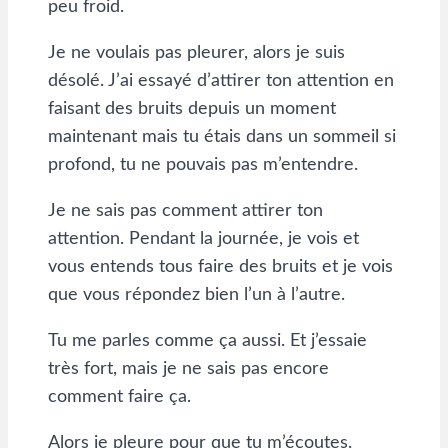
peu froid.
Je ne voulais pas pleurer, alors je suis
désolé. J’ai essayé d’attirer ton attention en
faisant des bruits depuis un moment
maintenant mais tu étais dans un sommeil si
profond, tu ne pouvais pas m’entendre.
Je ne sais pas comment attirer ton
attention. Pendant la journée, je vois et
vous entends tous faire des bruits et je vois
que vous répondez bien l’un à l’autre.
Tu me parles comme ça aussi. Et j’essaie
très fort, mais je ne sais pas encore
comment faire ça.
Alors je pleure pour que tu m’écoutes.