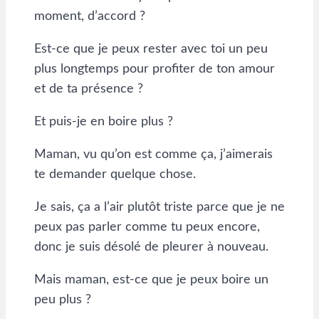
moment, d’accord ?
Est-ce que je peux rester avec toi un peu
plus longtemps pour profiter de ton amour
et de ta présence ?
Et puis-je en boire plus ?
Maman, vu qu’on est comme ça, j’aimerais
te demander quelque chose.
Je sais, ça a l’air plutôt triste parce que je ne
peux pas parler comme tu peux encore,
donc je suis désolé de pleurer à nouveau.
Mais maman, est-ce que je peux boire un
peu plus ?