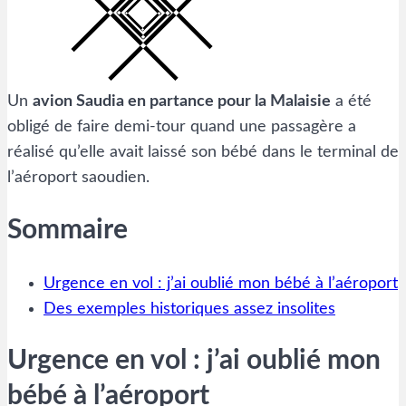
Un
avion Saudia en partance pour la Malaisie
a été
obligé de faire demi-tour quand une passagère a
réalisé qu’elle avait laissé son bébé dans le terminal de
l’aéroport saoudien.
Sommaire
Urgence en vol : j’ai oublié mon bébé à l’aéroport
Des exemples historiques assez insolites
Urgence en vol : j’ai oublié mon
bébé à l’aéroport