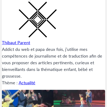
Thibaut Parent
Addict du web et papa deux fois, j’utilise mes
compétences de journalisme et de traduction afin de
vous proposer des articles pertinents, curieux et
bienveillants dans la thématique enfant, bébé et
grossesse.
Thème :
Actualité