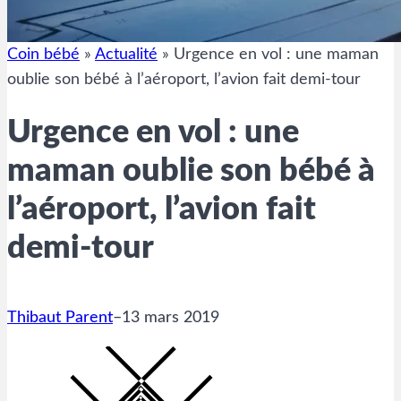
Coin bébé
»
Actualité
»
Urgence en vol : une maman
oublie son bébé à l’aéroport, l’avion fait demi-tour
Urgence en vol : une
maman oublie son bébé à
l’aéroport, l’avion fait
demi-tour
Thibaut Parent
–
13 mars 2019