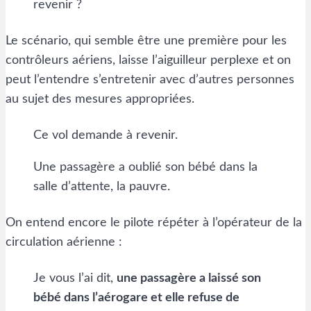
revenir ?
Le scénario, qui semble être une première pour les
contrôleurs aériens, laisse l’aiguilleur perplexe et on
peut l’entendre s’entretenir avec d’autres personnes
au sujet des mesures appropriées.
Ce vol demande à revenir.
Une passagère a oublié son bébé dans la
salle d’attente, la pauvre.
On entend encore le pilote répéter à l’opérateur de la
circulation aérienne :
Je vous l’ai dit,
une passagère a laissé son
bébé dans l’aérogare et elle refuse de