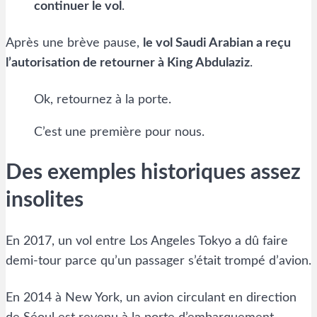
continuer le vol
.
Après une brève pause,
le vol Saudi Arabian a reçu
l’autorisation de retourner à King Abdulaziz
.
Ok, retournez à la porte.
C’est une première pour nous.
Des exemples historiques assez
insolites
En 2017, un vol entre Los Angeles Tokyo a dû faire
demi-tour parce qu’un passager s’était trompé d’avion.
En 2014 à New York, un avion circulant en direction