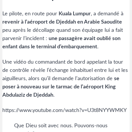
Le pilote, en route pour
Kuala Lumpur
, a demandé à
revenir à l’aéroport de Djeddah en Arabie Saoudite
peu après le décollage quand son équipage lui a fait
parvenir l’incident :
une passagère avait oublié son
enfant dans le terminal d’embarquement
.
Une vidéo du commandant de bord appelant la tour
de contrôle révèle l’échange inhabituel entre lui et les
aiguilleurs, alors qu’il demande l’autorisation de
se
poser à nouveau sur le tarmac de l’aéroport King
Abdulaziz de Djeddah
.
https://www.youtube.com/watch?v=U3t8NYYWMKY
Que Dieu soit avec nous. Pouvons-nous