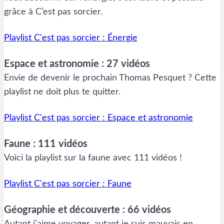
grâce à C’est pas sorcier.
Playlist C'est pas sorcier : Énergie
Espace et astronomie : 27 vidéos
Envie de devenir le prochain Thomas Pesquet ? Cette
playlist ne doit plus te quitter.
Playlist C'est pas sorcier : Espace et astronomie
Faune : 111 vidéos
Voici la playlist sur la faune avec 111 vidéos !
Playlist C'est pas sorcier : Faune
Géographie et découverte : 66 vidéos