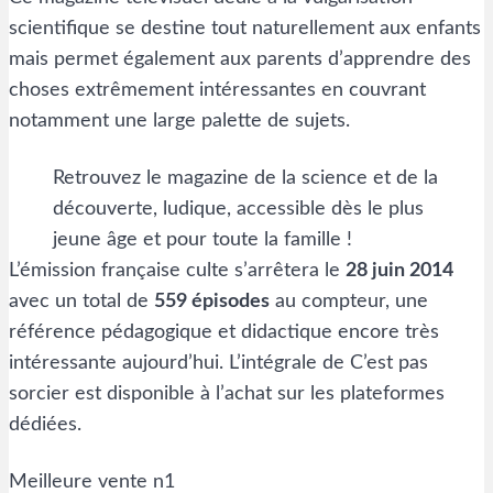
scientifique se destine tout naturellement aux enfants
mais permet également aux parents d’apprendre des
choses extrêmement intéressantes en couvrant
notamment une large palette de sujets.
Retrouvez le magazine de la science et de la
découverte, ludique, accessible dès le plus
jeune âge et pour toute la famille !
L’émission française culte s’arrêtera le
28 juin 2014
avec un total de
559 épisodes
au compteur, une
référence pédagogique et didactique encore très
intéressante aujourd’hui. L’intégrale de C’est pas
sorcier est disponible à l’achat sur les plateformes
dédiées.
Meilleure vente n1