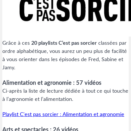
Grâce à ces
20 playlists C’est pas sorcier
classées par
ordre alphabétique, vous aurez un peu plus de facilité
à vous orienter dans les épisodes de Fred, Sabine et
Jamy.
Alimentation et agronomie : 57 vidéos
Ci-après la liste de lecture dédiée à tout ce qui touche
à l’agronomie et l’alimentation.
Playlist C'est pas sorcier : Alimentation et agronomie
Arts et spectacles : 26 vidéos