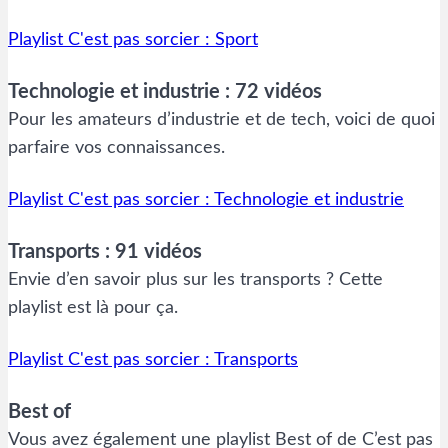
Playlist C'est pas sorcier : Sport
Technologie et industrie : 72 vidéos
Pour les amateurs d’industrie et de tech, voici de quoi
parfaire vos connaissances.
Playlist C'est pas sorcier : Technologie et industrie
Transports : 91 vidéos
Envie d’en savoir plus sur les transports ? Cette
playlist est là pour ça.
Playlist C'est pas sorcier : Transports
Best of
Vous avez également une playlist Best of de C’est pas