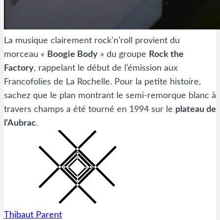
La musique clairement rock’n’roll provient du
morceau «
Boogie Body
» du groupe
Rock the
Factory
, rappelant le début de l’émission aux
Francofolies de La Rochelle. Pour la petite histoire,
sachez que le plan montrant le semi-remorque blanc à
travers champs a été tourné en 1994 sur le
plateau de
l’Aubrac
.
Thibaut Parent