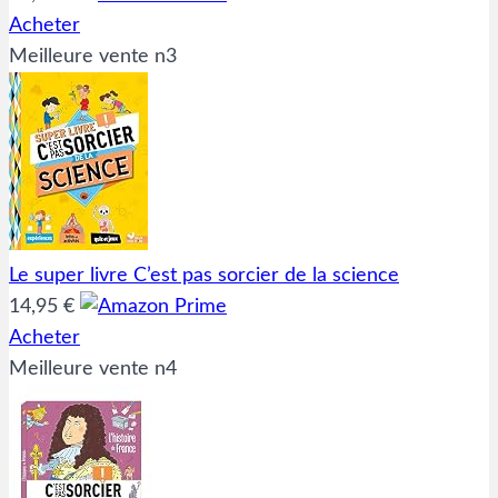
Acheter
Meilleure vente n3
Le super livre C’est pas sorcier de la science
14,95 €
Acheter
Meilleure vente n4