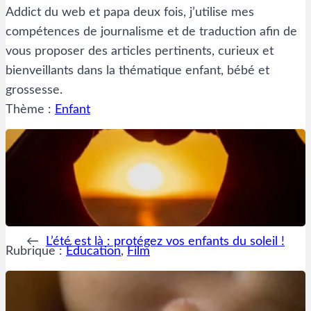
Addict du web et papa deux fois, j’utilise mes
compétences de journalisme et de traduction afin de
vous proposer des articles pertinents, curieux et
bienveillants dans la thématique enfant, bébé et
grossesse.
Thème :
Enfant
←
L’été est là : protégez vos enfants du soleil !
Rubrique :
Éducation
, 
Film