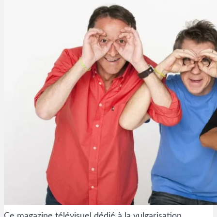
Ce magazine télévisuel dédié à la vulgarisation