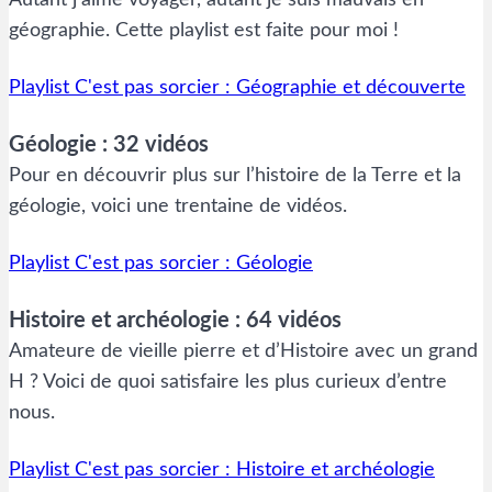
Autant j’aime voyager, autant je suis mauvais en
géographie. Cette playlist est faite pour moi !
Playlist C'est pas sorcier : Géographie et découverte
Géologie : 32 vidéos
Pour en découvrir plus sur l’histoire de la Terre et la
géologie, voici une trentaine de vidéos.
Playlist C'est pas sorcier : Géologie
Histoire et archéologie : 64 vidéos
Amateure de vieille pierre et d’Histoire avec un grand
H ? Voici de quoi satisfaire les plus curieux d’entre
nous.
Playlist C'est pas sorcier : Histoire et archéologie