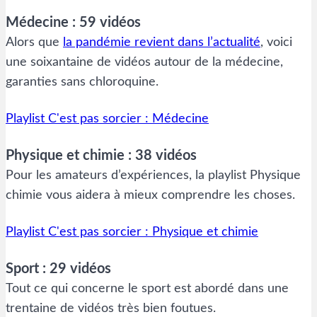
Médecine : 59 vidéos
Alors que
la pandémie revient dans l’actualité
, voici
une soixantaine de vidéos autour de la médecine,
garanties sans chloroquine.
Playlist C'est pas sorcier : Médecine
Physique et chimie : 38 vidéos
Pour les amateurs d’expériences, la playlist Physique
chimie vous aidera à mieux comprendre les choses.
Playlist C'est pas sorcier : Physique et chimie
Sport : 29 vidéos
Tout ce qui concerne le sport est abordé dans une
trentaine de vidéos très bien foutues.