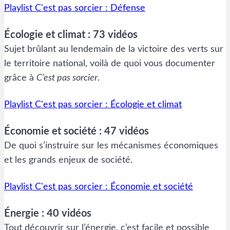
Playlist C'est pas sorcier : Défense
Écologie et climat : 73 vidéos
Sujet brûlant au lendemain de la victoire des verts sur
le territoire national, voilà de quoi vous documenter
grâce à
C’est pas sorcier
.
Playlist C'est pas sorcier : Écologie et climat
Économie et société : 47 vidéos
De quoi s’instruire sur les mécanismes économiques
et les grands enjeux de société.
Playlist C'est pas sorcier : Économie et société
Énergie : 40 vidéos
Tout découvrir sur l’énergie, c’est facile et possible