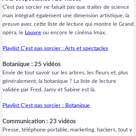
C’est pas sorcier ne faisait pas que traiter de science
mais intégrait également une dimension artistique, la
preuve avec cette liste de lecture qui montre le Grand
opéra, le
Louvre
ou encore le cinéma Imax.
Playlist C'est pas sorcier : Arts et spectacles
Botanique : 25 vidéos
Envie de tout savoir sur les arbres, les fleurs et, plus
généralement, la botanique ? La liste de lecture
validée par Fred, Jamy et Sabine est là.
Playlist C'est pas sorcier : Botanique
Communication : 23 vidéos
Presse, téléphone portable, marketing, hackers, tout y