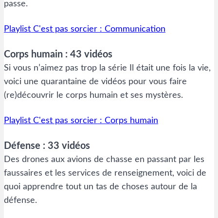
passe.
Playlist C'est pas sorcier : Communication
Corps humain : 43 vidéos
Si vous n’aimez pas trop la série Il était une fois la vie,
voici une quarantaine de vidéos pour vous faire
(re)découvrir le corps humain et ses mystères.
Playlist C'est pas sorcier : Corps humain
Défense : 33 vidéos
Des drones aux avions de chasse en passant par les
faussaires et les services de renseignement, voici de
quoi apprendre tout un tas de choses autour de la
défense.