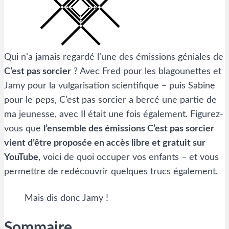
Qui n’a jamais regardé l’une des émissions géniales de
C’est pas sorcier
? Avec Fred pour les blagounettes et
Jamy pour la vulgarisation scientifique – puis Sabine
pour le peps, C’est pas sorcier a bercé une partie de
ma jeunesse, avec Il était une fois également. Figurez-
vous que
l’ensemble des émissions C’est pas sorcier
vient d’être proposée en accès libre et gratuit sur
YouTube
, voici de quoi occuper vos enfants – et vous
permettre de redécouvrir quelques trucs également.
Mais dis donc Jamy !
Sommaire