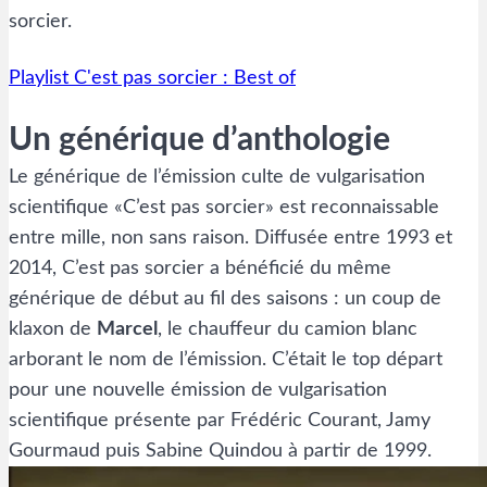
sorcier.
Playlist C'est pas sorcier : Best of
Un générique d’anthologie
Le générique de l’émission culte de vulgarisation
scientifique «C’est pas sorcier» est reconnaissable
entre mille, non sans raison. Diffusée entre 1993 et
2014, C’est pas sorcier a bénéficié du même
générique de début au fil des saisons : un coup de
klaxon de
Marcel
, le chauffeur du camion blanc
arborant le nom de l’émission. C’était le top départ
pour une nouvelle émission de vulgarisation
scientifique présente par Frédéric Courant, Jamy
Gourmaud puis Sabine Quindou à partir de 1999.