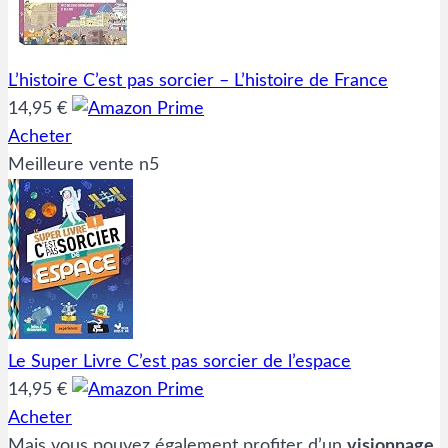
L’histoire C’est pas sorcier – L’histoire de France
14,95 €
Acheter
Meilleure vente n5
Le Super Livre C’est pas sorcier de l’espace
14,95 €
Acheter
Mais vous pouvez également profiter d’un
visionnage