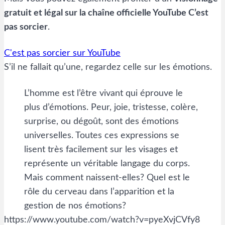
gratuit et légal sur la chaîne officielle YouTube C’est
pas sorcier
.
C'est pas sorcier sur YouTube
S’il ne fallait qu’une, regardez celle sur les émotions.
L’homme est l’être vivant qui éprouve le
plus d’émotions. Peur, joie, tristesse, colère,
surprise, ou dégoût, sont des émotions
universelles. Toutes ces expressions se
lisent très facilement sur les visages et
représente un véritable langage du corps.
Mais comment naissent-elles? Quel est le
rôle du cerveau dans l’apparition et la
gestion de nos émotions?
https://www.youtube.com/watch?v=pyeXvjCVfy8