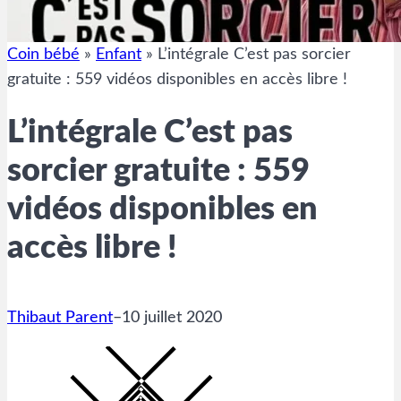
Coin bébé
»
Enfant
»
L’intégrale C’est pas sorcier
gratuite : 559 vidéos disponibles en accès libre !
L’intégrale C’est pas
sorcier gratuite : 559
vidéos disponibles en
accès libre !
Thibaut Parent
–
10 juillet 2020