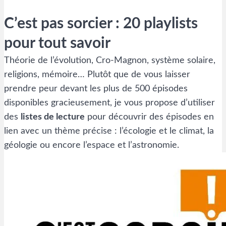
C’est pas sorcier : 20 playlists
pour tout savoir
Théorie de l’évolution, Cro-Magnon, système solaire,
religions, mémoire… Plutôt que de vous laisser
prendre peur devant les plus de 500 épisodes
disponibles gracieusement, je vous propose d’utiliser
des
listes de lecture
pour découvrir des épisodes en
lien avec un thème précise : l’écologie et le climat, la
géologie ou encore l’espace et l’astronomie.