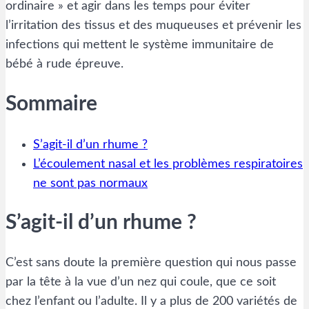
ordinaire » et agir dans les temps pour éviter
l’irritation des tissus et des muqueuses et prévenir les
infections qui mettent le système immunitaire de
bébé à rude épreuve.
Sommaire
S’agit-il d’un rhume ?
L’écoulement nasal et les problèmes respiratoires
ne sont pas normaux
S’agit-il d’un rhume ?
C’est sans doute la première question qui nous passe
par la tête à la vue d’un nez qui coule, que ce soit
chez l’enfant ou l’adulte. Il y a plus de 200 variétés de