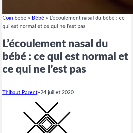
Coin bébé
»
Bébé
»
L’écoulement nasal du bébé : ce
qui est normal et ce qui ne l’est pas
L’écoulement nasal du
bébé : ce qui est normal et
ce qui ne l’est pas
Thibaut Parent
–
24 juillet 2020