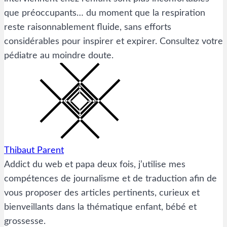
que préoccupants… du moment que la respiration
reste raisonnablement fluide, sans efforts
considérables pour inspirer et expirer. Consultez votre
pédiatre au moindre doute.
Thibaut Parent
Addict du web et papa deux fois, j’utilise mes
compétences de journalisme et de traduction afin de
vous proposer des articles pertinents, curieux et
bienveillants dans la thématique enfant, bébé et
grossesse.