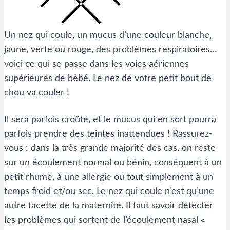
Un nez qui coule, un mucus d’une couleur blanche,
jaune, verte ou rouge, des problèmes respiratoires…
voici ce qui se passe dans les voies aériennes
supérieures de bébé. Le nez de votre petit bout de
chou va couler !
Il sera parfois croûté, et le mucus qui en sort pourra
parfois prendre des teintes inattendues ! Rassurez-
vous : dans la très grande majorité des cas, on reste
sur un écoulement normal ou bénin, conséquent à un
petit rhume, à une allergie ou tout simplement à un
temps froid et/ou sec. Le nez qui coule n’est qu’une
autre facette de la maternité. Il faut savoir détecter
les problèmes qui sortent de l’écoulement nasal «