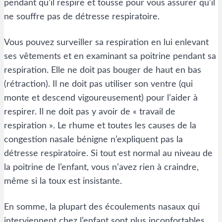
pendant qu’il respire et tousse pour vous assurer qu’il
ne souffre pas de détresse respiratoire.
Vous pouvez surveiller sa respiration en lui enlevant
ses vêtements et en examinant sa poitrine pendant sa
respiration. Elle ne doit pas bouger de haut en bas
(rétraction). Il ne doit pas utiliser son ventre (qui
monte et descend vigoureusement) pour l’aider à
respirer. Il ne doit pas y avoir de « travail de
respiration ». Le rhume et toutes les causes de la
congestion nasale bénigne n’expliquent pas la
détresse respiratoire. Si tout est normal au niveau de
la poitrine de l’enfant, vous n’avez rien à craindre,
même si la toux est insistante.
En somme, la plupart des écoulements nasaux qui
interviennent chez l’enfant sont plus inconfortables