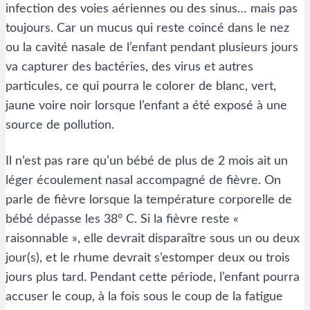
infection des voies aériennes ou des sinus… mais pas
toujours. Car un mucus qui reste coincé dans le nez
ou la cavité nasale de l’enfant pendant plusieurs jours
va capturer des bactéries, des virus et autres
particules, ce qui pourra le colorer de blanc, vert,
jaune voire noir lorsque l’enfant a été exposé à une
source de pollution.
Il n’est pas rare qu’un bébé de plus de 2 mois ait un
léger écoulement nasal accompagné de fièvre. On
parle de fièvre lorsque la température corporelle de
bébé dépasse les 38° C. Si la fièvre reste «
raisonnable », elle devrait disparaître sous un ou deux
jour(s), et le rhume devrait s’estomper deux ou trois
jours plus tard. Pendant cette période, l’enfant pourra
accuser le coup, à la fois sous le coup de la fatigue