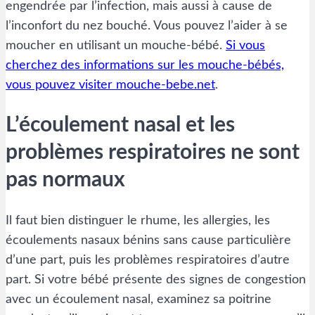
engendrée par l’infection, mais aussi à cause de
l’inconfort du nez bouché. Vous pouvez l’aider à se
moucher en utilisant un mouche-bébé.
Si vous
cherchez des informations sur les mouche-bébés,
vous pouvez visiter mouche-bebe.net
.
L’écoulement nasal et les
problèmes respiratoires ne sont
pas normaux
Il faut bien distinguer le rhume, les allergies, les
écoulements nasaux bénins sans cause particulière
d’une part, puis les problèmes respiratoires d’autre
part. Si votre bébé présente des signes de congestion
avec un écoulement nasal, examinez sa poitrine