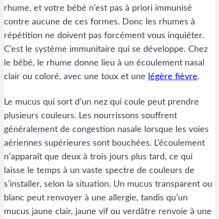
rhume, et votre bébé n’est pas à priori immunisé
contre aucune de ces formes. Donc les rhumes à
répétition ne doivent pas forcément vous inquiéter.
C’est le système immunitaire qui se développe. Chez
le bébé, le rhume donne lieu à un écoulement nasal
clair ou coloré, avec une toux et une
légère fièvre
.
Le mucus qui sort d’un nez qui coule peut prendre
plusieurs couleurs. Les nourrissons souffrent
généralement de congestion nasale lorsque les voies
aériennes supérieures sont bouchées. L’écoulement
n’apparaît que deux à trois jours plus tard, ce qui
laisse le temps à un vaste spectre de couleurs de
s’installer, selon la situation. Un mucus transparent ou
blanc peut renvoyer à une allergie, tandis qu’un
mucus jaune clair, jaune vif ou verdâtre renvoie à une