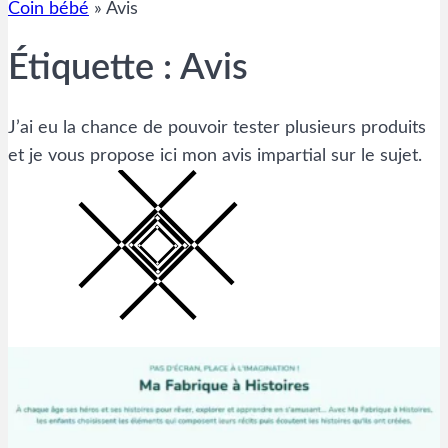
Coin bébé
»
Avis
Étiquette :
Avis
J’ai eu la chance de pouvoir tester plusieurs produits
et je vous propose ici mon avis impartial sur le sujet.