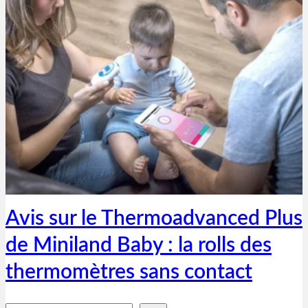
Thibaut Parent
4 avril 2019
Avis sur le Thermoadvanced Plus
de Miniland Baby : la rolls des
thermomètres sans contact