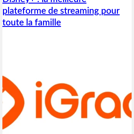
plateforme de streaming pour
toute la famille