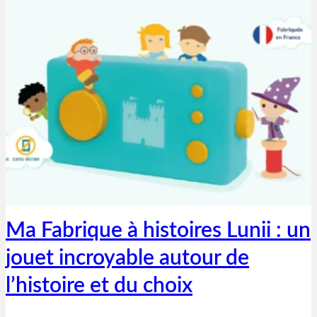
Thibaut Parent
2 décembre 2021
Ma Fabrique à histoires Lunii : un
jouet incroyable autour de
l’histoire et du choix