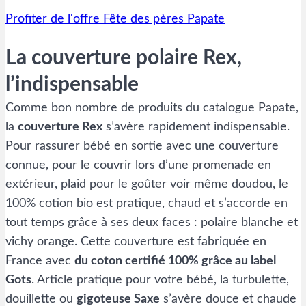
Profiter de l'offre Fête des pères Papate
La couverture polaire Rex,
l’indispensable
Comme bon nombre de produits du catalogue Papate,
la
couverture Rex
s’avère rapidement indispensable.
Pour rassurer bébé en sortie avec une couverture
connue, pour le couvrir lors d’une promenade en
extérieur, plaid pour le goûter voir même doudou, le
100% cotion bio est pratique, chaud et s’accorde en
tout temps grâce à ses deux faces : polaire blanche et
vichy orange. Cette couverture est fabriquée en
France avec
du coton certifié 100% grâce au label
Gots
. Article pratique pour votre bébé, la turbulette,
douillette ou
gigoteuse Saxe
s’avère douce et chaude