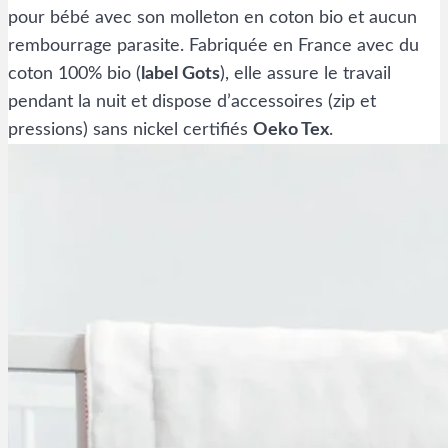
pour bébé avec son molleton en coton bio et aucun
rembourrage parasite. Fabriquée en France avec du
coton 100% bio (
label Gots
), elle assure le travail
pendant la nuit et dispose d’accessoires (zip et
pressions) sans nickel certifiés
Oeko Tex
.