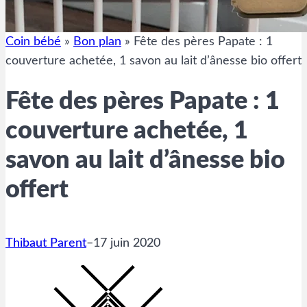
Coin bébé
»
Bon plan
»
Fête des pères Papate : 1
couverture achetée, 1 savon au lait d’ânesse bio offert
Fête des pères Papate : 1
couverture achetée, 1
savon au lait d’ânesse bio
offert
Thibaut Parent
–
17 juin 2020