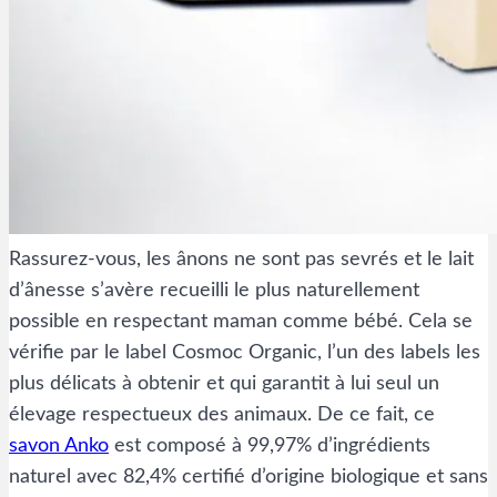
Rassurez-vous, les ânons ne sont pas sevrés et le lait
d’ânesse s’avère recueilli le plus naturellement
possible en respectant maman comme bébé. Cela se
vérifie par le label Cosmoc Organic, l’un des labels les
plus délicats à obtenir et qui garantit à lui seul un
élevage respectueux des animaux. De ce fait, ce
savon Anko
est composé à 99,97% d’ingrédients
naturel avec 82,4% certifié d’origine biologique et sans