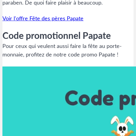
paraben. De quoi faire plaisir à beaucoup.
Voir l'offre Fête des pères Papate
Code promotionnel Papate
Pour ceux qui veulent aussi faire la fête au porte-
monnaie, profitez de notre code promo Papate !