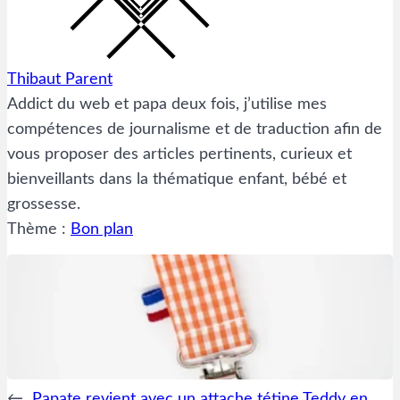
Thibaut Parent
Addict du web et papa deux fois, j’utilise mes
compétences de journalisme et de traduction afin de
vous proposer des articles pertinents, curieux et
bienveillants dans la thématique enfant, bébé et
grossesse.
Thème :
Bon plan
←
Papate revient avec un attache tétine Teddy en