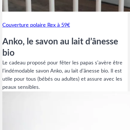
Couverture polaire Rex à 59€
Anko, le savon au lait d’ânesse
bio
Le cadeau proposé pour fêter les papas s’avère être
l’indémodable savon Anko, au lait d’ânesse bio. Il est
utile pour tous (bébés ou adultes) et assure avec les
peaux sensibles.