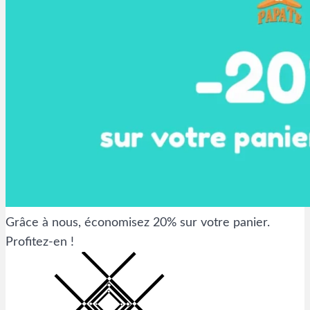
Grâce à nous, économisez 20% sur votre panier.
Profitez-en !