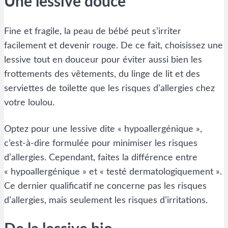
Une lessive douce
Fine et fragile, la peau de bébé peut s’irriter
facilement et devenir rouge. De ce fait, choisissez une
lessive tout en douceur pour éviter aussi bien les
frottements des vêtements, du linge de lit et des
serviettes de toilette que les risques d’allergies chez
votre loulou.
Optez pour une lessive dite « hypoallergénique »,
c’est-à-dire formulée pour minimiser les risques
d’allergies. Cependant, faites la différence entre
« hypoallergénique » et « testé dermatologiquement ».
Ce dernier qualificatif ne concerne pas les risques
d’allergies, mais seulement les risques d’irritations.