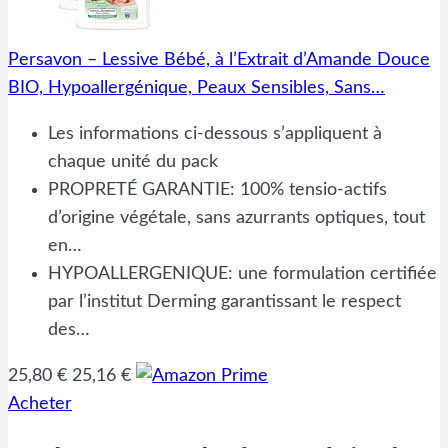
Persavon – Lessive Bébé, à l’Extrait d’Amande Douce
BIO, Hypoallergénique, Peaux Sensibles, Sans…
Les informations ci-dessous s’appliquent à
chaque unité du pack
PROPRETÉ GARANTIE: 100% tensio-actifs
d’origine végétale, sans azurrants optiques, tout
en…
HYPOALLERGENIQUE: une formulation certifiée
par l’institut Derming garantissant le respect
des…
25,80 €
25,16 €
Acheter