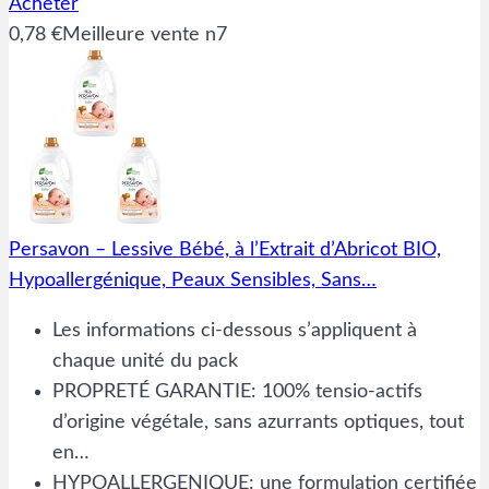
Acheter
0,78 €
Meilleure vente n7
Persavon – Lessive Bébé, à l’Extrait d’Abricot BIO,
Hypoallergénique, Peaux Sensibles, Sans…
Les informations ci-dessous s’appliquent à
chaque unité du pack
PROPRETÉ GARANTIE: 100% tensio-actifs
d’origine végétale, sans azurrants optiques, tout
en…
HYPOALLERGENIQUE: une formulation certifiée