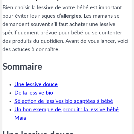
Bien choisir la
lessive
de votre bébé est important
pour éviter les risques d’
allergies
. Les mamans se
demandent souvent s’il faut acheter une lessive
spécifiquement prévue pour bébé ou se contenter
des produits du quotidien. Avant de vous lancer, voici
des astuces à connaître.
Sommaire
Une lessive douce
De la lessive bio
Sélection de lessives bio adaptées à bébé
Un bon exemple de produit : la lessive bébé
Maia