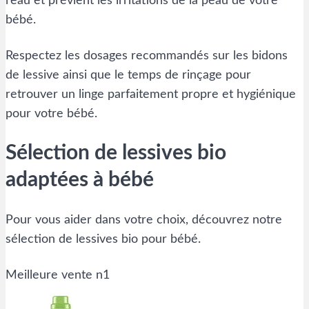
l’eau et prévient les irritations de la peau de votre
bébé.
Respectez les dosages recommandés sur les bidons
de lessive ainsi que le temps de rinçage pour
retrouver un linge parfaitement propre et hygiénique
pour votre bébé.
Sélection de lessives bio
adaptées à bébé
Pour vous aider dans votre choix, découvrez notre
sélection de lessives bio pour bébé.
Meilleure vente n1