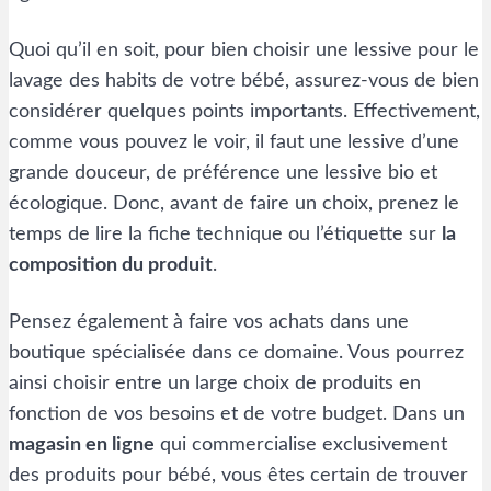
Quoi qu’il en soit, pour bien choisir une lessive pour le
lavage des habits de votre bébé, assurez-vous de bien
considérer quelques points importants. Effectivement,
comme vous pouvez le voir, il faut une lessive d’une
grande douceur, de préférence une lessive bio et
écologique. Donc, avant de faire un choix, prenez le
temps de lire la fiche technique ou l’étiquette sur
la
composition du produit
.
Pensez également à faire vos achats dans une
boutique spécialisée dans ce domaine. Vous pourrez
ainsi choisir entre un large choix de produits en
fonction de vos besoins et de votre budget. Dans un
magasin en ligne
qui commercialise exclusivement
des produits pour bébé, vous êtes certain de trouver