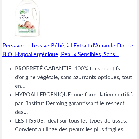
Persavon – Lessive Bébé, à l’Extrait d’Amande Douce
BIO, Hypoallergénique, Peaux Sensibles, Sans…
PROPRETÉ GARANTIE: 100% tensio-actifs
d’origine végétale, sans azurrants optiques, tout
en…
HYPOALLERGENIQUE: une formulation certifiée
par l’institut Derming garantissant le respect
des…
LES TISSUS: idéal sur tous les types de tissus.
Convient au linge des peaux les plus fragiles.