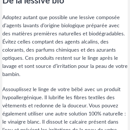
De la lessive bio
Adoptez autant que possible une lessive composée
d’agents lavants d’origine biologique préparée avec
des matières premières naturelles et biodégradables.
Évitez celles comptant des agents alcalins, des
colorants, des parfums chimiques et des azurants
optiques. Ces produits restent sur le linge après le
lavage et sont source d’irritation pour la peau de votre
bambin.
Assouplissez le linge de votre bébé avec un produit
hypoallergénique. Il lubrifie les fibres textiles des
vêtements et redonne de la douceur. Vous pouvez
également utiliser une autre solution 100% naturelle :
le vinaigre blanc. Il dissout le calcaire présent dans