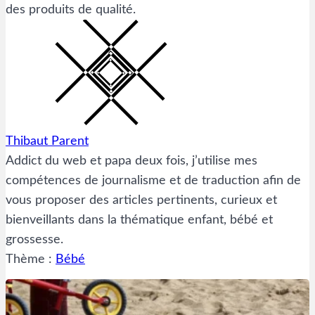
des produits de qualité.
Thibaut Parent
Addict du web et papa deux fois, j’utilise mes
compétences de journalisme et de traduction afin de
vous proposer des articles pertinents, curieux et
bienveillants dans la thématique enfant, bébé et
grossesse.
Thème :
Bébé