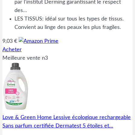
par l’institut Derming garantissant le respect
des…
LES TISSUS: idéal sur tous les types de tissus.
Convient au linge des peaux les plus fragiles.
9,03 €
Acheter
Meilleure vente n3
Love & Green Home Lessive écologique rechargeable
Sans parfum certifiée Dermatest 5 étoiles et…