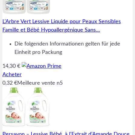
L’Arbre Vert Lessive Liquide pour Peaux Sensibles
Famille et Bébé Hypoallergénique Sans…
Die folgenden Informationen gelten für jede
Einheit pro Packung
14,30 €
Acheter
0,32 €
Meilleure vente n5
Persavon – Lessive Bébé, à l’Extrait d’Amande Douce