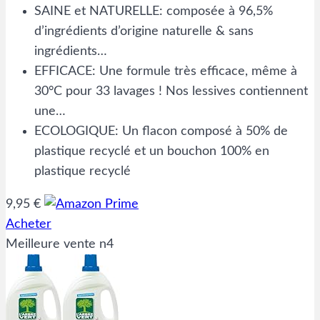
SAINE et NATURELLE: composée à 96,5%
d’ingrédients d’origine naturelle & sans
ingrédients…
EFFICACE: Une formule très efficace, même à
30°C pour 33 lavages ! Nos lessives contiennent
une…
ECOLOGIQUE: Un flacon composé à 50% de
plastique recyclé et un bouchon 100% en
plastique recyclé
9,95 €
Acheter
Meilleure vente n4