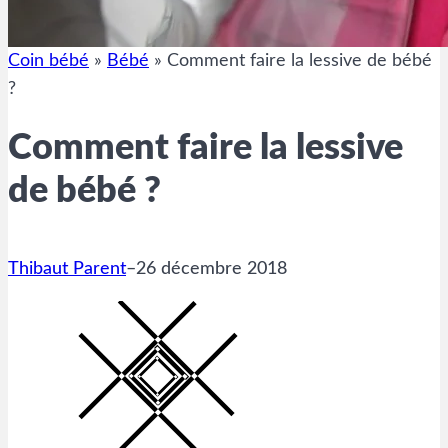
Coin bébé
»
Bébé
»
Comment faire la lessive de bébé
?
Comment faire la lessive
de bébé ?
Thibaut Parent
–
26 décembre 2018