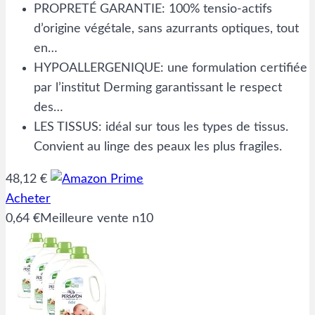
PROPRETÉ GARANTIE: 100% tensio-actifs
d’origine végétale, sans azurrants optiques, tout
en…
HYPOALLERGENIQUE: une formulation certifiée
par l’institut Derming garantissant le respect
des…
LES TISSUS: idéal sur tous les types de tissus.
Convient au linge des peaux les plus fragiles.
48,12 €
Acheter
0,64 €
Meilleure vente n10