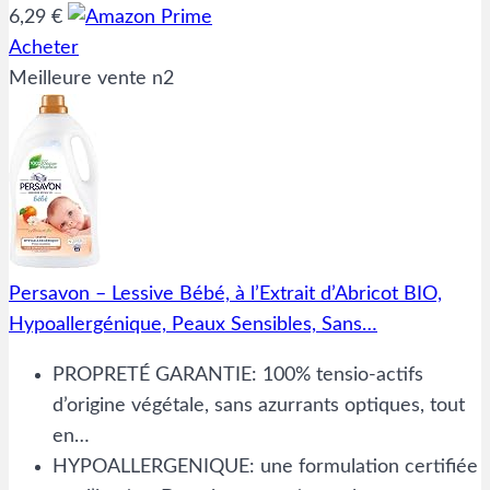
6,29 €
Acheter
Meilleure vente n2
Persavon – Lessive Bébé, à l’Extrait d’Abricot BIO,
Hypoallergénique, Peaux Sensibles, Sans…
PROPRETÉ GARANTIE: 100% tensio-actifs
d’origine végétale, sans azurrants optiques, tout
en…
HYPOALLERGENIQUE: une formulation certifiée