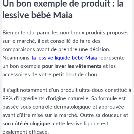
Un bon exemple de produit : la
lessive bébé Maia
Bien entendu, parmi les nombreux produits proposés
sur le marché, il est conseillé de faire des
comparaisons avant de prendre une décision.
Néanmoins,
la lessive liquide bébé Maia
représente
un bon exemple
pour laver les vêtements
et les
accessoires de votre petit bout de chou.
Il s’agit notamment d’un produit ultra-doux constitué à
99% d’ingrédients d’origine naturelle. Sa formule est
passée sous contrôle dermatologique et approuvée
avant d’être mise sur le marché. Outre sa douceur et
son côté écologique
, cette lessive liquide est
également efficace.