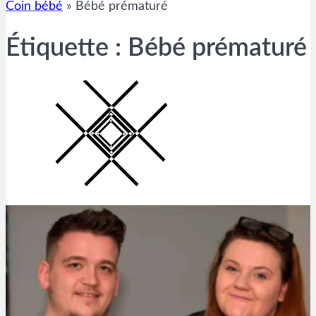
Coin bébé
»
Bébé prématuré
Étiquette :
Bébé prématuré