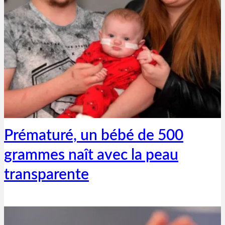
Thibaut Parent
7 avril 2019
Prématuré, un bébé de 500
grammes naît avec la peau
transparente