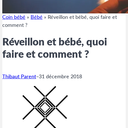
Coin bébé
»
Bébé
»
Réveillon et bébé, quoi faire et
comment ?
Réveillon et bébé, quoi
faire et comment ?
Thibaut Parent
–
31 décembre 2018