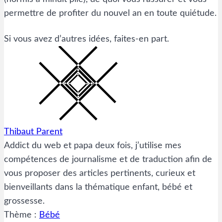
permettre de profiter du nouvel an en toute quiétude.
Si vous avez d’autres idées, faites-en part.
Thibaut Parent
Addict du web et papa deux fois, j’utilise mes
compétences de journalisme et de traduction afin de
vous proposer des articles pertinents, curieux et
bienveillants dans la thématique enfant, bébé et
grossesse.
Thème :
Bébé