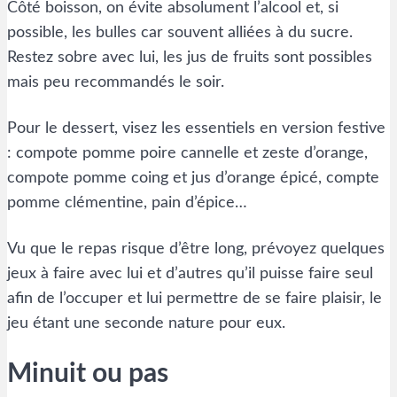
Côté boisson, on évite absolument l’alcool et, si
possible, les bulles car souvent alliées à du sucre.
Restez sobre avec lui, les jus de fruits sont possibles
mais peu recommandés le soir.
Pour le dessert, visez les essentiels en version festive
: compote pomme poire cannelle et zeste d’orange,
compote pomme coing et jus d’orange épicé, compte
pomme clémentine, pain d’épice…
Vu que le repas risque d’être long, prévoyez quelques
jeux à faire avec lui et d’autres qu’il puisse faire seul
afin de l’occuper et lui permettre de se faire plaisir, le
jeu étant une seconde nature pour eux.
Minuit ou pas