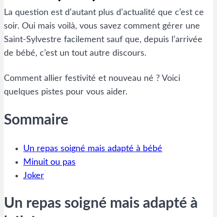
La question est d’autant plus d’actualité que c’est ce
soir. Oui mais voilà, vous savez comment gérer une
Saint-Sylvestre facilement sauf que, depuis l’arrivée
de bébé, c’est un tout autre discours.
Comment allier festivité et nouveau né ? Voici
quelques pistes pour vous aider.
Sommaire
Un repas soigné mais adapté à bébé
Minuit ou pas
Joker
Un repas soigné mais adapté à