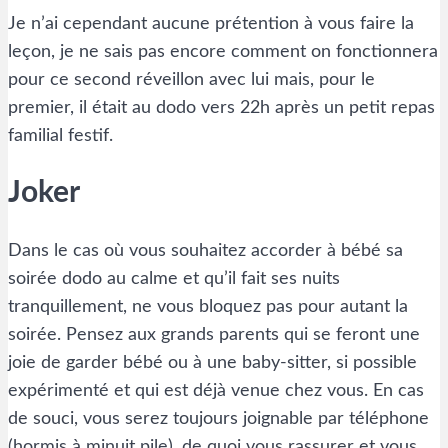
Je n’ai cependant aucune prétention à vous faire la
leçon, je ne sais pas encore comment on fonctionnera
pour ce second réveillon avec lui mais, pour le
premier, il était au dodo vers 22h après un petit repas
familial festif.
Joker
Dans le cas où vous souhaitez accorder à bébé sa
soirée dodo au calme et qu’il fait ses nuits
tranquillement, ne vous bloquez pas pour autant la
soirée. Pensez aux grands parents qui se feront une
joie de garder bébé ou à une baby-sitter, si possible
expérimenté et qui est déjà venue chez vous. En cas
de souci, vous serez toujours joignable par téléphone
(hormis à minuit pile), de quoi vous rassurer et vous