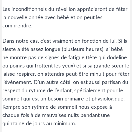
Les inconditionnels du réveillon apprécieront de fêter
la nouvelle année avec bébé et on peut les
comprendre.
Dans notre cas, c’est vraiment en fonction de lui. Si la
sieste a été assez longue (plusieurs heures), si bébé
ne montre pas de signes de fatigue (tête qui dodeline
ou poings qui frottent les yeux) et si sa grande sœur le
laisse respirer, on attendra peut-être minuit pour fêter
l’évènement. D’un autre côté, on est aussi partisan du
respect du rythme de l’enfant, spécialement pour le
sommeil qui est un besoin primaire et physiologique.
Rompre son rythme de sommeil nous expose à
chaque fois à de mauvaises nuits pendant une
quinzaine de jours au minimum.