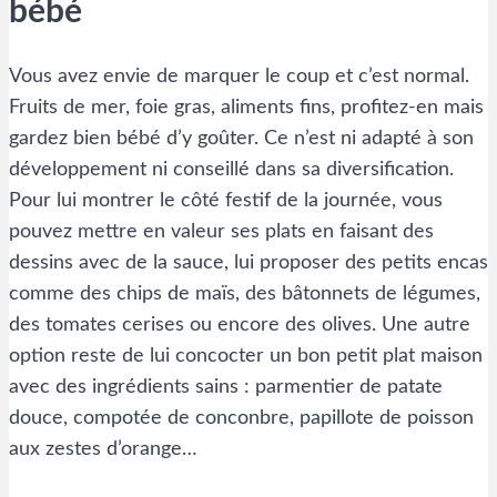
bébé
Vous avez envie de marquer le coup et c’est normal.
Fruits de mer, foie gras, aliments fins, profitez-en mais
gardez bien bébé d’y goûter. Ce n’est ni adapté à son
développement ni conseillé dans sa diversification.
Pour lui montrer le côté festif de la journée, vous
pouvez mettre en valeur ses plats en faisant des
dessins avec de la sauce, lui proposer des petits encas
comme des chips de maïs, des bâtonnets de légumes,
des tomates cerises ou encore des olives. Une autre
option reste de lui concocter un bon petit plat maison
avec des ingrédients sains : parmentier de patate
douce, compotée de conconbre, papillote de poisson
aux zestes d’orange…