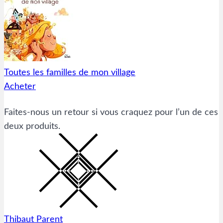
Toutes les familles de mon village
Acheter
Faites-nous un retour si vous craquez pour l’un de ces
deux produits.
Thibaut Parent