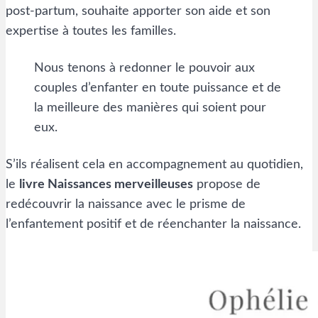
post-partum, souhaite apporter son aide et son
expertise à toutes les familles.
Nous tenons à redonner le pouvoir aux
couples d’enfanter en toute puissance et de
la meilleure des manières qui soient pour
eux.
S’ils réalisent cela en accompagnement au quotidien,
le
livre Naissances merveilleuses
propose de
redécouvrir la naissance avec le prisme de
l’enfantement positif et de réenchanter la naissance.