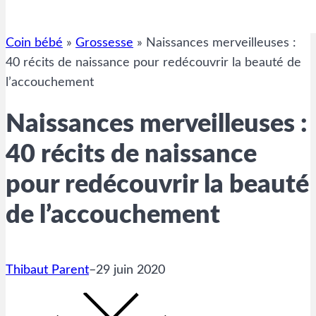
Coin bébé
»
Grossesse
»
Naissances merveilleuses :
40 récits de naissance pour redécouvrir la beauté de
l’accouchement
Naissances merveilleuses :
40 récits de naissance
pour redécouvrir la beauté
de l’accouchement
Thibaut Parent
–
29 juin 2020