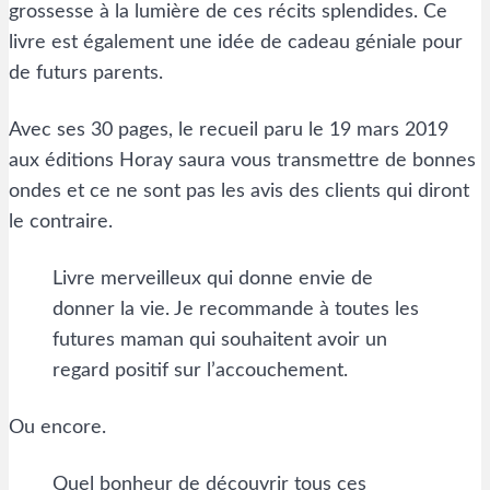
grossesse à la lumière de ces récits splendides. Ce
livre est également une idée de cadeau géniale pour
de futurs parents.
Avec ses 30 pages, le recueil paru le 19 mars 2019
aux éditions Horay saura vous transmettre de bonnes
ondes et ce ne sont pas les avis des clients qui diront
le contraire.
Livre merveilleux qui donne envie de
donner la vie. Je recommande à toutes les
futures maman qui souhaitent avoir un
regard positif sur l’accouchement.
Ou encore.
Quel bonheur de découvrir tous ces