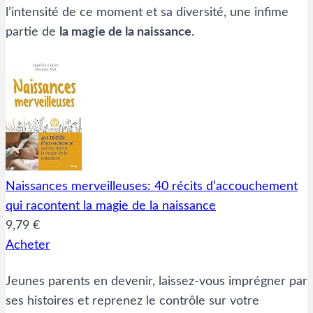
l’intensité de ce moment et sa diversité, une infime
partie de
la magie de la naissance
.
Naissances merveilleuses: 40 récits d’accouchement
qui racontent la magie de la naissance
9,79 €
Acheter
Jeunes parents en devenir, laissez-vous imprégner par
ses histoires et reprenez le contrôle sur votre