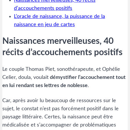
Naissances merveilleuses, 40 récits
d’accouchements positifs
L’oracle de naissance, la puissance de la
naissance en jeu de cartes
Naissances merveilleuses, 40
récits d’accouchements positifs
Le couple Thomas Piet, sonothérapeute, et Ophélie
Celier, doula, voulait
démystifier l’accouchement tout
en lui rendant ses lettres de noblesse
.
Car, après avoir lu beaucoup de ressources sur le
sujet, le constat n’est pas forcément positif dans le
paysage littéraire. Certes, la naissance peut être
médicalisée et s’accompagner de problématiques