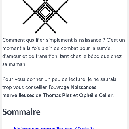
Comment qualifier simplement la naissance ? C’est un
moment à la fois plein de combat pour la survie,
d’amour et de transition, tant chez le bébé que chez
sa maman.
Pour vous donner un peu de lecture, je ne saurais
trop vous conseiller l’ouvrage
Naissances
merveilleuses
de
Thomas Piet
et
Ophélie Celier
.
Sommaire