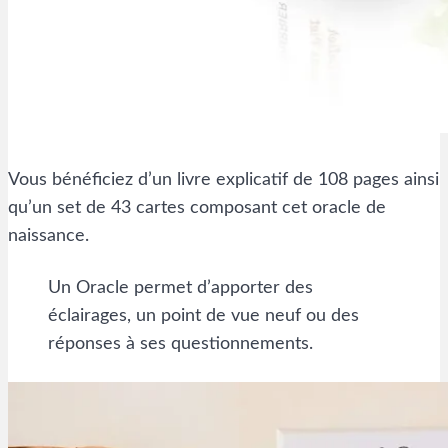
Vous bénéficiez d’un livre explicatif de 108 pages ainsi
qu’un set de 43 cartes composant cet oracle de
naissance.
Un Oracle permet d’apporter des
éclairages, un point de vue neuf ou des
réponses à ses questionnements.