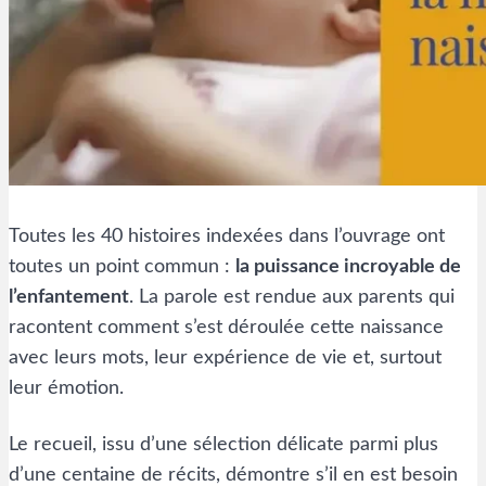
Toutes les 40 histoires indexées dans l’ouvrage ont
toutes un point commun :
la puissance incroyable de
l’enfantement
. La parole est rendue aux parents qui
racontent comment s’est déroulée cette naissance
avec leurs mots, leur expérience de vie et, surtout
leur émotion.
Le recueil, issu d’une sélection délicate parmi plus
d’une centaine de récits, démontre s’il en est besoin