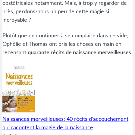
obstétricales notamment. Mais, à trop y regarder de
près, perdons-nous un peu de cette magie si
incroyable ?
Plutôt que de continuer à se complaire dans ce vide,
Ophélie et Thomas ont pris les choses en main en
recensant
quarante récits de naissance merveilleuses
.
Naissances merveilleuses: 40 récits d’accouchement
qui racontent la magie de la naissance