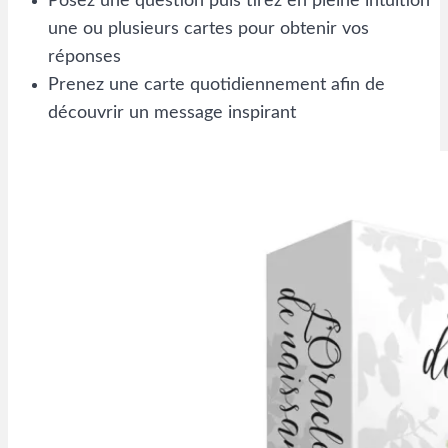
Posez une question puis tirez en pleine intuition
une ou plusieurs cartes pour obtenir vos
réponses
Prenez une carte quotidiennement afin de
découvrir un message inspirant