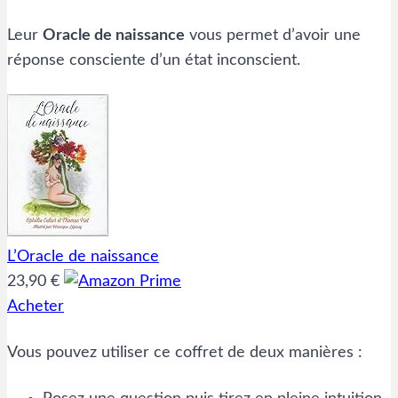
Leur
Oracle de naissance
vous permet d’avoir une
réponse consciente d’un état inconscient.
L’Oracle de naissance
23,90 €
Acheter
Vous pouvez utiliser ce coffret de deux manières :