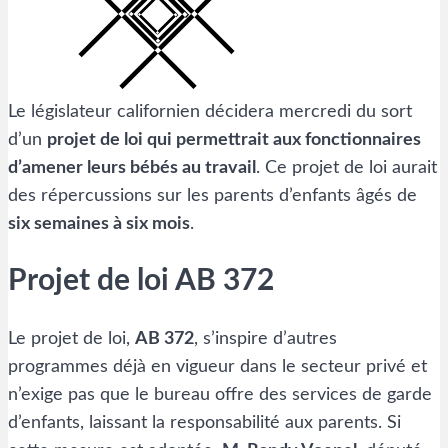
Le législateur californien décidera mercredi du sort
d’un
projet de loi qui permettrait aux fonctionnaires
d’amener leurs bébés au travail
. Ce projet de loi aurait
des répercussions sur les parents d’enfants âgés de
six semaines à six mois
.
Projet de loi AB 372
Le projet de loi,
AB 372
, s’inspire d’autres
programmes déjà en vigueur dans le secteur privé et
n’exige pas que le bureau offre des services de garde
d’enfants, laissant la responsabilité aux parents. Si