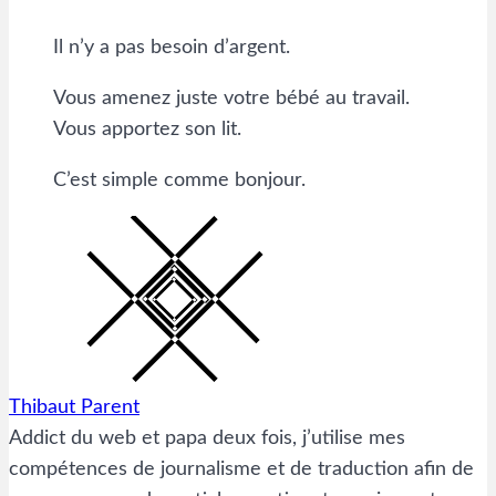
Il n’y a pas besoin d’argent.
Vous amenez juste votre bébé au travail.
Vous apportez son lit.
C’est simple comme bonjour.
Thibaut Parent
Addict du web et papa deux fois, j’utilise mes
compétences de journalisme et de traduction afin de