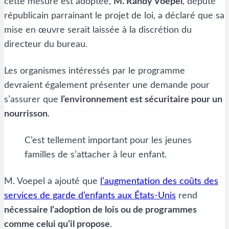
cette mesure est adoptée,
M. Randy Voepel
, député
républicain parrainant le projet de loi, a déclaré que sa
mise en œuvre serait laissée à la discrétion du
directeur du bureau.
Les organismes intéressés par le programme
devraient également présenter une demande pour
s’assurer que
l’environnement est sécuritaire pour un
nourrisson
.
C’est tellement important pour les jeunes
familles de s’attacher à leur enfant.
M. Voepel a ajouté que
l’augmentation des coûts des
services de garde d’enfants aux États-Unis
rend
nécessaire l’adoption de lois ou de programmes
comme celui qu’il propose
.