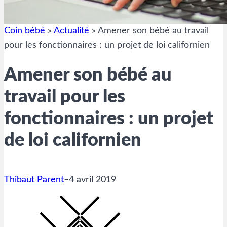
Coin bébé
»
Actualité
»
Amener son bébé au travail
pour les fonctionnaires : un projet de loi californien
Amener son bébé au
travail pour les
fonctionnaires : un projet
de loi californien
Thibaut Parent
–
4 avril 2019