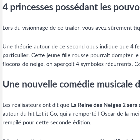
4 princesses possédant les pouv
Lors du visionnage de ce trailer, vous avez sûrement tiq
Une théorie autour de ce second opus indique que
4 f
particulier
. Cette jeune fille rousse pourrait dompter l
flocons de neige, on aperçoit 4 symboles récurrents. Co
Une nouvelle comédie musicale d
Les réalisateurs ont dit que
La Reine des Neiges 2 sera
autour du hit Let it Go, qui a remporté l’Oscar de la m
rempilé pour cette seconde édition.