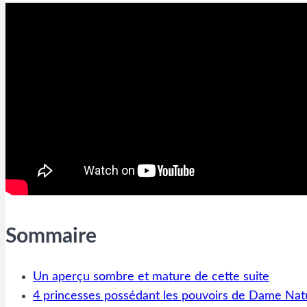
Sommaire
Un aperçu sombre et mature de cette suite
4 princesses possédant les pouvoirs de Dame Nat