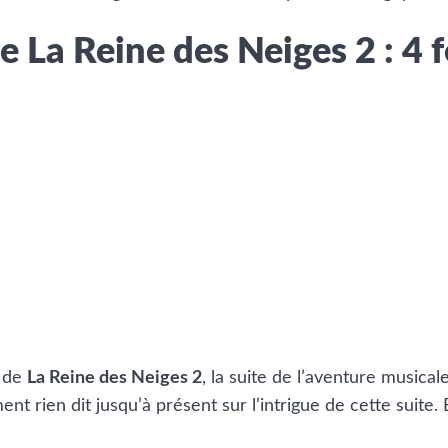
 La Reine des Neiges 2 : 4
e de
La Reine des Neiges 2
, la suite de l’aventure musica
nt rien dit jusqu’à présent sur l’intrigue de cette suite. 