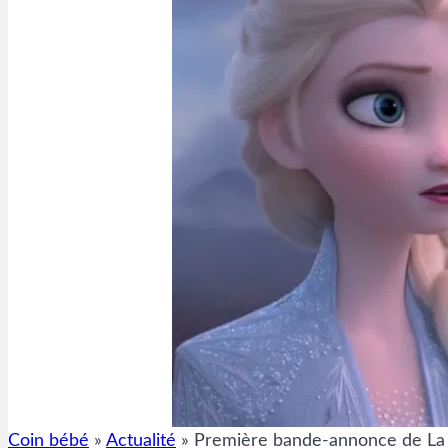
Coin bébé
»
Actualité
»
Première bande-annonce de La 