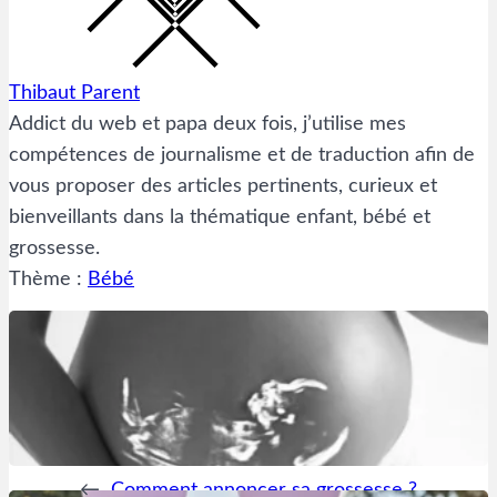
Thibaut Parent
Addict du web et papa deux fois, j’utilise mes
compétences de journalisme et de traduction afin de
vous proposer des articles pertinents, curieux et
bienveillants dans la thématique enfant, bébé et
grossesse.
Thème :
Bébé
←
Comment annoncer sa grossesse ?