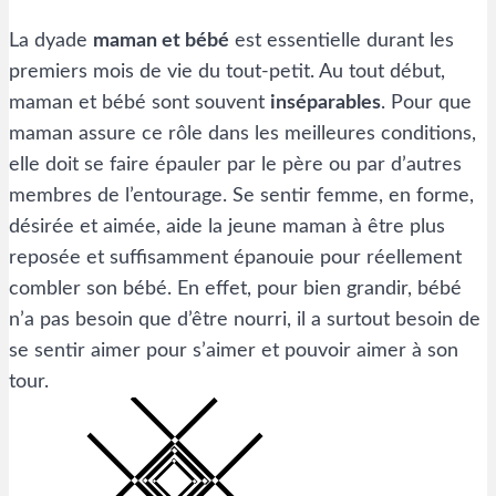
La dyade
maman et bébé
est essentielle durant les
premiers mois de vie du tout-petit. Au tout début,
maman et bébé sont souvent
inséparables
. Pour que
maman assure ce rôle dans les meilleures conditions,
elle doit se faire épauler par le père ou par d’autres
membres de l’entourage. Se sentir femme, en forme,
désirée et aimée, aide la jeune maman à être plus
reposée et suffisamment épanouie pour réellement
combler son bébé. En effet, pour bien grandir, bébé
n’a pas besoin que d’être nourri, il a surtout besoin de
se sentir aimer pour s’aimer et pouvoir aimer à son
tour.