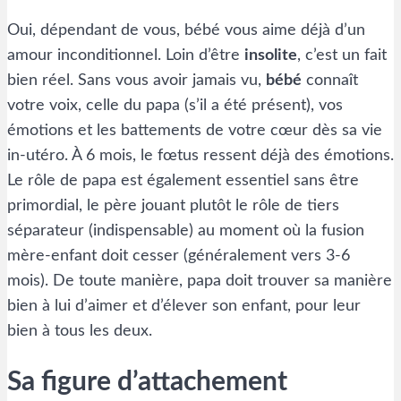
Oui, dépendant de vous, bébé vous aime déjà d’un
amour inconditionnel. Loin d’être
insolite
, c’est un fait
bien réel. Sans vous avoir jamais vu,
bébé
connaît
votre voix, celle du papa (s’il a été présent), vos
émotions et les battements de votre cœur dès sa vie
in-utéro. À 6 mois, le fœtus ressent déjà des émotions.
Le rôle de papa est également essentiel sans être
primordial, le père jouant plutôt le rôle de tiers
séparateur (indispensable) au moment où la fusion
mère-enfant doit cesser (généralement vers 3-6
mois). De toute manière, papa doit trouver sa manière
bien à lui d’aimer et d’élever son enfant, pour leur
bien à tous les deux.
Sa figure d’attachement