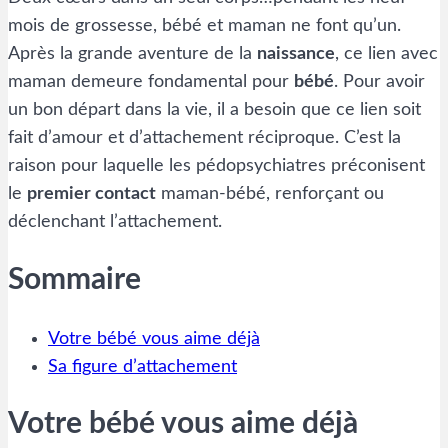
mois de grossesse, bébé et maman ne font qu’un.
Après la grande aventure de la
naissance
, ce lien avec
maman demeure fondamental pour
bébé
. Pour avoir
un bon départ dans la vie, il a besoin que ce lien soit
fait d’amour et d’attachement réciproque. C’est la
raison pour laquelle les pédopsychiatres préconisent
le
premier contact
maman-bébé, renforçant ou
déclenchant l’attachement.
Sommaire
Votre bébé vous aime déjà
Sa figure d’attachement
Votre bébé vous aime déjà