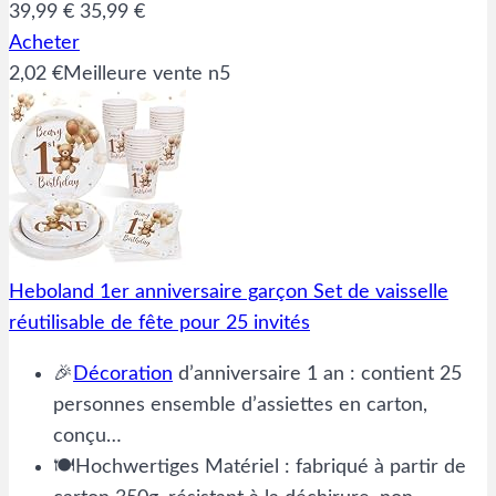
39,99 €
35,99 €
Acheter
2,02 €
Meilleure vente n5
Heboland 1er anniversaire garçon Set de vaisselle
réutilisable de fête pour 25 invités
🎉
Décoration
d’anniversaire 1 an : contient 25
personnes ensemble d’assiettes en carton,
conçu…
🍽️Hochwertiges Matériel : fabriqué à partir de