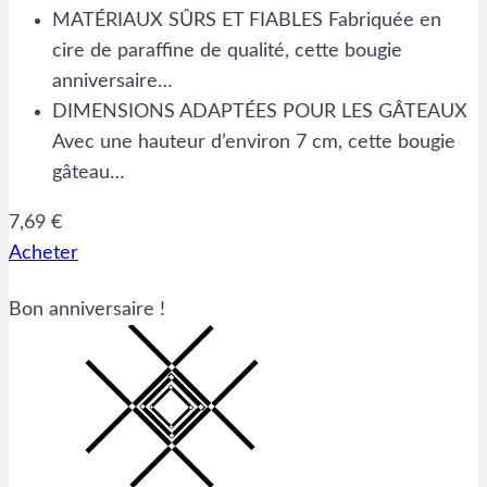
MATÉRIAUX SÛRS ET FIABLES Fabriquée en
cire de paraffine de qualité, cette bougie
anniversaire…
DIMENSIONS ADAPTÉES POUR LES GÂTEAUX
Avec une hauteur d’environ 7 cm, cette bougie
gâteau…
7,69 €
Acheter
Bon anniversaire !