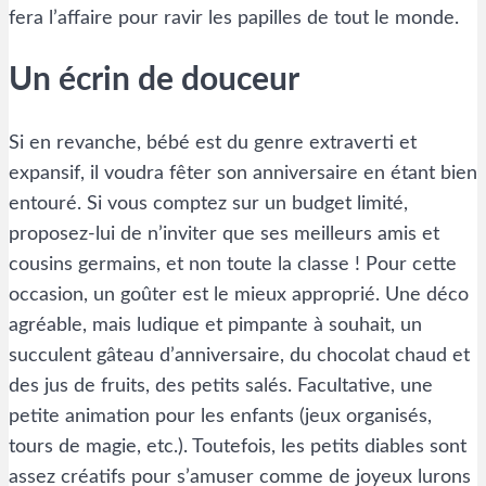
fera l’affaire pour ravir les papilles de tout le monde.
Un écrin de douceur
Si en revanche, bébé est du genre extraverti et
expansif, il voudra fêter son anniversaire en étant bien
entouré. Si vous comptez sur un budget limité,
proposez-lui de n’inviter que ses meilleurs amis et
cousins germains, et non toute la classe ! Pour cette
occasion, un goûter est le mieux approprié. Une déco
agréable, mais ludique et pimpante à souhait, un
succulent gâteau d’anniversaire, du chocolat chaud et
des jus de fruits, des petits salés. Facultative, une
petite animation pour les enfants (jeux organisés,
tours de magie, etc.). Toutefois, les petits diables sont
assez créatifs pour s’amuser comme de joyeux lurons