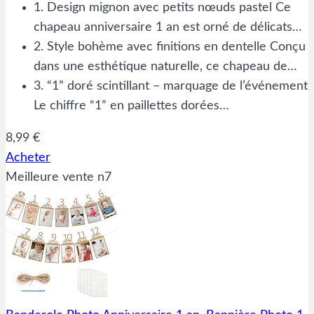
1. Design mignon avec petits nœuds pastel Ce
chapeau anniversaire 1 an est orné de délicats…
2. Style bohème avec finitions en dentelle Conçu
dans une esthétique naturelle, ce chapeau de…
3. “1” doré scintillant – marquage de l’événement
Le chiffre “1” en paillettes dorées…
8,99 €
Acheter
Meilleure vente n7