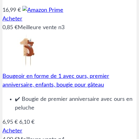
16,99 €
Acheter
0,85 €
Meilleure vente n3
Bougeoir en forme de 1 avec ours, premier
anniversaire, enfants, bougie pour gâteau
✔️ Bougie de premier anniversaire avec ours en
peluche
6,95 €
6,10 €
Acheter