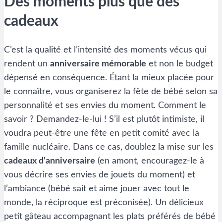
Des moments plus que des
cadeaux
C’est la qualité et l’intensité des moments vécus qui
rendent un
anniversaire mémorable
et non le budget
dépensé en conséquence. Étant la mieux placée pour
le connaître, vous organiserez la fête de bébé selon sa
personnalité et ses envies du moment. Comment le
savoir ? Demandez-le-lui ! S’il est plutôt intimiste, il
voudra peut-être une fête en petit comité avec la
famille nucléaire. Dans ce cas, doublez la mise sur les
cadeaux d’anniversaire
(en amont, encouragez-le à
vous décrire ses envies de jouets du moment) et
l’ambiance (bébé sait et aime jouer avec tout le
monde, la réciproque est préconisée). Un délicieux
petit gâteau accompagnant les plats préférés de bébé