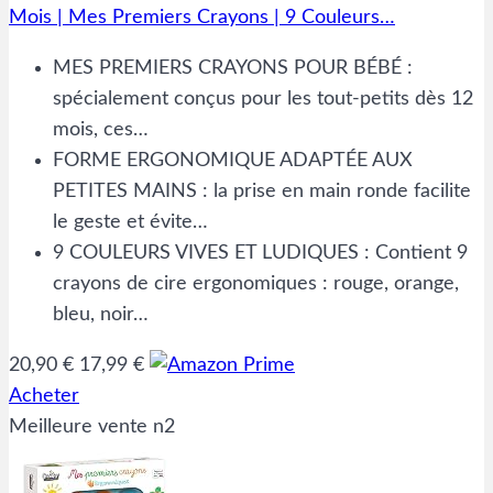
Mois | Mes Premiers Crayons | 9 Couleurs…
MES PREMIERS CRAYONS POUR BÉBÉ :
spécialement conçus pour les tout-petits dès 12
mois, ces…
FORME ERGONOMIQUE ADAPTÉE AUX
PETITES MAINS : la prise en main ronde facilite
le geste et évite…
9 COULEURS VIVES ET LUDIQUES : Contient 9
crayons de cire ergonomiques : rouge, orange,
bleu, noir…
20,90 €
17,99 €
Acheter
Meilleure vente n2