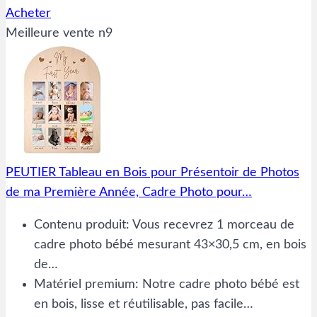
Acheter
Meilleure vente n9
PEUTIER Tableau en Bois pour Présentoir de Photos
de ma Première Année, Cadre Photo pour…
Contenu produit: Vous recevrez 1 morceau de
cadre photo bébé mesurant 43×30,5 cm, en bois
de…
Matériel premium: Notre cadre photo bébé est
en bois, lisse et réutilisable, pas facile…