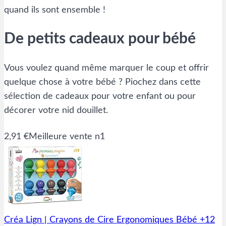
quand ils sont ensemble !
De petits cadeaux pour bébé
Vous voulez quand même marquer le coup et offrir
quelque chose à votre bébé ? Piochez dans cette
sélection de cadeaux pour votre enfant ou pour
décorer votre nid douillet.
2,91 €
Meilleure vente n1
Créa Lign | Crayons de Cire Ergonomiques Bébé +12