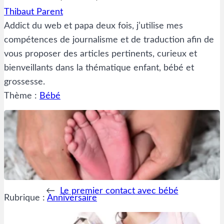
Thibaut Parent
Addict du web et papa deux fois, j’utilise mes
compétences de journalisme et de traduction afin de
vous proposer des articles pertinents, curieux et
bienveillants dans la thématique enfant, bébé et
grossesse.
Thème :
Bébé
←
Le premier contact avec bébé
Rubrique :
Anniversaire