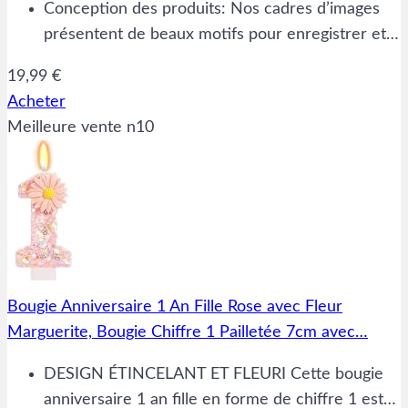
Conception des produits: Nos cadres d’images
présentent de beaux motifs pour enregistrer et…
19,99 €
Acheter
Meilleure vente n10
Bougie Anniversaire 1 An Fille Rose avec Fleur
Marguerite, Bougie Chiffre 1 Pailletée 7cm avec…
DESIGN ÉTINCELANT ET FLEURI Cette bougie
anniversaire 1 an fille en forme de chiffre 1 est…