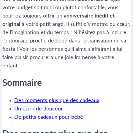
votre budget soit mini ou plutôt confortable, vous
pourrez toujours offrir un
anniversaire inédit et
original
à votre petit ange. Il suffit d’y mettre du cœur,
de l’imagination et du temps ! N’hésitez pas à inclure
l’entourage proche de bébé dans l’organisation de sa
fiesta ! Voir les personnes qu’il aime s’affairant à lui
faire plaisir procurera une joie immense à votre
enfant.
Sommaire
Des moments plus que des cadeaux
Un écrin de douceur
De petits cadeaux pour bébé