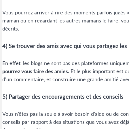
Vous pourrez arriver à rire des moments parfois jugés «
maman ou en regardant les autres mamans le faire, vous 
décrits.
4) Se trouver des amis avec qui vous partagez les
En effet, les blogs ne sont pas des plateformes uniqu
pourrez vous faire des amies.
Et le plus important est q
d’un commentaire, et construire une grande amitié avec
5) Partager des encouragements et des conseils
Vous n’êtes pas la seule à avoir besoin d’aide ou de 
conseils par rapport à des situations que vous avez d