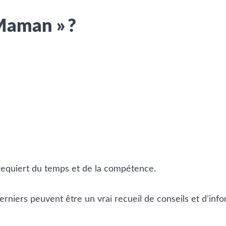
Maman » ?
 requiert du temps et de la compétence.
erniers peuvent être un vrai recueil de conseils et d’inf