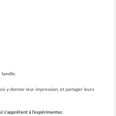
famille.
si y donner leur impression, et partager leurs
i s’apprêtent à l’expérimenter.