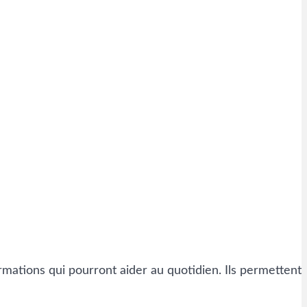
ormations qui pourront aider au quotidien. Ils permettent