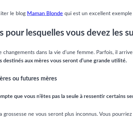
iter le blog
Maman Blonde
qui est un excellent exemple
s pour lesquelles vous devez les s
de changements dans la vie d’une femme. Parfois, il arri
gs destinés aux mères vous seront d’une grande utilité.
mères ou futures mères
pte que vous n’êtes pas la seule à ressentir certains se
 la grossesse ne vous seront plus inconnus. Vous pourri