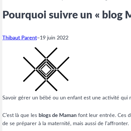
Pourquoi suivre un « blog 
Thibaut Parent
–
19 juin 2022
Savoir gérer un bébé ou un enfant est une activité qui
C’est là que les
blogs de Maman
font leur entrée. Ces d
de se préparer à la maternité, mais aussi de l’affronter.