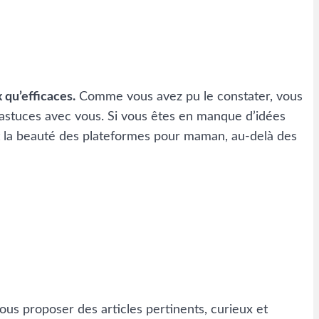
qu’efficaces.
Comme vous avez pu le constater, vous
 astuces avec vous. Si vous êtes en manque d’idées
it la beauté des plateformes pour maman, au-delà des
ous proposer des articles pertinents, curieux et