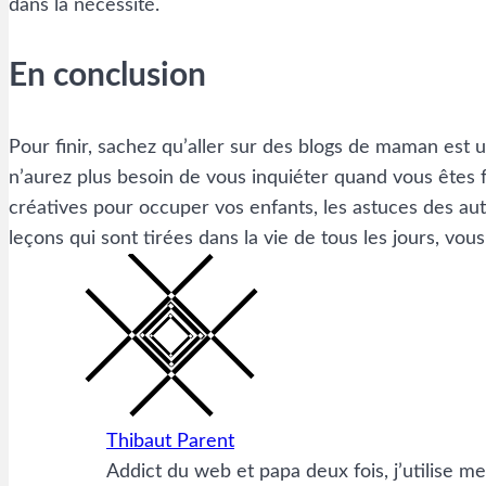
dans la nécessité.
En conclusion
Pour finir, sachez qu’aller sur des blogs de maman est 
n’aurez plus besoin de vous inquiéter quand vous êtes 
créatives pour occuper vos enfants, les astuces des au
leçons qui sont tirées dans la vie de tous les jours, vou
Thibaut Parent
Addict du web et papa deux fois, j’utilise m