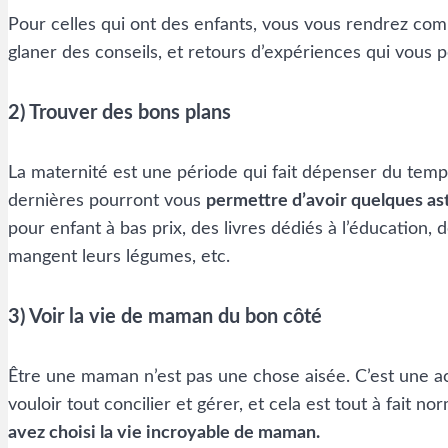
Pour celles qui ont des enfants, vous vous rendrez com
glaner des conseils, et retours d’expériences qui vous pe
2) Trouver des bons plans
La maternité est une période qui fait dépenser du temps
dernières pourront vous
permettre d’avoir quelques as
pour enfant à bas prix, des livres dédiés à l’éducation
mangent leurs légumes, etc.
3) Voir la vie de maman du bon côté
Être une maman n’est pas une chose aisée. C’est une ac
vouloir tout concilier et gérer, et cela est tout à fait no
avez choisi la vie incroyable de maman.