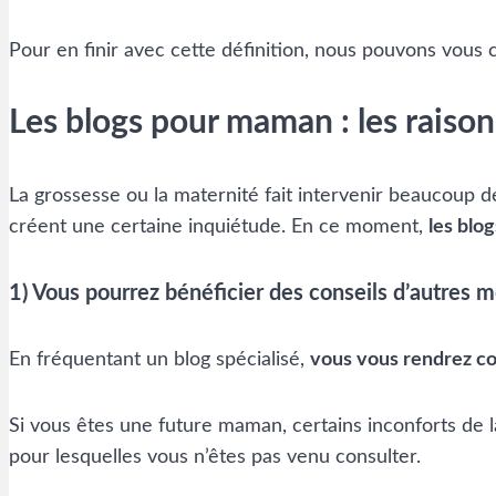
Pour en finir avec cette définition, nous pouvons vous c
Les blogs pour maman : les raison
La grossesse ou la maternité fait intervenir beaucoup 
créent une certaine inquiétude. En ce moment,
les blo
1) Vous pourrez bénéficier des conseils d’autres 
En fréquentant un blog spécialisé,
vous vous rendrez com
Si vous êtes une future maman, certains inconforts de
pour lesquelles vous n’êtes pas venu consulter.