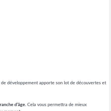
ade de développement apporte son lot de découvertes et
tranche d’âge
. Cela vous permettra de mieux