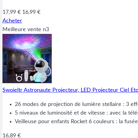
17,99 €
16,99 €
Acheter
Meilleure vente n3
Swoieltr Astronaute Projecteur, LED Projecteur Ciel 
26 modes de projection de lumière stellaire : 3 e
5 niveaux de luminosité et de vitesse : avec la t
Veilleuse pour enfants Rocket 6 couleurs : la fusée
16,89 €