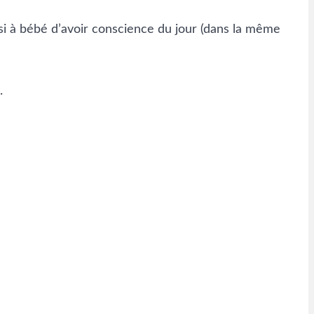
ussi à bébé d’avoir conscience du jour (dans la même
.