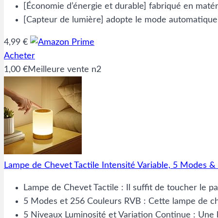
[Économie d’énergie et durable] fabriqué en maté
[Capteur de lumière] adopte le mode automatique 
4,99 €
Acheter
1,00 €
Meilleure vente n2
Lampe de Chevet Tactile Intensité Variable, 5 Modes
Lampe de Chevet Tactile : Il suffit de toucher le
5 Modes et 256 Couleurs RVB : Cette lampe de che
5 Niveaux Luminosité et Variation Continue : Une