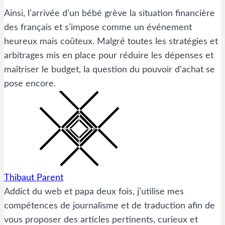
Ainsi, l’arrivée d’un bébé grève la situation financière
des français et s’impose comme un événement
heureux mais coûteux. Malgré toutes les stratégies et
arbitrages mis en place pour réduire les dépenses et
maîtriser le budget, la question du pouvoir d’achat se
pose encore.
Thibaut Parent
Addict du web et papa deux fois, j’utilise mes
compétences de journalisme et de traduction afin de
vous proposer des articles pertinents, curieux et