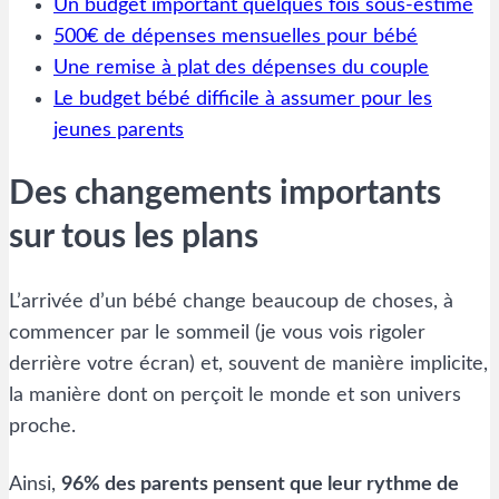
Un budget important quelques fois sous-estimé
500€ de dépenses mensuelles pour bébé
Une remise à plat des dépenses du couple
Le budget bébé difficile à assumer pour les
jeunes parents
Des changements importants
sur tous les plans
L’arrivée d’un bébé change beaucoup de choses, à
commencer par le sommeil (je vous vois rigoler
derrière votre écran) et, souvent de manière implicite,
la manière dont on perçoit le monde et son univers
proche.
Ainsi,
96% des parents pensent que leur rythme de