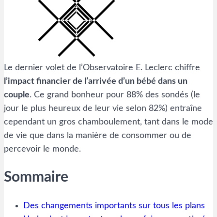
Le dernier volet de l’Observatoire E. Leclerc chiffre
l’impact financier de l’arrivée d’un bébé dans un
couple
. Ce grand bonheur pour 88% des sondés (le
jour le plus heureux de leur vie selon 82%) entraîne
cependant un gros chamboulement, tant dans le mode
de vie que dans la manière de consommer ou de
percevoir le monde.
Sommaire
Des changements importants sur tous les plans