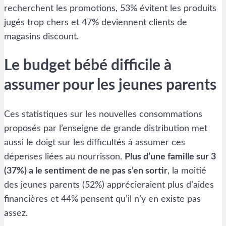
recherchent les promotions, 53% évitent les produits
jugés trop chers et 47% deviennent clients de
magasins discount.
Le budget bébé difficile à
assumer pour les jeunes parents
Ces statistiques sur les nouvelles consommations
proposés par l’enseigne de grande distribution met
aussi le doigt sur les difficultés à assumer ces
dépenses liées au nourrisson.
Plus d’une famille sur 3
(37%) a le sentiment de ne pas s’en sortir
, la moitié
des jeunes parents (52%) apprécieraient plus d’aides
financières et 44% pensent qu’il n’y en existe pas
assez.