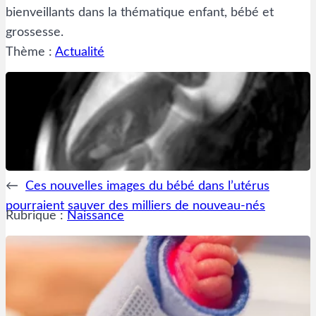
bienveillants dans la thématique enfant, bébé et
grossesse.
Thème :
Actualité
←
Ces nouvelles images du bébé dans l’utérus
pourraient sauver des milliers de nouveau-nés
Rubrique :
Naissance