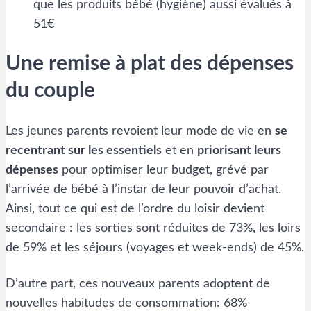
que les produits bébé (hygiène) aussi évalués à
51€
Une remise à plat des dépenses
du couple
Les jeunes parents revoient leur mode de vie en
se
recentrant sur les essentiels
et en
priorisant leurs
dépenses
pour optimiser leur budget, grévé par
l’arrivée de bébé à l’instar de leur pouvoir d’achat.
Ainsi, tout ce qui est de l’ordre du loisir devient
secondaire : les sorties sont réduites de 73%, les loirs
de 59% et les séjours (voyages et week-ends) de 45%.
D’autre part, ces nouveaux parents adoptent de
nouvelles habitudes de consommation: 68%