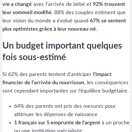
vie a changé
avec l’arrivée de bébé et
92% trouvent
leur sommeil modifié
. 88% des couples estiment que
leur vision du monde a évolué quand
67% se sentent
plus optimistes grâce à leur nouveau-né
.
Un budget important quelques
fois sous-estimé
Si 62% des parents tentent d’anticiper
l’impact
financier de l’arrivée du nourrisson
, les conséquences
sont cependant importantes sur l’équilibre budgétaire.
64% des parents ont pris des mesures pour
atténuer les dépenses de naissance
1 français sur 5 emprunte de l’argent
à un proche
ou une institution spécialisée