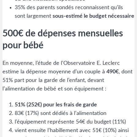
35% des parents sondés reconnaissent qu’ils
sont largement
sous-estimé le budget nécessaire
500€ de dépenses mensuelles
pour bébé
En moyenne, l’étude de l’Observatoire E. Leclerc
estime la dépense moyenne d’un couple à
490€
, dont
51% part pour la garde de l’enfant, devant
l’alimentation de bébé et son équipement :
51% (252€) pour les frais de garde
83€ (17%) sont dédiés à l’alimentation
l’équipement représente 54€ du budget (11%)
vient ensuite l’habillement avec 51€ (10%) ainsi