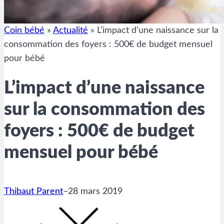
Coin bébé
»
Actualité
»
L’impact d’une naissance sur la
consommation des foyers : 500€ de budget mensuel
pour bébé
L’impact d’une naissance
sur la consommation des
foyers : 500€ de budget
mensuel pour bébé
Thibaut Parent
–
28 mars 2019