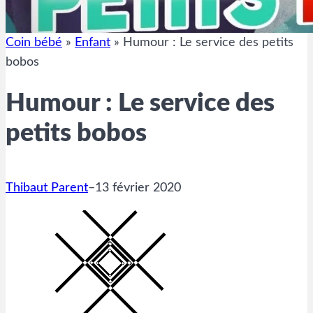
Coin bébé
»
Enfant
»
Humour : Le service des petits
bobos
Humour : Le service des
petits bobos
Thibaut Parent
–
13 février 2020