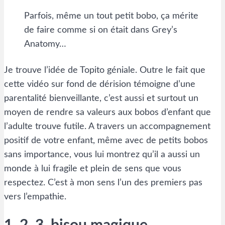
Parfois, même un tout petit bobo, ça mérite
de faire comme si on était dans Grey’s
Anatomy…
Je trouve l’idée de Topito géniale. Outre le fait que
cette vidéo sur fond de dérision témoigne d’une
parentalité bienveillante, c’est aussi et surtout un
moyen de rendre sa valeurs aux bobos d’enfant que
l’adulte trouve futile. A travers un accompagnement
positif de votre enfant, même avec de petits bobos
sans importance, vous lui montrez qu’il a aussi un
monde à lui fragile et plein de sens que vous
respectez. C’est à mon sens l’un des premiers pas
vers l’empathie.