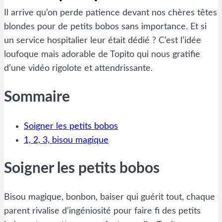
Il arrive qu’on perde patience devant nos chères têtes
blondes pour de petits bobos sans importance. Et si
un service hospitalier leur était dédié ? C’est l’idée
loufoque mais adorable de Topito qui nous gratifie
d’une vidéo rigolote et attendrissante.
Sommaire
Soigner les petits bobos
1, 2, 3, bisou magique
Soigner les petits bobos
Bisou magique, bonbon, baiser qui guérit tout, chaque
parent rivalise d’ingéniosité pour faire fi des petits