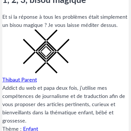
1, 2, 3, bisou magique
Et si la réponse à tous les problèmes était simplement
un bisou magique ? Je vous laisse méditer dessus.
Thibaut Parent
Addict du web et papa deux fois, j’utilise mes
compétences de journalisme et de traduction afin de
vous proposer des articles pertinents, curieux et
bienveillants dans la thématique enfant, bébé et
grossesse.
Thème :
Enfant