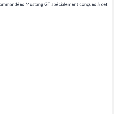
 télécommandées Mustang GT spécialement conçues à cet