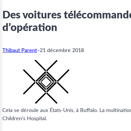
Des voitures télécommandé
d’opération
Thibaut Parent
–
21 décembre 2018
Cela se déroule aux États-Unis, à Buffalo. La multinati
Children’s Hospital.