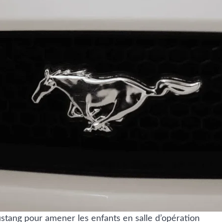
ang pour amener les enfants en salle d’opération