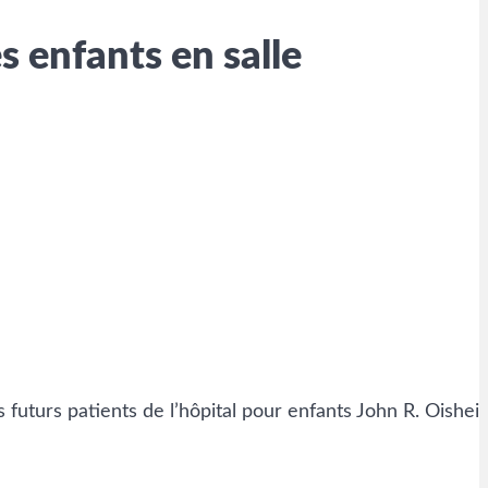
 enfants en salle
futurs patients de l’hôpital pour enfants John R. Oishei