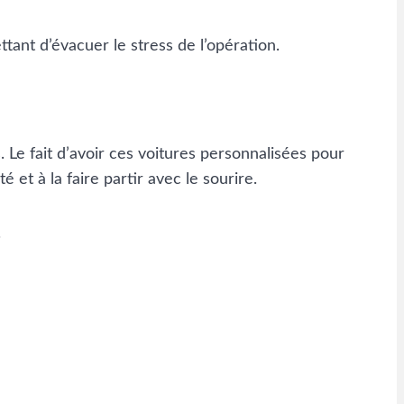
tant d’évacuer le stress de l’opération.
. Le fait d’avoir ces voitures personnalisées pour
 et à la faire partir avec le sourire.
.