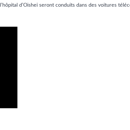
 à l’hôpital d’Oishei seront conduits dans des voitures