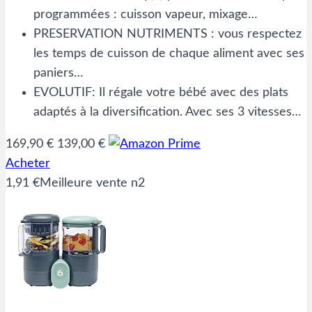
programmées : cuisson vapeur, mixage…
PRESERVATION NUTRIMENTS : vous respectez
les temps de cuisson de chaque aliment avec ses
paniers…
EVOLUTIF: Il régale votre bébé avec des plats
adaptés à la diversification. Avec ses 3 vitesses…
169,90 €
139,00 €
Acheter
1,91 €
Meilleure vente n2