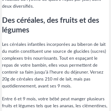
deux diversifiés.
Des céréales, des fruits et des
légumes
Les céréales infantiles incorporées au biberon de lait
du matin constituent une source de glucides (sucres)
complexes très nourrissants. Tout en espaçant le
repas de votre bambin, elles vous permettent de
contenir sa faim jusqu’à l’heure du déjeuner. Versez
20g de céréales dans 210 ml de lait, mais pas
quotidiennement, avant ses 9 mois.
Entre 6 et 9 mois, votre bébé peut manger plusieurs
fruits et légumes tels que les ananas, les clémentines,