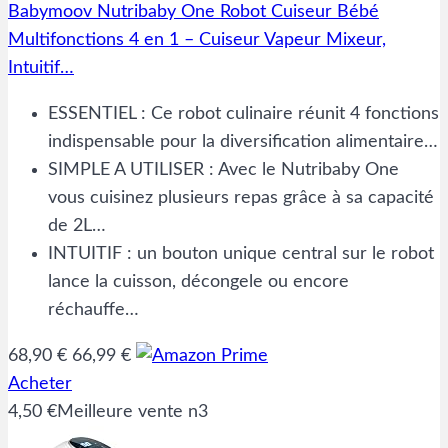
Babymoov Nutribaby One Robot Cuiseur Bébé
Multifonctions 4 en 1 – Cuiseur Vapeur Mixeur,
Intuitif…
ESSENTIEL : Ce robot culinaire réunit 4 fonctions
indispensable pour la diversification alimentaire…
SIMPLE A UTILISER : Avec le Nutribaby One
vous cuisinez plusieurs repas grâce à sa capacité
de 2L…
INTUITIF : un bouton unique central sur le robot
lance la cuisson, décongele ou encore
réchauffe…
68,90 €
66,99 €
Acheter
4,50 €
Meilleure vente n3