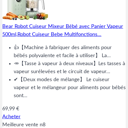
Bear Robot Cuiseur Mixeur Bébé avec Panier Vapeur
500ml,Robot Cuiseur Bebe Multifonctions…
👍【Machine à fabriquer des aliments pour
bébés polyvalente et facile à utiliser】 La…
🥕【Tasse à vapeur à deux niveaux】Les tasses à
vapeur surélevées et le circuit de vapeur…
✔【Deux modes de mélange】 Le cuiseur
vapeur et le mélangeur pour aliments pour bébés
sont…
69,99 €
Acheter
Meilleure vente n8