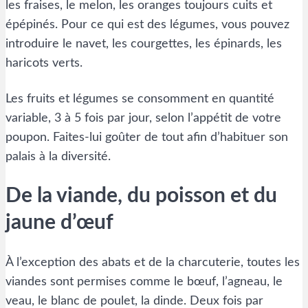
les fraises, le melon, les oranges toujours cuits et
épépinés. Pour ce qui est des légumes, vous pouvez
introduire le navet, les courgettes, les épinards, les
haricots verts.
Les fruits et légumes se consomment en quantité
variable, 3 à 5 fois par jour, selon l’appétit de votre
poupon. Faites-lui goûter de tout afin d’habituer son
palais à la diversité.
De la viande, du poisson et du
jaune d’œuf
À l’exception des abats et de la charcuterie, toutes les
viandes sont permises comme le bœuf, l’agneau, le
veau, le blanc de poulet, la dinde. Deux fois par