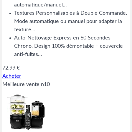
automatique/manuel…
Textures Personnalisables à Double Commande.
Mode automatique ou manuel pour adapter la
texture…
Auto-Nettoyage Express en 60 Secondes
Chrono. Design 100% démontable + couvercle
anti-fuites…
72,99 €
Acheter
Meilleure vente n10