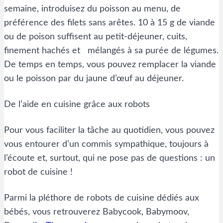
semaine, introduisez du poisson au menu, de
préférence des filets sans arêtes. 10 à 15 g de viande
ou de poison suffisent au petit-déjeuner, cuits,
finement hachés et mélangés à sa purée de légumes.
De temps en temps, vous pouvez remplacer la viande
ou le poisson par du jaune d’œuf au déjeuner.
De l’aide en cuisine grâce aux robots
Pour vous faciliter la tâche au quotidien, vous pouvez
vous entourer d’un commis sympathique, toujours à
l’écoute et, surtout, qui ne pose pas de questions : un
robot de cuisine !
Parmi la pléthore de robots de cuisine dédiés aux
bébés, vous retrouverez Babycook, Babymoov,