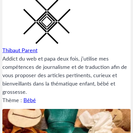
Thibaut Parent
Addict du web et papa deux fois, j’utilise mes
compétences de journalisme et de traduction afin de
vous proposer des articles pertinents, curieux et
bienveillants dans la thématique enfant, bébé et
grossesse.
Thème :
Bébé