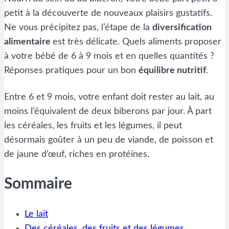
petit à la découverte de nouveaux plaisirs gustatifs.
Ne vous précipitez pas, l’étape de la
diversification
alimentaire
est très délicate. Quels aliments proposer
à votre bébé de 6 à 9 mois et en quelles quantités ?
Réponses pratiques pour un bon
équilibre nutritif
.
Entre 6 et 9 mois, votre enfant doit rester au lait, au
moins l’équivalent de deux biberons par jour. À part
les céréales, les fruits et les légumes, il peut
désormais goûter à un peu de viande, de poisson et
de jaune d’œuf, riches en protéines.
Sommaire
Le lait
Des céréales, des fruits et des légumes