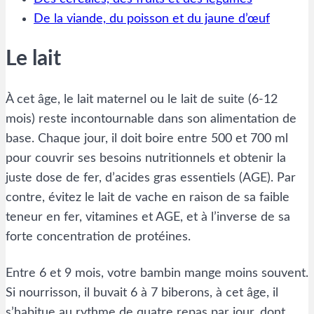
De la viande, du poisson et du jaune d’œuf
Le lait
À cet âge, le lait maternel ou le lait de suite (6-12
mois) reste incontournable dans son alimentation de
base. Chaque jour, il doit boire entre 500 et 700 ml
pour couvrir ses besoins nutritionnels et obtenir la
juste dose de fer, d’acides gras essentiels (AGE). Par
contre, évitez le lait de vache en raison de sa faible
teneur en fer, vitamines et AGE, et à l’inverse de sa
forte concentration de protéines.
Entre 6 et 9 mois, votre bambin mange moins souvent.
Si nourrisson, il buvait 6 à 7 biberons, à cet âge, il
s’habitue au rythme de quatre repas par jour, dont