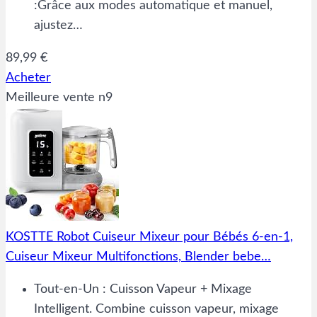
:Grâce aux modes automatique et manuel,
ajustez…
89,99 €
Acheter
Meilleure vente n9
KOSTTE Robot Cuiseur Mixeur pour Bébés 6-en-1,
Cuiseur Mixeur Multifonctions, Blender bebe…
Tout-en-Un : Cuisson Vapeur + Mixage
Intelligent. Combine cuisson vapeur, mixage