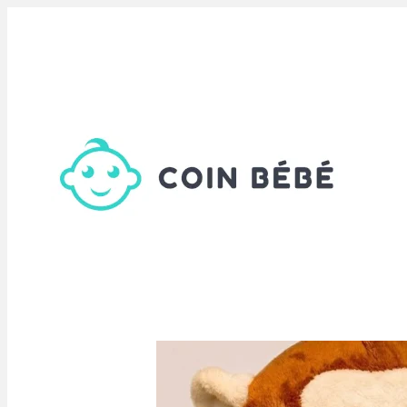
Aller
au
contenu