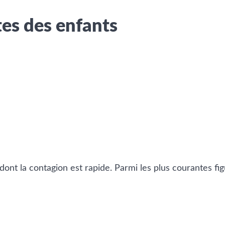
es des enfants
 dont la contagion est rapide. Parmi les plus courantes fi