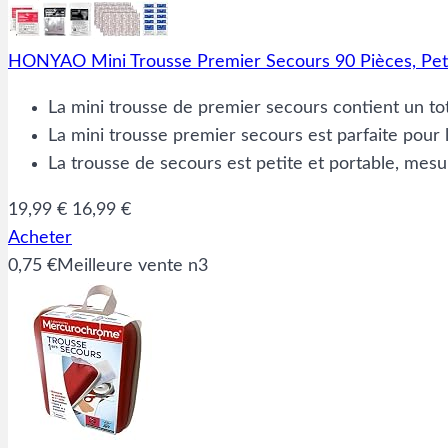
HONYAO Mini Trousse Premier Secours 90 Pièces, Peti
La mini trousse de premier secours contient un t
La mini trousse premier secours est parfaite pour
La trousse de secours est petite et portable, mes
19,99 €
16,99 €
Acheter
0,75 €
Meilleure vente n3