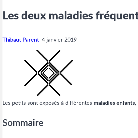
Les deux maladies fréquent
Thibaut Parent
–
4 janvier 2019
Les petits sont exposés à différentes
maladies enfants
,
Sommaire