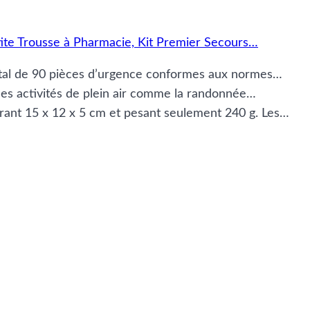
te Trousse à Pharmacie, Kit Premier Secours…
otal de 90 pièces d’urgence conformes aux normes…
 les activités de plein air comme la randonnée…
urant 15 x 12 x 5 cm et pesant seulement 240 g. Les…