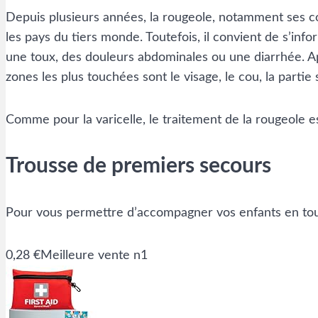
Depuis plusieurs années, la rougeole, notamment ses c
les pays du tiers monde. Toutefois, il convient de s’inf
une toux, des douleurs abdominales ou une diarrhée. Ap
zones les plus touchées sont le visage, le cou, la parti
Comme pour la varicelle, le traitement de la rougeole 
Trousse de premiers secours
Pour vous permettre d’accompagner vos enfants en tout
0,28 €
Meilleure vente n1