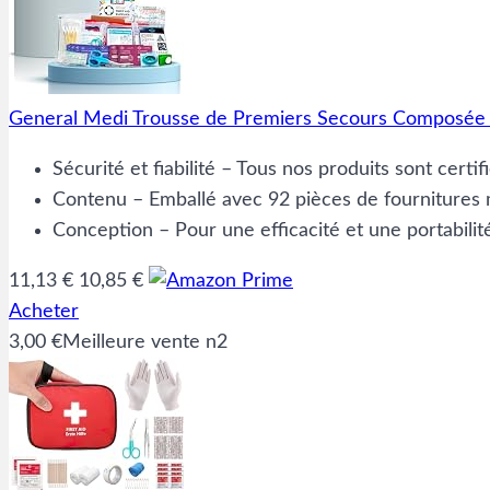
General Medi Trousse de Premiers Secours Composée de
Sécurité et fiabilité – Tous nos produits sont cert
Contenu – Emballé avec 92 pièces de fournitures m
Conception – Pour une efficacité et une portabili
11,13 €
10,85 €
Acheter
3,00 €
Meilleure vente n2