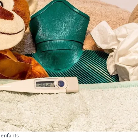
 enfants