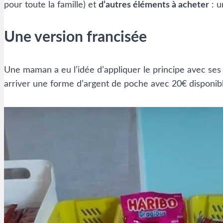
pour toute la famille) et
d’autres éléments à acheter
: u
Une version francisée
Une maman a eu l’idée d’appliquer le principe avec ses 
arriver une forme d’argent de poche avec 20€ disponibl