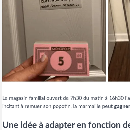
Le magasin familial ouvert de 7h30 du matin à 16h30 l’
incitant à remuer son popotin, la marmaille peut
gagner
Une idée à adapter en fonction de