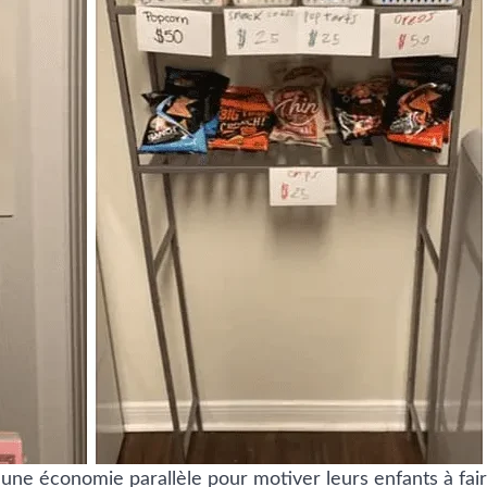
une économie parallèle pour motiver leurs enfants à fair