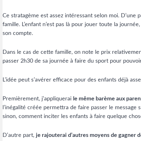
Ce stratagème est assez intéressant selon moi. D’une pa
famille. L’enfant n’est pas là pour jouer toute la journée
son compte.
Dans le cas de cette famille, on note le prix relativem
passer 2h30 de sa journée à faire du sport pour pouvoir
L’idée peut s’avérer efficace pour des enfants déjà ass
Premièrement, j’appliquerai
le même barème aux paren
l’inégalité créée permettra de faire passer le message 
sinon, comment inciter les enfants à faire quelque chose
D’autre part,
je rajouterai d’autres moyens de gagner d