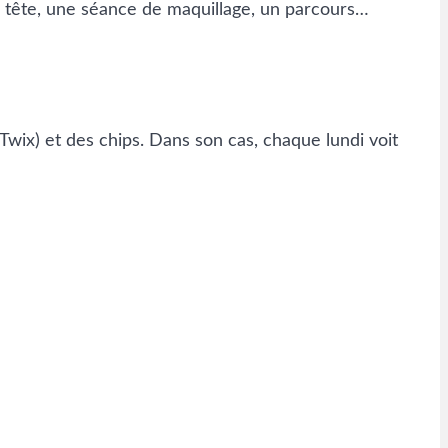
 à tête, une séance de maquillage, un parcours…
Twix) et des chips. Dans son cas, chaque lundi voit