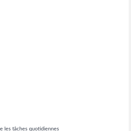
e les tâches quotidiennes