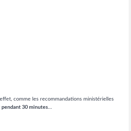
 effet, comme les recommandations ministérielles
t pendant 30 minutes
…