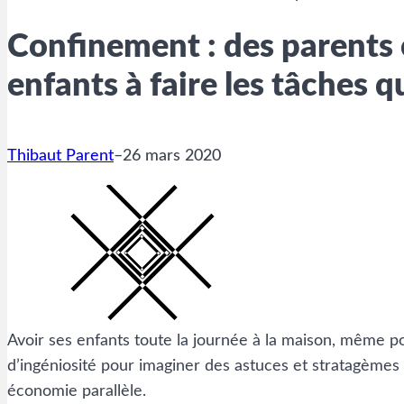
Confinement : des parents 
enfants à faire les tâches 
Thibaut Parent
–
26 mars 2020
Avoir ses enfants toute la journée à la maison, même pou
d’ingéniosité pour imaginer des astuces et stratagèmes a
économie parallèle.