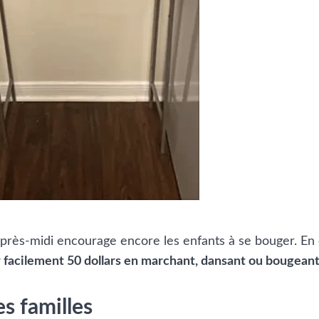
après-midi encourage encore les enfants à se bouger. En
 facilement 50 dollars en marchant, dansant ou bougean
s familles