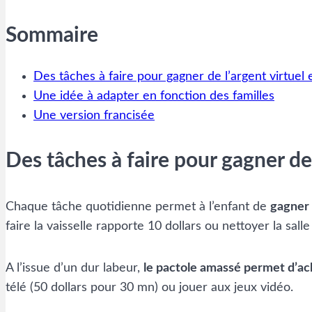
Sommaire
Des tâches à faire pour gagner de l’argent virtuel
Une idée à adapter en fonction des familles
Une version francisée
Des tâches à faire pour gagner de
Chaque tâche quotidienne permet à l’enfant de
gagner 
faire la vaisselle rapporte 10 dollars ou nettoyer la salle
A l’issue d’un dur labeur,
le pactole amassé permet d’ach
télé (50 dollars pour 30 mn) ou jouer aux jeux vidéo.