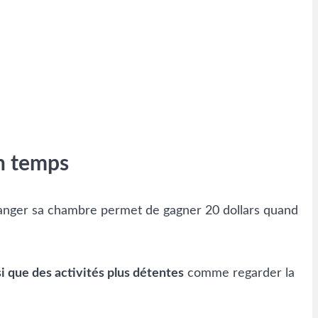
on temps
, ranger sa chambre permet de gagner 20 dollars quand
i que des activités plus détentes
comme regarder la