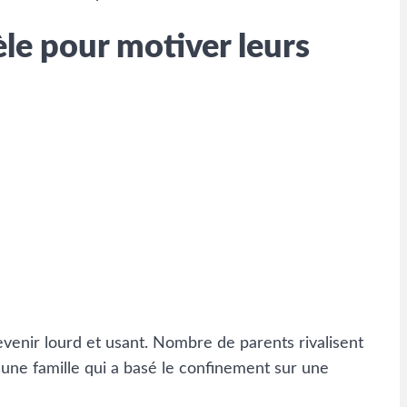
le pour motiver leurs
evenir lourd et usant. Nombre de parents rivalisent
d’une famille qui a basé le confinement sur une