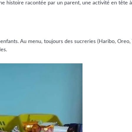
ne histoire racontée par un parent, une activité en tête
enfants. Au menu, toujours des sucreries (Haribo, Oreo, 
es.