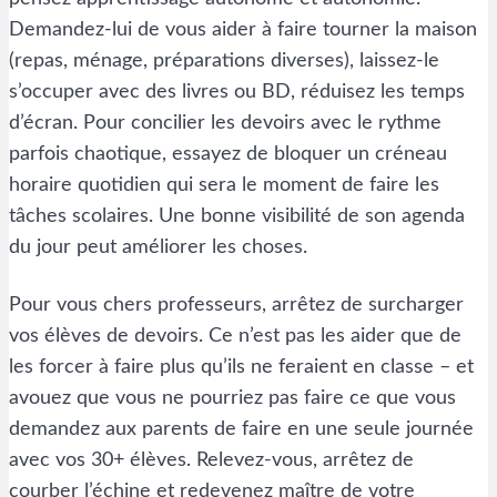
Demandez-lui de vous aider à faire tourner la maison
(repas, ménage, préparations diverses), laissez-le
s’occuper avec des livres ou BD, réduisez les temps
d’écran. Pour concilier les devoirs avec le rythme
parfois chaotique, essayez de bloquer un créneau
horaire quotidien qui sera le moment de faire les
tâches scolaires. Une bonne visibilité de son agenda
du jour peut améliorer les choses.
Pour vous chers professeurs, arrêtez de surcharger
vos élèves de devoirs. Ce n’est pas les aider que de
les forcer à faire plus qu’ils ne feraient en classe – et
avouez que vous ne pourriez pas faire ce que vous
demandez aux parents de faire en une seule journée
avec vos 30+ élèves. Relevez-vous, arrêtez de
courber l’échine et redevenez maître de votre