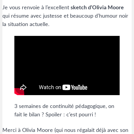
Je vous renvoie à l’excellent
sketch d’Olivia Moore
qui résume avec justesse et beaucoup d’humour noir
la situation actuelle.
3 semaines de continuité pédagogique, on
fait le bilan ? Spoiler : c’est pourri !
Merci à Olivia Moore (qui nous régalait déjà avec son