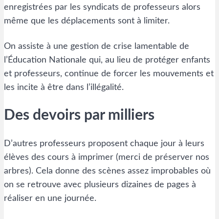
enregistrées par les syndicats de professeurs alors
même que les déplacements sont à limiter.
On assiste à une gestion de crise lamentable de
l’Éducation Nationale qui, au lieu de protéger enfants
et professeurs, continue de forcer les mouvements et
les incite à être dans l’illégalité.
Des devoirs par milliers
D’autres professeurs proposent chaque jour à leurs
élèves des cours à imprimer (merci de préserver nos
arbres). Cela donne des scènes assez improbables où
on se retrouve avec plusieurs dizaines de pages à
réaliser en une journée.