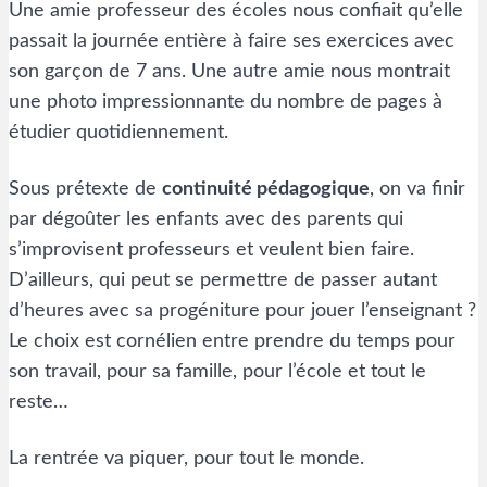
Une amie professeur des écoles nous confiait qu’elle
passait la journée entière à faire ses exercices avec
son garçon de 7 ans. Une autre amie nous montrait
une photo impressionnante du nombre de pages à
étudier quotidiennement.
Sous prétexte de
continuité pédagogique
, on va finir
par dégoûter les enfants avec des parents qui
s’improvisent professeurs et veulent bien faire.
D’ailleurs, qui peut se permettre de passer autant
d’heures avec sa progéniture pour jouer l’enseignant ?
Le choix est cornélien entre prendre du temps pour
son travail, pour sa famille, pour l’école et tout le
reste…
La rentrée va piquer, pour tout le monde.