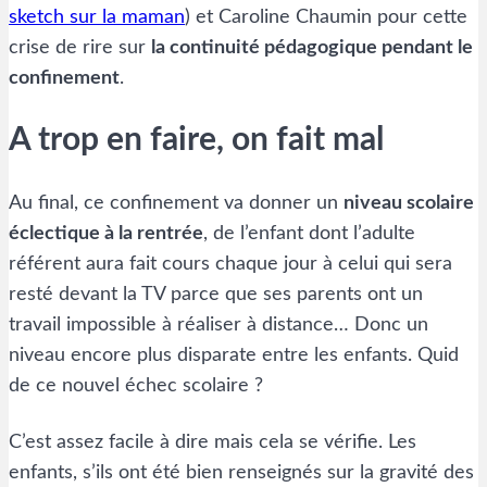
sketch sur la maman
) et Caroline Chaumin pour cette
crise de rire sur
la continuité pédagogique pendant le
confinement
.
A trop en faire, on fait mal
Au final, ce confinement va donner un
niveau scolaire
éclectique à la rentrée
, de l’enfant dont l’adulte
référent aura fait cours chaque jour à celui qui sera
resté devant la TV parce que ses parents ont un
travail impossible à réaliser à distance… Donc un
niveau encore plus disparate entre les enfants. Quid
de ce nouvel échec scolaire ?
C’est assez facile à dire mais cela se vérifie. Les
enfants, s’ils ont été bien renseignés sur la gravité des