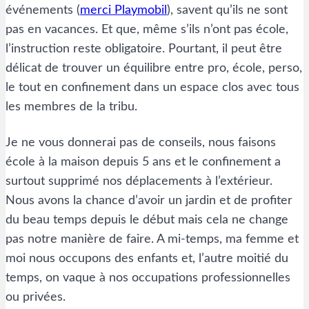
événements (
merci Playmobil
), savent qu’ils ne sont
pas en vacances. Et que, même s’ils n’ont pas école,
l’instruction reste obligatoire. Pourtant, il peut être
délicat de trouver un équilibre entre pro, école, perso,
le tout en confinement dans un espace clos avec tous
les membres de la tribu.
Je ne vous donnerai pas de conseils, nous faisons
école à la maison depuis 5 ans et le confinement a
surtout supprimé nos déplacements à l’extérieur.
Nous avons la chance d’avoir un jardin et de profiter
du beau temps depuis le début mais cela ne change
pas notre manière de faire. A mi-temps, ma femme et
moi nous occupons des enfants et, l’autre moitié du
temps, on vaque à nos occupations professionnelles
ou privées.