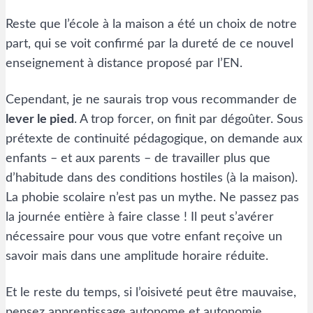
Reste que l’école à la maison a été un choix de notre
part, qui se voit confirmé par la dureté de ce nouvel
enseignement à distance proposé par l’EN.
Cependant, je ne saurais trop vous recommander de
lever le pied
. A trop forcer, on finit par dégoûter. Sous
prétexte de continuité pédagogique, on demande aux
enfants – et aux parents – de travailler plus que
d’habitude dans des conditions hostiles (à la maison).
La phobie scolaire n’est pas un mythe. Ne passez pas
la journée entière à faire classe ! Il peut s’avérer
nécessaire pour vous que votre enfant reçoive un
savoir mais dans une amplitude horaire réduite.
Et le reste du temps, si l’oisiveté peut être mauvaise,
pensez apprentissage autonome et autonomie.