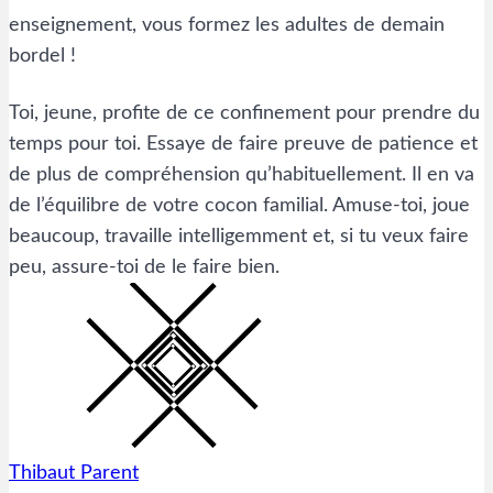
enseignement, vous formez les adultes de demain
bordel !
Toi, jeune, profite de ce confinement pour prendre du
temps pour toi. Essaye de faire preuve de patience et
de plus de compréhension qu’habituellement. Il en va
de l’équilibre de votre cocon familial. Amuse-toi, joue
beaucoup, travaille intelligemment et, si tu veux faire
peu, assure-toi de le faire bien.
Thibaut Parent