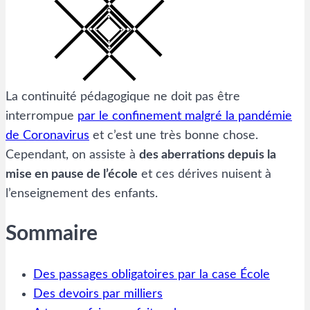
La continuité pédagogique ne doit pas être
interrompue
par le confinement malgré la pandémie
de Coronavirus
et c’est une très bonne chose.
Cependant, on assiste à
des aberrations depuis la
mise en pause de l’école
et ces dérives nuisent à
l’enseignement des enfants.
Sommaire
Des passages obligatoires par la case École
Des devoirs par milliers