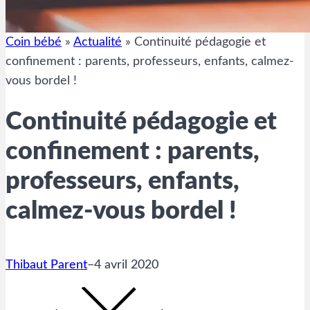
Coin bébé
»
Actualité
»
Continuité pédagogie et
confinement : parents, professeurs, enfants, calmez-
vous bordel !
Continuité pédagogie et
confinement : parents,
professeurs, enfants,
calmez-vous bordel !
Thibaut Parent
–
4 avril 2020