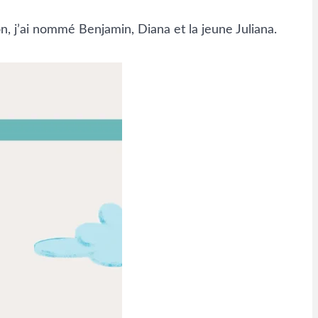
, j’ai nommé Benjamin, Diana et la jeune Juliana.