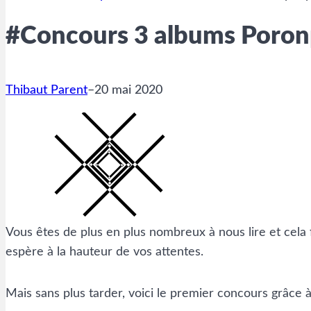
#Concours 3 albums Poron
Thibaut Parent
–
20 mai 2020
Vous êtes de plus en plus nombreux à nous lire et cela 
espère à la hauteur de vos attentes.
Mais sans plus tarder, voici le premier concours grâce 