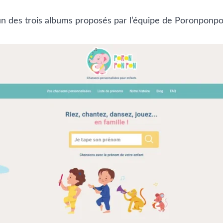
un des trois albums proposés par l’équipe de Poronponpon