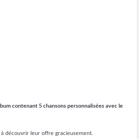
lbum contenant 5 chansons personnalisées avec le
 à découvrir leur offre gracieusement.