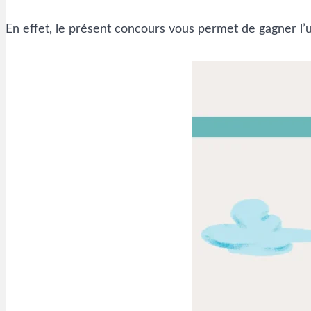
En effet, le présent concours vous permet de gagner l’