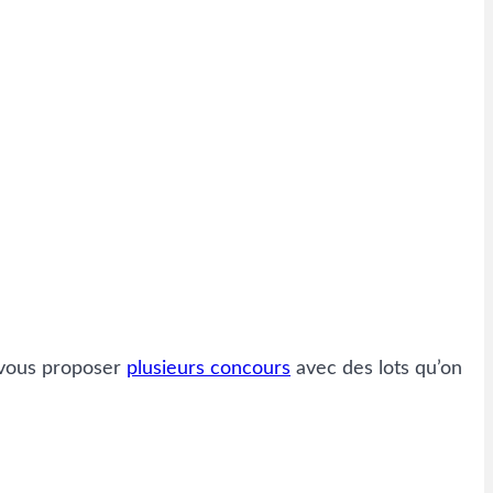
a vous proposer
plusieurs concours
avec des lots qu’on