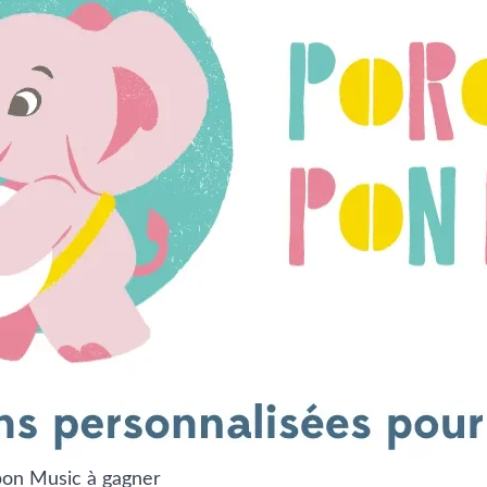
on Music à gagner