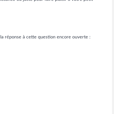
la réponse à cette question encore ouverte :