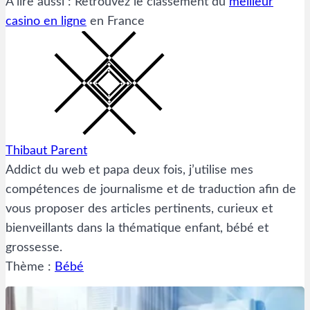
À lire aussi : Retrouvez le classement du
meilleur
casino en ligne
en France
Thibaut Parent
Addict du web et papa deux fois, j’utilise mes
compétences de journalisme et de traduction afin de
vous proposer des articles pertinents, curieux et
bienveillants dans la thématique enfant, bébé et
grossesse.
Thème :
Bébé