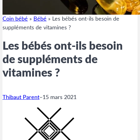
Coin bébé
»
Bébé
»
Les bébés ont-ils besoin de
suppléments de vitamines ?
Les bébés ont-ils besoin
de suppléments de
vitamines ?
Thibaut Parent
–
15 mars 2021