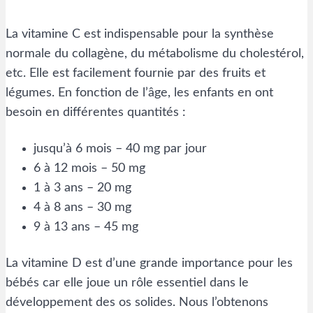
La vitamine C est indispensable pour la synthèse
normale du collagène, du métabolisme du cholestérol,
etc. Elle est facilement fournie par des fruits et
légumes. En fonction de l’âge, les enfants en ont
besoin en différentes quantités :
jusqu’à 6 mois – 40 mg par jour
6 à 12 mois – 50 mg
1 à 3 ans – 20 mg
4 à 8 ans – 30 mg
9 à 13 ans – 45 mg
La vitamine D est d’une grande importance pour les
bébés car elle joue un rôle essentiel dans le
développement des os solides. Nous l’obtenons