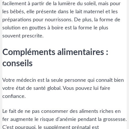
facilement à partir de la lumière du soleil, mais pour
les bébés, elle présente dans le lait maternel et les
préparations pour nourrissons. De plus, la forme de
solution en gouttes à boire est la forme le plus
souvent prescrite.
Compléments alimentaires :
conseils
Votre médecin est la seule personne qui connaît bien
votre état de santé global. Vous pouvez lui faire
confiance.
Le fait de ne pas consommer des aliments riches en
fer augmente le risque d’anémie pendant la grossesse.
C’est pourquoi, le supplément prénatal est