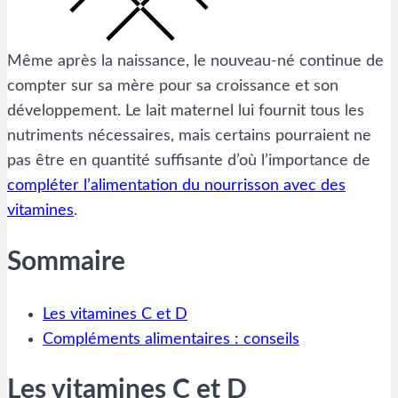
Même après la naissance, le nouveau-né continue de
compter sur sa mère pour sa croissance et son
développement. Le lait maternel lui fournit tous les
nutriments nécessaires, mais certains pourraient ne
pas être en quantité suffisante d’où l’importance de
compléter l’alimentation du nourrisson avec des
vitamines
.
Sommaire
Les vitamines C et D
Compléments alimentaires : conseils
Les vitamines C et D