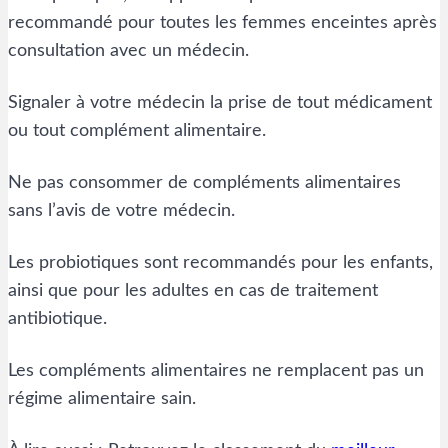
recommandé pour toutes les femmes enceintes après
consultation avec un médecin.
Signaler à votre médecin la prise de tout médicament
ou tout complément alimentaire.
Ne pas consommer de compléments alimentaires
sans l’avis de votre médecin.
Les probiotiques sont recommandés pour les enfants,
ainsi que pour les adultes en cas de traitement
antibiotique.
Les compléments alimentaires ne remplacent pas un
régime alimentaire sain.