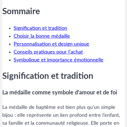
Sommaire
Signification et tradition
Choisir la bonne médaille
Personnalisation et design unique
Conseils pratiques pour l’achat
Symbolique et importance émotionnelle
Signification et tradition
La médaille comme symbole d’amour et de foi
La médaille de baptême est bien plus qu’un simple
bijou : elle représente un lien profond entre l’enfant,
sa famille et la communauté religieuse. Elle porte en