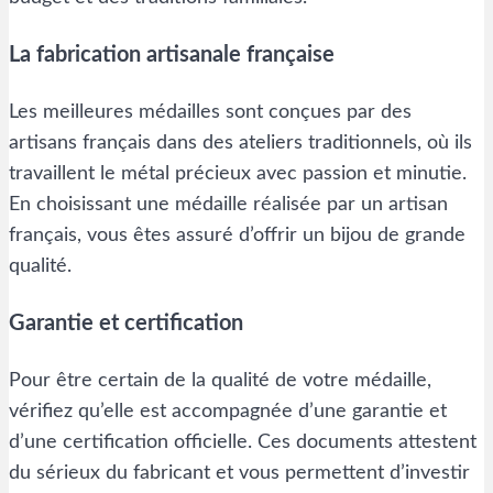
La fabrication artisanale française
Les meilleures médailles sont conçues par des
artisans français dans des ateliers traditionnels, où ils
travaillent le métal précieux avec passion et minutie.
En choisissant une médaille réalisée par un artisan
français, vous êtes assuré d’offrir un bijou de grande
qualité.
Garantie et certification
Pour être certain de la qualité de votre médaille,
vérifiez qu’elle est accompagnée d’une garantie et
d’une certification officielle. Ces documents attestent
du sérieux du fabricant et vous permettent d’investir