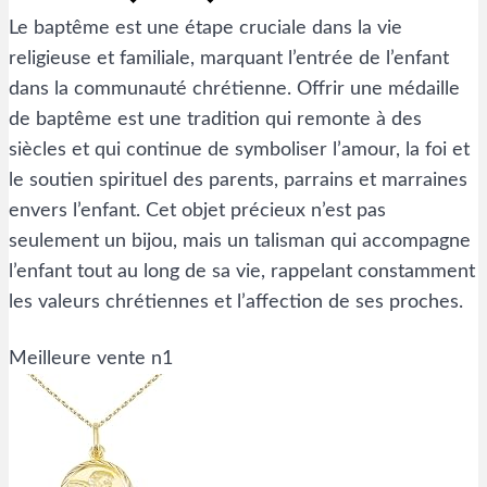
Le baptême est une étape cruciale dans la vie
religieuse et familiale, marquant l’entrée de l’enfant
dans la communauté chrétienne. Offrir une médaille
de baptême est une tradition qui remonte à des
siècles et qui continue de symboliser l’amour, la foi et
le soutien spirituel des parents, parrains et marraines
envers l’enfant. Cet objet précieux n’est pas
seulement un bijou, mais un talisman qui accompagne
l’enfant tout au long de sa vie, rappelant constamment
les valeurs chrétiennes et l’affection de ses proches.
Meilleure vente n1