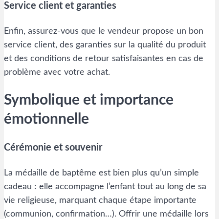
Service client et garanties
Enfin, assurez-vous que le vendeur propose un bon
service client, des garanties sur la qualité du produit
et des conditions de retour satisfaisantes en cas de
problème avec votre achat.
Symbolique et importance
émotionnelle
Cérémonie et souvenir
La médaille de baptême est bien plus qu’un simple
cadeau : elle accompagne l’enfant tout au long de sa
vie religieuse, marquant chaque étape importante
(communion, confirmation…). Offrir une médaille lors