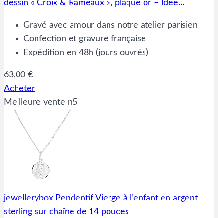
dessin « Croix & Rameaux », plaqué or – Idée…
Gravé avec amour dans notre atelier parisien
Confection et gravure française
Expédition en 48h (jours ouvrés)
63,00 €
Acheter
Meilleure vente n5
jewellerybox Pendentif Vierge à l’enfant en argent
sterling sur chaîne de 14 pouces