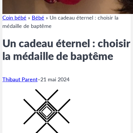
Coin bébé
»
Bébé
»
Un cadeau éternel : choisir la
médaille de baptême
Un cadeau éternel : choisir
la médaille de baptême
Thibaut Parent
–
21 mai 2024