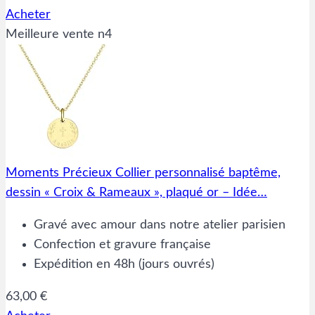
Acheter
Meilleure vente n4
Moments Précieux Collier personnalisé baptême,
dessin « Croix & Rameaux », plaqué or – Idée…
Gravé avec amour dans notre atelier parisien
Confection et gravure française
Expédition en 48h (jours ouvrés)
63,00 €