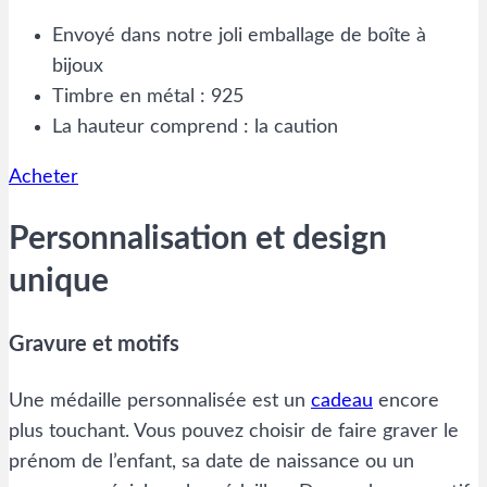
Envoyé dans notre joli emballage de boîte à
bijoux
Timbre en métal : 925
La hauteur comprend : la caution
Acheter
Personnalisation et design
unique
Gravure et motifs
Une médaille personnalisée est un
cadeau
encore
plus touchant. Vous pouvez choisir de faire graver le
prénom de l’enfant, sa date de naissance ou un