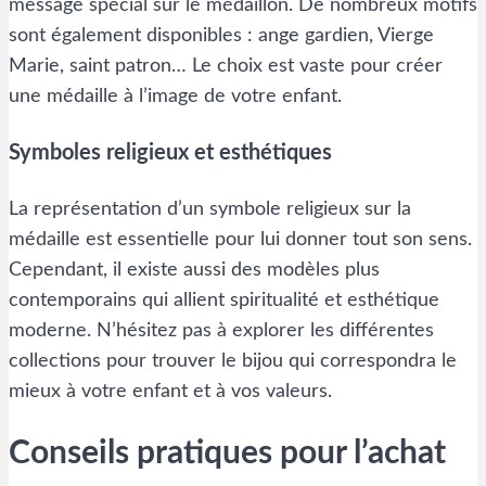
message spécial sur le médaillon. De nombreux motifs
sont également disponibles : ange gardien, Vierge
Marie, saint patron… Le choix est vaste pour créer
une médaille à l’image de votre enfant.
Symboles religieux et esthétiques
La représentation d’un symbole religieux sur la
médaille est essentielle pour lui donner tout son sens.
Cependant, il existe aussi des modèles plus
contemporains qui allient spiritualité et esthétique
moderne. N’hésitez pas à explorer les différentes
collections pour trouver le bijou qui correspondra le
mieux à votre enfant et à vos valeurs.
Conseils pratiques pour l’achat