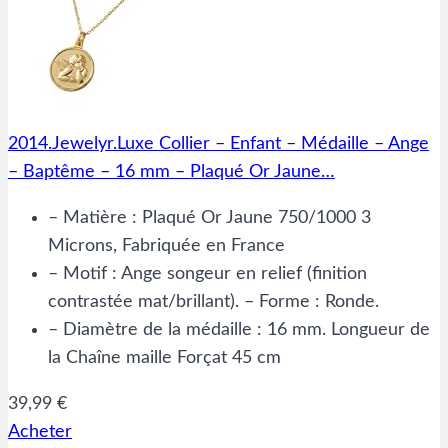
2014.Jewelyr.Luxe Collier – Enfant – Médaille – Ange
– Baptême – 16 mm – Plaqué Or Jaune…
– Matière : Plaqué Or Jaune 750/1000 3
Microns, Fabriquée en France
– Motif : Ange songeur en relief (finition
contrastée mat/brillant). – Forme : Ronde.
– Diamètre de la médaille : 16 mm. Longueur de
la Chaîne maille Forçat 45 cm
39,99 €
Acheter