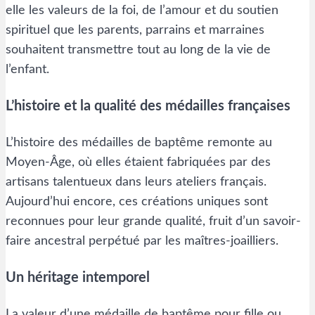
elle les valeurs de la foi, de l’amour et du soutien
spirituel que les parents, parrains et marraines
souhaitent transmettre tout au long de la vie de
l’enfant.
L’histoire et la qualité des médailles françaises
L’histoire des médailles de baptême remonte au
Moyen-Âge, où elles étaient fabriquées par des
artisans talentueux dans leurs ateliers français.
Aujourd’hui encore, ces créations uniques sont
reconnues pour leur grande qualité, fruit d’un savoir-
faire ancestral perpétué par les maîtres-joailliers.
Un héritage intemporel
La valeur d’une médaille de baptême pour fille ou