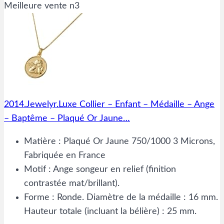
Meilleure vente n3
2014.Jewelyr.Luxe Collier – Enfant – Médaille – Ange
– Baptême – Plaqué Or Jaune…
Matière : Plaqué Or Jaune 750/1000 3 Microns,
Fabriquée en France
Motif : Ange songeur en relief (finition
contrastée mat/brillant).
Forme : Ronde. Diamètre de la médaille : 16 mm.
Hauteur totale (incluant la bélière) : 25 mm.