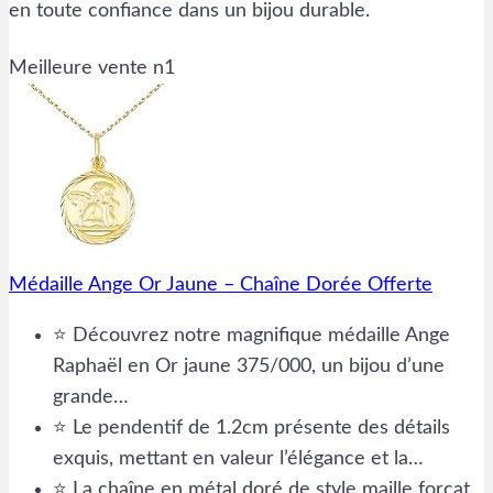
en toute confiance dans un bijou durable.
Meilleure vente n1
Médaille Ange Or Jaune – Chaîne Dorée Offerte
⭐ Découvrez notre magnifique médaille Ange
Raphaël en Or jaune 375/000, un bijou d’une
grande…
⭐ Le pendentif de 1.2cm présente des détails
exquis, mettant en valeur l’élégance et la…
⭐ La chaîne en métal doré de style maille forçat