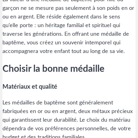
garçon ne se mesure pas seulement à son poids en or
ou en argent. Elle réside également dans le sens
qu’elle porte : un héritage familial et spirituel qui
traverse les générations. En offrant une médaille de
baptême, vous créez un souvenir intemporel qui
accompagnera votre enfant tout au long de sa vie.
Choisir la bonne médaille
Matériaux et qualité
Les médailles de baptême sont généralement
fabriquées en or ou en argent, deux métaux précieux
qui garantissent leur durabilité. Le choix du matériau
dépendra de vos préférences personnelles, de votre
budget et des traditions familiales.