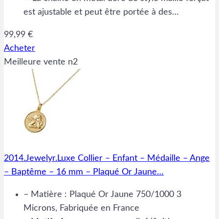
est ajustable et peut être portée à des…
99,99 €
Acheter
Meilleure vente n2
2014.Jewelyr.Luxe Collier – Enfant – Médaille – Ange
– Baptême – 16 mm – Plaqué Or Jaune…
– Matière : Plaqué Or Jaune 750/1000 3
Microns, Fabriquée en France