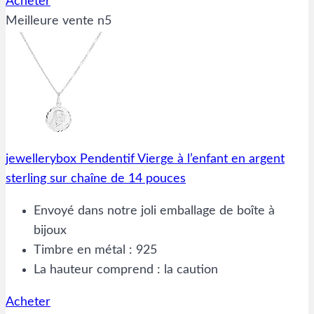
Acheter
Meilleure vente n5
jewellerybox Pendentif Vierge à l’enfant en argent
sterling sur chaîne de 14 pouces
Envoyé dans notre joli emballage de boîte à
bijoux
Timbre en métal : 925
La hauteur comprend : la caution
Acheter