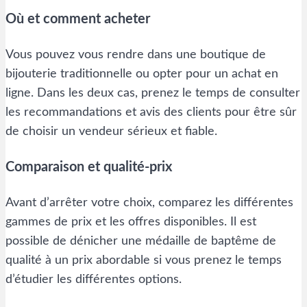
Où et comment acheter
Vous pouvez vous rendre dans une boutique de
bijouterie traditionnelle ou opter pour un achat en
ligne. Dans les deux cas, prenez le temps de consulter
les recommandations et avis des clients pour être sûr
de choisir un vendeur sérieux et fiable.
Comparaison et qualité-prix
Avant d’arrêter votre choix, comparez les différentes
gammes de prix et les offres disponibles. Il est
possible de dénicher une médaille de baptême de
qualité à un prix abordable si vous prenez le temps
d’étudier les différentes options.