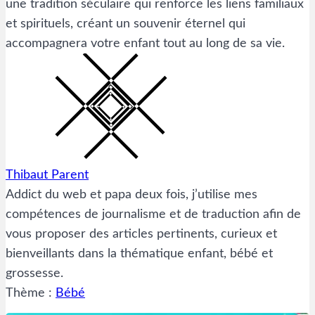
une tradition séculaire qui renforce les liens familiaux
et spirituels, créant un souvenir éternel qui
accompagnera votre enfant tout au long de sa vie.
Thibaut Parent
Addict du web et papa deux fois, j’utilise mes
compétences de journalisme et de traduction afin de
vous proposer des articles pertinents, curieux et
bienveillants dans la thématique enfant, bébé et
grossesse.
Thème :
Bébé