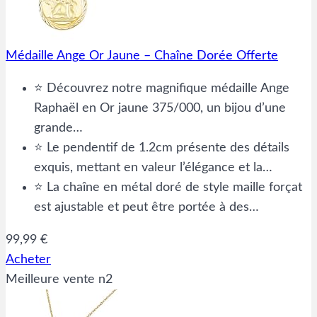
Médaille Ange Or Jaune – Chaîne Dorée Offerte
⭐ Découvrez notre magnifique médaille Ange
Raphaël en Or jaune 375/000, un bijou d’une
grande…
⭐ Le pendentif de 1.2cm présente des détails
exquis, mettant en valeur l’élégance et la…
⭐ La chaîne en métal doré de style maille forçat
est ajustable et peut être portée à des…
99,99 €
Acheter
Meilleure vente n2