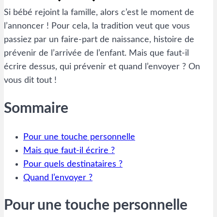
Si bébé rejoint la famille, alors c’est le moment de
l’annoncer ! Pour cela, la tradition veut que vous
passiez par un faire-part de naissance, histoire de
prévenir de l’arrivée de l’enfant. Mais que faut-il
écrire dessus, qui prévenir et quand l’envoyer ? On
vous dit tout !
Sommaire
Pour une touche personnelle
Mais que faut-il écrire ?
Pour quels destinataires ?
Quand l’envoyer ?
Pour une touche personnelle