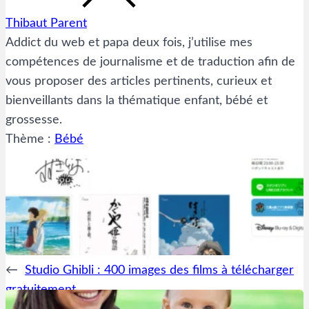
Thibaut Parent
Addict du web et papa deux fois, j’utilise mes
compétences de journalisme et de traduction afin de
vous proposer des articles pertinents, curieux et
bienveillants dans la thématique enfant, bébé et
grossesse.
Thème :
Bébé
←
Studio Ghibli : 400 images des films à télécharger
gratuitement