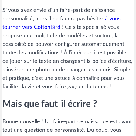
Si vous avez envie d’un faire-part de naissance
personnalisé, alors il ne faudra pas hésiter
à vous
tourner vers CottonBird
! Ce site spécialisé vous
propose une multitude de modèles et surtout, la
possibilité de pouvoir configurer automatiquement
toutes les modifications ! À l’intérieur, il est possible
de jouer sur le texte en changeant la police d’écriture,
d’insérer une photo ou de changer les coloris. Simple,
et pratique, c’est une astuce à connaître pour vous
faciliter la vie et vous faire gagner du temps !
Mais que faut-il écrire ?
Bonne nouvelle ! Un faire-part de naissance est avant
tout une question de personnalité. Du coup, vous