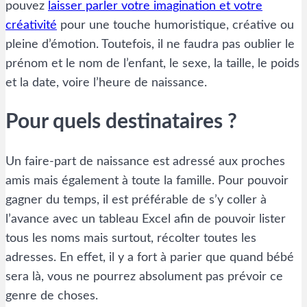
pouvez
laisser parler votre imagination et votre
créativité
pour une touche humoristique, créative ou
pleine d’émotion. Toutefois, il ne faudra pas oublier le
prénom et le nom de l’enfant, le sexe, la taille, le poids
et la date, voire l’heure de naissance.
Pour quels destinataires ?
Un faire-part de naissance est adressé aux proches
amis mais également à toute la famille. Pour pouvoir
gagner du temps, il est préférable de s’y coller à
l’avance avec un tableau Excel afin de pouvoir lister
tous les noms mais surtout, récolter toutes les
adresses. En effet, il y a fort à parier que quand bébé
sera là, vous ne pourrez absolument pas prévoir ce
genre de choses.