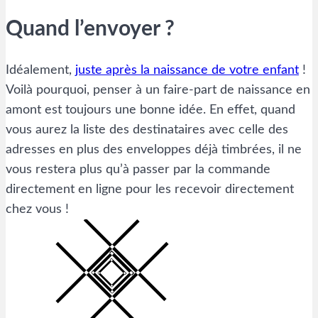
Quand l’envoyer ?
Idéalement,
juste après la naissance de votre enfant
!
Voilà pourquoi, penser à un faire-part de naissance en
amont est toujours une bonne idée. En effet, quand
vous aurez la liste des destinataires avec celle des
adresses en plus des enveloppes déjà timbrées, il ne
vous restera plus qu’à passer par la commande
directement en ligne pour les recevoir directement
chez vous !