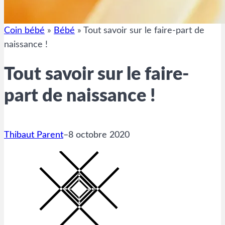
Coin bébé
»
Bébé
»
Tout savoir sur le faire-part de
naissance !
Tout savoir sur le faire-
part de naissance !
Thibaut Parent
–
8 octobre 2020