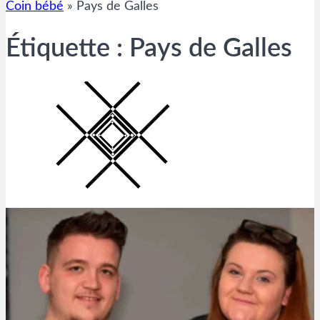
Coin bébé
»
Pays de Galles
Étiquette :
Pays de Galles