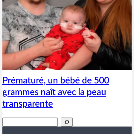
Thibaut Parent
7 avril 2019
Prématuré, un bébé de 500
grammes naît avec la peau
transparente
Rechercher