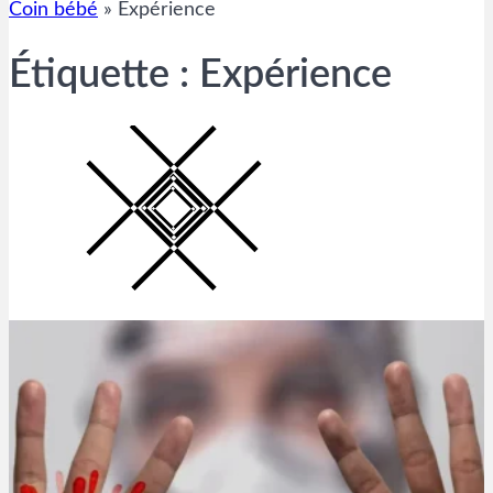
Coin bébé
»
Expérience
Étiquette :
Expérience