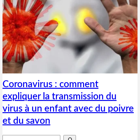
Thibaut Parent
25 mars 2020
Coronavirus : comment
expliquer la transmission du
virus à un enfant avec du poivre
et du savon
Rechercher