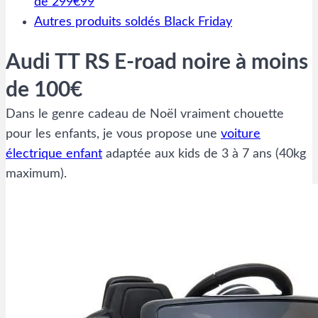
de 299€99
Autres produits soldés Black Friday
Audi TT RS E-road noire à moins
de 100€
Dans le genre cadeau de Noël vraiment chouette
pour les enfants, je vous propose une
voiture
électrique enfant
adaptée aux kids de 3 à 7 ans (40kg
maximum).