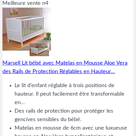
Meilleure vente n4
Marsell Lit bébé avec Matelas en Mousse Aloe Vera
des Rails de Protection Réglables en Hauteur…
Le lit d’enfant réglable à trois positions de
hauteur. Il peut facilement être transformable
en…
Des rails de protection pour protéger les
gencives sensibles du bébé.
Matelas en mousse de 6cm avec une luxueuse