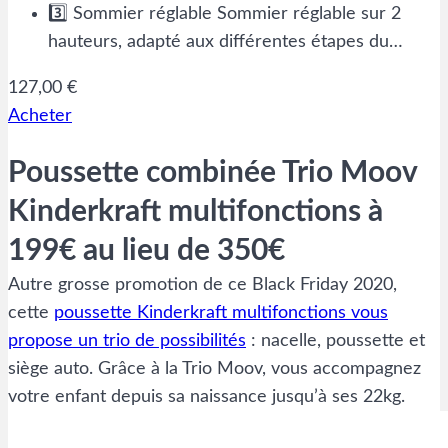
3️⃣ Sommier réglable Sommier réglable sur 2
hauteurs, adapté aux différentes étapes du…
127,00 €
Acheter
Poussette combinée Trio Moov
Kinderkraft multifonctions à
199€ au lieu de 350€
Autre grosse promotion de ce Black Friday 2020,
cette
poussette Kinderkraft multifonctions vous
propose un trio de possibilités
: nacelle, poussette et
siège auto. Grâce à la Trio Moov, vous accompagnez
votre enfant depuis sa naissance jusqu’à ses 22kg.