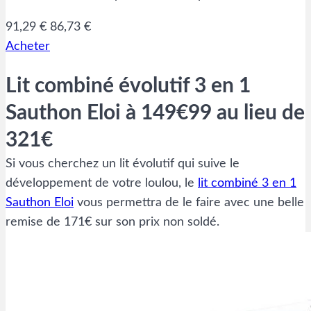
91,29 €
86,73 €
Acheter
Lit combiné évolutif 3 en 1
Sauthon Eloi à 149€99 au lieu de
321€
Si vous cherchez un lit évolutif qui suive le
développement de votre loulou, le
lit combiné 3 en 1
Sauthon Eloi
vous permettra de le faire avec une belle
remise de 171€ sur son prix non soldé.