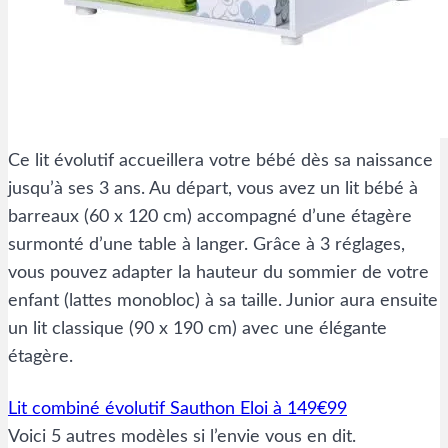
Ce lit évolutif accueillera votre bébé dès sa naissance
jusqu’à ses 3 ans. Au départ, vous avez un lit bébé à
barreaux (60 x 120 cm) accompagné d’une étagère
surmonté d’une table à langer. Grâce à 3 réglages,
vous pouvez adapter la hauteur du sommier de votre
enfant (lattes monobloc) à sa taille. Junior aura ensuite
un lit classique (90 x 190 cm) avec une élégante
étagère.
Lit combiné évolutif Sauthon Eloi à 149€99
Voici 5 autres modèles si l’envie vous en dit.