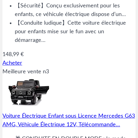
【Sécurité】Conçu exclusivement pour les
enfants, ce véhicule électrique dispose d’un…
【Conduite ludique】Cette voiture électrique
pour enfants mise sur le fun avec un
démarrage…
148,99 €
Acheter
Meilleure vente n3
Voiture Électrique Enfant sous Licence Mercedes G63
AMG, Véhicule Électrique 12V, Télécommande…