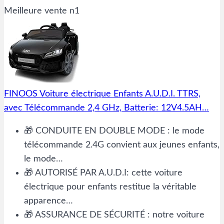
Meilleure vente n1
FINOOS Voiture électrique Enfants A.U.D.I. TTRS,
avec Télécommande 2,4 GHz, Batterie: 12V4.5AH…
🎁 CONDUITE EN DOUBLE MODE : le mode
télécommande 2.4G convient aux jeunes enfants,
le mode…
🎁 AUTORISÉ PAR A.U.D.I: cette voiture
électrique pour enfants restitue la véritable
apparence…
🎁 ASSURANCE DE SÉCURITÉ : notre voiture