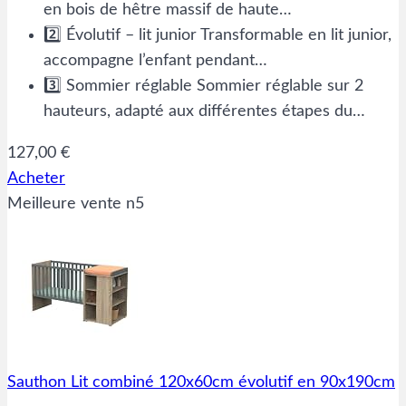
en bois de hêtre massif de haute…
2️⃣ Évolutif – lit junior Transformable en lit junior,
accompagne l’enfant pendant…
3️⃣ Sommier réglable Sommier réglable sur 2
hauteurs, adapté aux différentes étapes du…
127,00 €
Acheter
Meilleure vente n5
Sauthon Lit combiné 120x60cm évolutif en 90x190cm