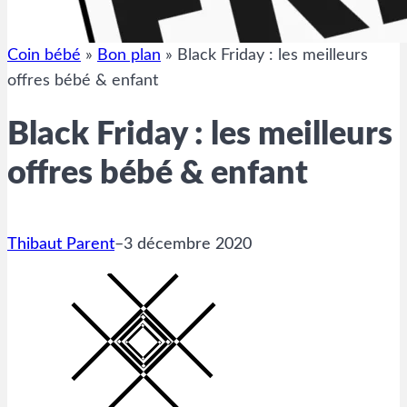
Coin bébé
»
Bon plan
»
Black Friday : les meilleurs
offres bébé & enfant
Black Friday : les meilleurs
offres bébé & enfant
Thibaut Parent
–
3 décembre 2020