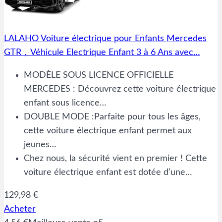
LALAHO Voiture électrique pour Enfants Mercedes
GTR，Véhicule Electrique Enfant 3 à 6 Ans avec…
MODÈLE SOUS LICENCE OFFICIELLE
MERCEDES : Découvrez cette voiture électrique
enfant sous licence…
DOUBLE MODE :Parfaite pour tous les âges,
cette voiture électrique enfant permet aux
jeunes…
Chez nous, la sécurité vient en premier ! Cette
voiture électrique enfant est dotée d’une…
129,98 €
Acheter