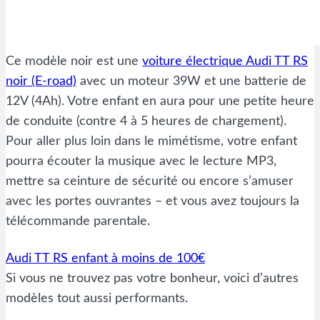
Ce modèle noir est une
voiture électrique Audi TT RS
noir (E-road)
avec un moteur 39W et une batterie de
12V (4Ah). Votre enfant en aura pour une petite heure
de conduite (contre 4 à 5 heures de chargement).
Pour aller plus loin dans le mimétisme, votre enfant
pourra écouter la musique avec le lecture MP3,
mettre sa ceinture de sécurité ou encore s’amuser
avec les portes ouvrantes – et vous avez toujours la
télécommande parentale.
Audi TT RS enfant à moins de 100€
Si vous ne trouvez pas votre bonheur, voici d’autres
modèles tout aussi performants.