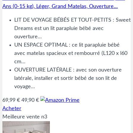
Ans (0-15 kg), Léger, Grand Matelas, Ouverture…
LIT DE VOYAGE BÉBÉS ET TOUT-PETITS : Sweet
Dreams est un lit parapluie bébé avec
ouverture…
UN ESPACE OPTIMAL : ce lit parapluie bébé
avec matelas spacieux et rembourré (L120 x l60
cm…
OUVERTURE LATÉRALE : avec son ouverture
latérale, installer et sortir bébé de son lit de
voyage…
69,99 €
49,90 €
Acheter
Meilleure vente n3