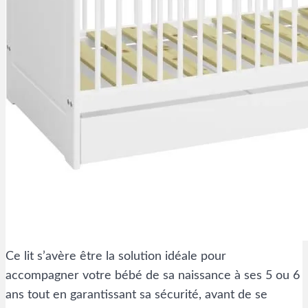
Ce lit s’avère être la solution idéale pour
accompagner votre bébé de sa naissance à ses 5 ou 6
ans tout en garantissant sa sécurité, avant de se