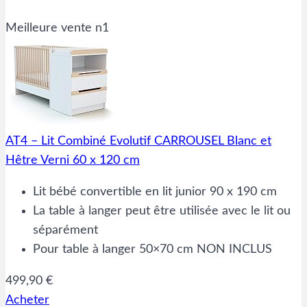
Meilleure vente n1
AT4 – Lit Combiné Evolutif CARROUSEL Blanc et
Hêtre Verni 60 x 120 cm
Lit bébé convertible en lit junior 90 x 190 cm
La table à langer peut être utilisée avec le lit ou
séparément
Pour table à langer 50×70 cm NON INCLUS
499,90 €
Acheter