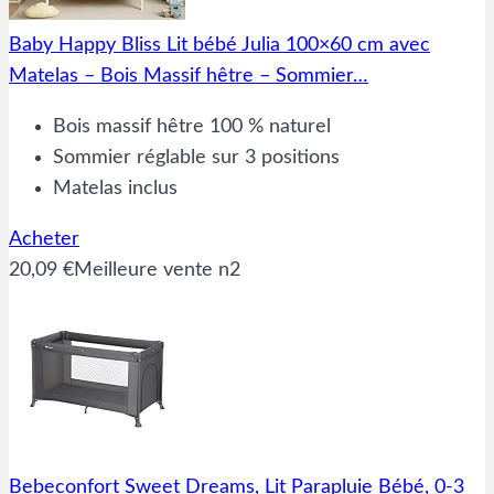
Baby Happy Bliss Lit bébé Julia 100×60 cm avec
Matelas – Bois Massif hêtre – Sommier…
Bois massif hêtre 100 % naturel
Sommier réglable sur 3 positions
Matelas inclus
Acheter
20,09 €
Meilleure vente n2
Bebeconfort Sweet Dreams, Lit Parapluie Bébé, 0-3