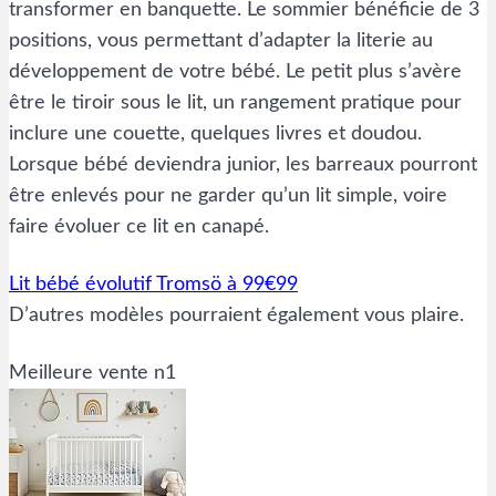
transformer en banquette. Le sommier bénéficie de 3
positions, vous permettant d’adapter la literie au
développement de votre bébé. Le petit plus s’avère
être le tiroir sous le lit, un rangement pratique pour
inclure une couette, quelques livres et doudou.
Lorsque bébé deviendra junior, les barreaux pourront
être enlevés pour ne garder qu’un lit simple, voire
faire évoluer ce lit en canapé.
Lit bébé évolutif Tromsö à 99€99
D’autres modèles pourraient également vous plaire.
Meilleure vente n1