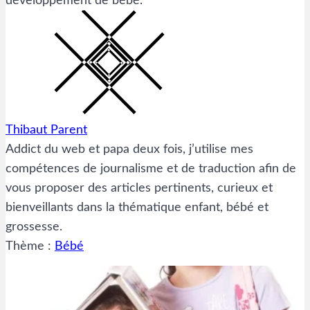
développement de bébé.
Thibaut Parent
Addict du web et papa deux fois, j’utilise mes
compétences de journalisme et de traduction afin de
vous proposer des articles pertinents, curieux et
bienveillants dans la thématique enfant, bébé et
grossesse.
Thème :
Bébé