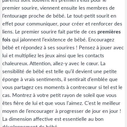
parents sont souvent les premiers élus pour le
premier sourire, viennent ensuite les membres de
l’entourage proche de bébé. Le tout-petit sourit en
effet pour communiquer, pour créer et renforcer des
liens. Le premier sourire fait partie de ces
premières
fois
qui jalonnent l’existence de bébé. Encouragez
bébé et répondez à ses sourires ! Pensez à jouer avec
lui et multipliez les jeux ainsi que les contacts
chaleureux. Attention, allez-y avec le cœur. La
sensibilité de bébé est telle qu’il devient une petite
éponge à vrais sentiments, il sentirait d’emblée que
vous partagez ces moments à contrecœur si tel est le
cas. Montrez à votre petit rayon de soleil que vous
êtes fière de lui et que vous l’aimez. C’est le meilleur
moyen de l’encourager à progresser de jour en jour !
La dimension affective est essentielle au bon