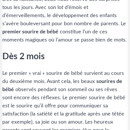
tous les jours. Avec son lot d’émois et
d’émerveillements, le développement des enfants
s’avère bouleversant pour bon nombre de parents. Le
premier sourire de bébé
constitue l’un de ces
moments magiques où l’amour se passe bien de mots.
Dès 2 mois
Le premier « vrai » sourire de bébé survient au cours
du deuxième mois. Avant cela, les beaux
sourires de
bébé
observés pendant son sommeil ou ses rêves
sont encore des réflexes. Le premier sourire de bébé
est le sourire qu’il offre pour communiquer sa
satisfaction (la satiété et la gratitude après une tétée
par exemple), sa joie ou son amour. Les heureux