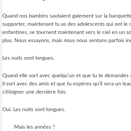
Quand nos bambins sautaient gaiement sur la banquette 
supporter, maintenant tu as des adolescents qui ont le 
enfantines, se tournent maintenant vers le ciel en un 
plus. Nous essayons, mais nous nous sentons parfois i
Les nuits sont longues.
Quand elle sort avec quelqu’un et que tu te demandes s
il sort avec des amis et que tu espères qu’il sera un lea
s’éloigner une dernière fois.
Oui. Les nuits sont longues.
Mais les années ?