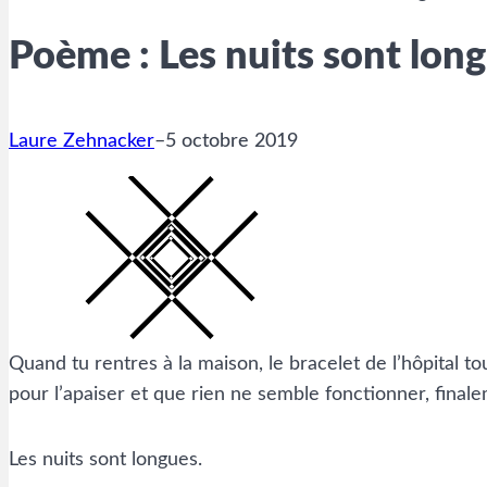
Poème : Les nuits sont long
Laure Zehnacker
–
5 octobre 2019
Quand tu rentres à la maison, le bracelet de l’hôpital to
pour l’apaiser et que rien ne semble fonctionner, final
Les nuits sont longues.