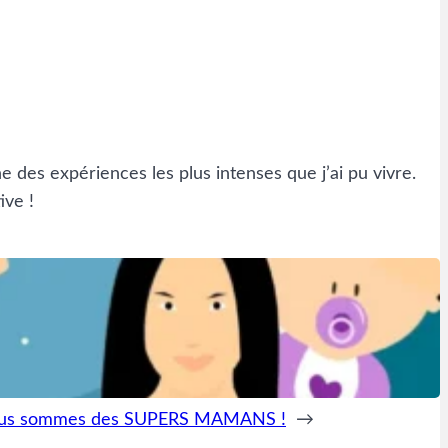
 des expériences les plus intenses que j’ai pu vivre.
ive !
ous sommes des SUPERS MAMANS !
→