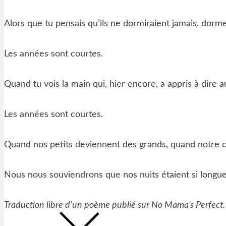
Alors que tu pensais qu’ils ne dormiraient jamais, dormen
Les années sont courtes.
Quand tu vois la main qui, hier encore, a appris à dire 
Les années sont courtes.
Quand nos petits deviennent des grands, quand notre c
Nous nous souviendrons que nos nuits étaient si longues
Traduction libre d’un poème publié sur No Mama’s Perfect.