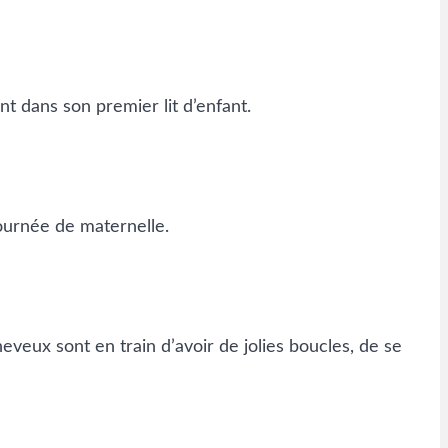
t dans son premier lit d’enfant.
journée de maternelle.
eveux sont en train d’avoir de jolies boucles, de se