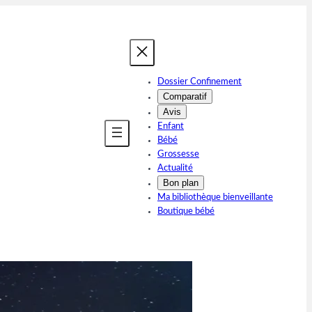
Dossier Confinement
Comparatif
Avis
Enfant
Bébé
Grossesse
Actualité
Bon plan
Ma bibliothèque bienveillante
Boutique bébé