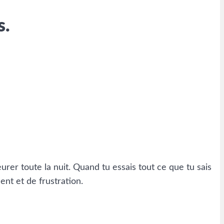
s.
urer toute la nuit. Quand tu essais tout ce que tu sais
nt et de frustration.