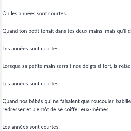
Oh les années sont courtes.
Quand ton petit tenait dans tes deux mains, mais qu’il d
Les années sont courtes.
Lorsque sa petite main serrait nos doigts si fort, la re
Les années sont courtes.
Quand nos bébés qui ne faisaient que roucouler, babiller
redresser et bientôt de se coiffer eux-mêmes.
Les années sont courtes.