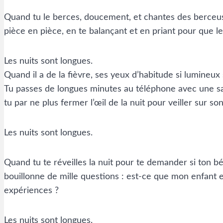
Quand tu le berces, doucement, et chantes des berceuse
pièce en pièce, en te balançant et en priant pour que 
Les nuits sont longues.
Quand il a de la fièvre, ses yeux d’habitude si lumineux s
Tu passes de longues minutes au téléphone avec une sa
tu par ne plus fermer l’œil de la nuit pour veiller sur s
Les nuits sont longues.
Quand tu te réveilles la nuit pour te demander si ton bé
bouillonne de mille questions : est-ce que mon enfant es
expériences ?
Les nuits sont longues.