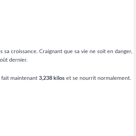
 sa croissance. Craignant que sa vie ne soit en danger,
oût dernier.
 fait maintenant
3,238 kilos
et se nourrit normalement.