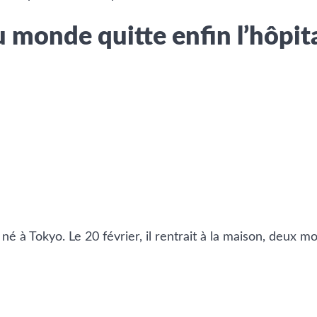
 monde quitte enfin l’hôpit
é né à Tokyo. Le 20 février, il rentrait à la maison, deux 