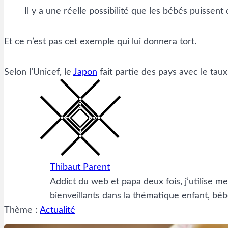
Il y a une réelle possibilité que les bébés puissent
Et ce n’est pas cet exemple qui lui donnera tort.
Selon l’Unicef, le
Japon
fait partie des pays avec le taux
Thibaut Parent
Addict du web et papa deux fois, j’utilise m
bienveillants dans la thématique enfant, béb
Thème :
Actualité