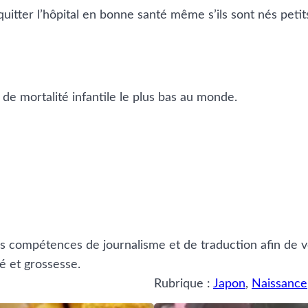
 quitter l’hôpital en bonne santé même s’ils sont nés petit
 de mortalité infantile le plus bas au monde.
es compétences de journalisme et de traduction afin de v
é et grossesse.
Rubrique :
Japon
, 
Naissance