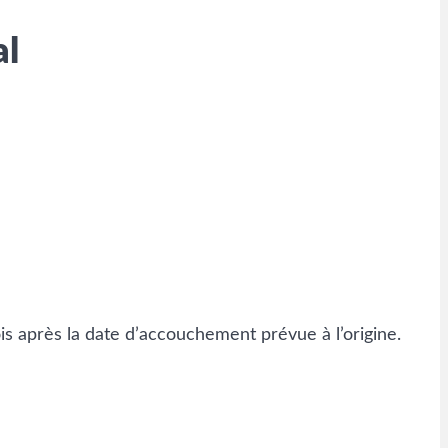
al
mois après la date d’accouchement prévue à l’origine.