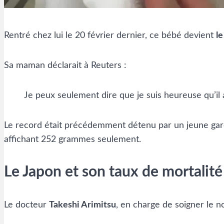
Rentré chez lui le 20 février dernier, ce bébé devient
le
Sa maman déclarait à Reuters :
Je peux seulement dire que je suis heureuse qu’il a
Le record était précédemment détenu par un jeune garç
affichant 252 grammes seulement.
Le Japon et son taux de mortalité
Le docteur
Takeshi Arimitsu
, en charge de soigner le n