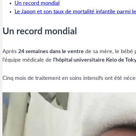
Un record mondial
Le Japon et son taux de mortalité infantile parmi l
Un record mondial
Après
24 semaines dans le ventre
de sa mère, le bébé p
l’équipe médicale de
l’hôpital universitaire Keio de Tok
Cinq mois de traitement en soins intensifs ont été néce