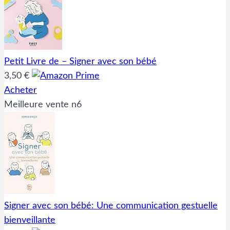
Petit Livre de – Signer avec son bébé
3,50 €
Acheter
Meilleure vente n6
Signer avec son bébé: Une communication gestuelle
bienveillante