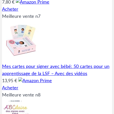
7,80 €
Acheter
Meilleure vente n7
Mes cartes pour signer avec bébé: 50 cartes pour un
apprentissage de la LSF – Avec des vidéos
13,95 €
Acheter
Meilleure vente n8