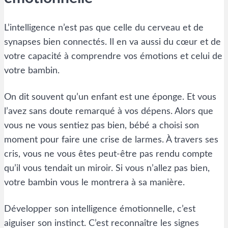
L’intelligence n’est pas que celle du cerveau et de
synapses bien connectés. Il en va aussi du cœur et de
votre capacité à comprendre vos émotions et celui de
votre bambin.
On dit souvent qu’un enfant est une éponge. Et vous
l’avez sans doute remarqué à vos dépens. Alors que
vous ne vous sentiez pas bien, bébé a choisi son
moment pour faire une crise de larmes. À travers ses
cris, vous ne vous êtes peut-être pas rendu compte
qu’il vous tendait un miroir. Si vous n’allez pas bien,
votre bambin vous le montrera à sa manière.
Développer son intelligence émotionnelle, c’est
aiguiser son instinct. C’est reconnaître les signes