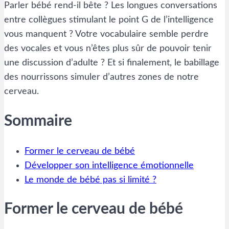
Parler bébé rend-il bête ? Les longues conversations
entre collègues stimulant le point G de l’intelligence
vous manquent ? Votre vocabulaire semble perdre
des vocales et vous n’êtes plus sûr de pouvoir tenir
une discussion d’adulte ? Et si finalement, le babillage
des nourrissons simuler d’autres zones de notre
cerveau.
Sommaire
Former le cerveau de bébé
Développer son intelligence émotionnelle
Le monde de bébé pas si limité ?
Former le cerveau de bébé