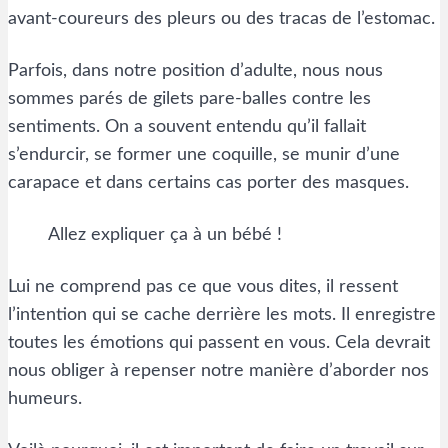
avant-coureurs des pleurs ou des tracas de l’estomac.
Parfois, dans notre position d’adulte, nous nous
sommes parés de gilets pare-balles contre les
sentiments. On a souvent entendu qu’il fallait
s’endurcir, se former une coquille, se munir d’une
carapace et dans certains cas porter des masques.
Allez expliquer ça à un bébé !
Lui ne comprend pas ce que vous dites, il ressent
l’intention qui se cache derrière les mots. Il enregistre
toutes les émotions qui passent en vous. Cela devrait
nous obliger à repenser notre manière d’aborder nos
humeurs.