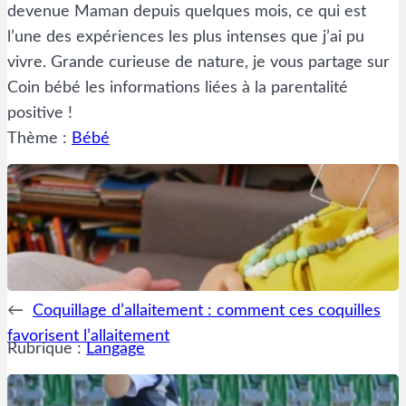
devenue Maman depuis quelques mois, ce qui est
l’une des expériences les plus intenses que j’ai pu
vivre. Grande curieuse de nature, je vous partage sur
Coin bébé les informations liées à la parentalité
positive !
Thème :
Bébé
←
Coquillage d’allaitement : comment ces coquilles
favorisent l’allaitement
Rubrique :
Langage