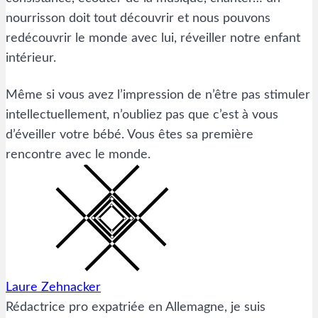
nourrisson doit tout découvrir et nous pouvons
redécouvrir le monde avec lui, réveiller notre enfant
intérieur.
Même si vous avez l’impression de n’être pas stimuler
intellectuellement, n’oubliez pas que c’est à vous
d’éveiller votre bébé. Vous êtes sa première
rencontre avec le monde.
Laure Zehnacker
Rédactrice pro expatriée en Allemagne, je suis