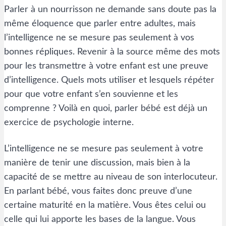
Parler à un nourrisson ne demande sans doute pas la
même éloquence que parler entre adultes, mais
l’intelligence ne se mesure pas seulement à vos
bonnes répliques. Revenir à la source même des mots
pour les transmettre à votre enfant est une preuve
d’intelligence. Quels mots utiliser et lesquels répéter
pour que votre enfant s’en souvienne et les
comprenne ? Voilà en quoi, parler bébé est déjà un
exercice de psychologie interne.
L’intelligence ne se mesure pas seulement à votre
manière de tenir une discussion, mais bien à la
capacité de se mettre au niveau de son interlocuteur.
En parlant bébé, vous faites donc preuve d’une
certaine maturité en la matière. Vous êtes celui ou
celle qui lui apporte les bases de la langue. Vous