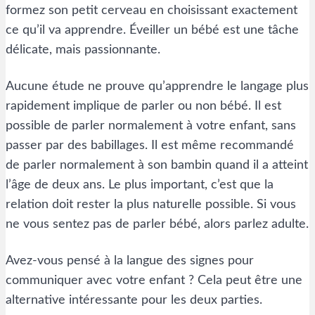
formez son petit cerveau en choisissant exactement
ce qu’il va apprendre. Éveiller un bébé est une tâche
délicate, mais passionnante.
Aucune étude ne prouve qu’apprendre le langage plus
rapidement implique de parler ou non bébé. Il est
possible de parler normalement à votre enfant, sans
passer par des babillages. Il est même recommandé
de parler normalement à son bambin quand il a atteint
l’âge de deux ans. Le plus important, c’est que la
relation doit rester la plus naturelle possible. Si vous
ne vous sentez pas de parler bébé, alors parlez adulte.
Avez-vous pensé à la langue des signes pour
communiquer avec votre enfant ? Cela peut être une
alternative intéressante pour les deux parties.