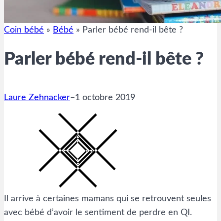
Coin bébé
»
Bébé
»
Parler bébé rend-il bête ?
Parler bébé rend-il bête ?
Laure Zehnacker
–
1 octobre 2019
Il arrive à certaines mamans qui se retrouvent seules
avec bébé d’avoir le sentiment de perdre en QI.