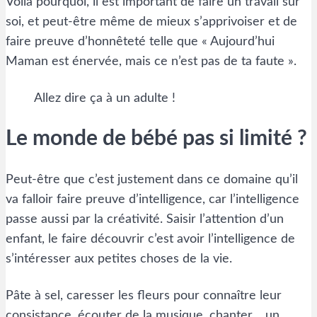
Voilà pourquoi, il est important de faire un travail sur
soi, et peut-être même de mieux s’apprivoiser et de
faire preuve d’honnêteté telle que « Aujourd’hui
Maman est énervée, mais ce n’est pas de ta faute ».
Allez dire ça à un adulte !
Le monde de bébé pas si limité ?
Peut-être que c’est justement dans ce domaine qu’il
va falloir faire preuve d’intelligence, car l’intelligence
passe aussi par la créativité. Saisir l’attention d’un
enfant, le faire découvrir c’est avoir l’intelligence de
s’intéresser aux petites choses de la vie.
Pâte à sel, caresser les fleurs pour connaître leur
consistance, écouter de la musique, chanter… un