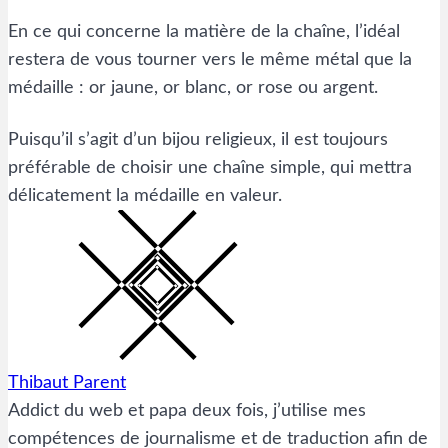
En ce qui concerne la matière de la chaîne, l’idéal
restera de vous tourner vers le même métal que la
médaille : or jaune, or blanc, or rose ou argent.
Puisqu’il s’agit d’un bijou religieux, il est toujours
préférable de choisir une chaîne simple, qui mettra
délicatement la médaille en valeur.
Thibaut Parent
Addict du web et papa deux fois, j’utilise mes
compétences de journalisme et de traduction afin de