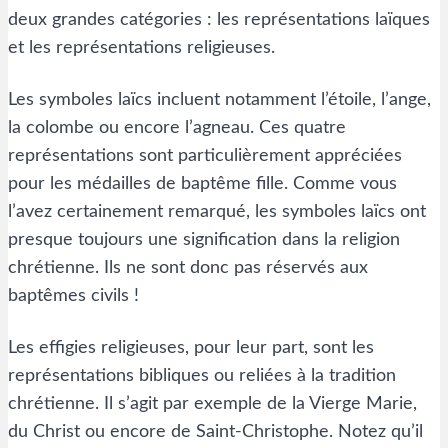
deux grandes catégories : les représentations laïques
et les représentations religieuses.
Les symboles laïcs incluent notamment l’étoile, l’ange,
la colombe ou encore l’agneau. Ces quatre
représentations sont particulièrement appréciées
pour les médailles de baptême fille. Comme vous
l’avez certainement remarqué, les symboles laïcs ont
presque toujours une signification dans la religion
chrétienne. Ils ne sont donc pas réservés aux
baptêmes civils !
Les effigies religieuses, pour leur part, sont les
représentations bibliques ou reliées à la tradition
chrétienne. Il s’agit par exemple de la Vierge Marie,
du Christ ou encore de Saint-Christophe. Notez qu’il