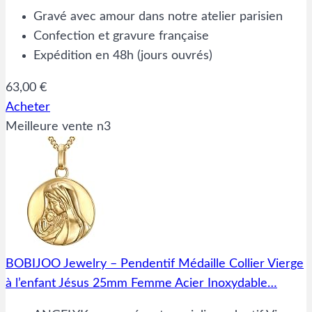
Gravé avec amour dans notre atelier parisien
Confection et gravure française
Expédition en 48h (jours ouvrés)
63,00 €
Acheter
Meilleure vente n3
BOBIJOO Jewelry – Pendentif Médaille Collier Vierge
à l’enfant Jésus 25mm Femme Acier Inoxydable…