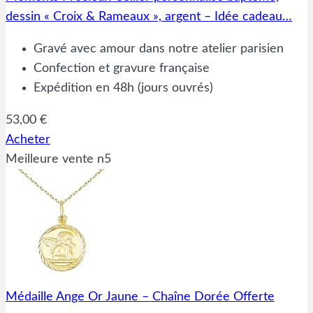
dessin « Croix & Rameaux », argent – Idée cadeau…
Gravé avec amour dans notre atelier parisien
Confection et gravure française
Expédition en 48h (jours ouvrés)
53,00 €
Acheter
Meilleure vente n5
Médaille Ange Or Jaune – Chaîne Dorée Offerte