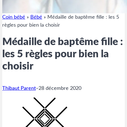
Coin bébé
»
Bébé
»
Médaille de baptême fille : les 5
règles pour bien la choisir
Médaille de baptême fille :
les 5 règles pour bien la
choisir
Thibaut Parent
–
28 décembre 2020