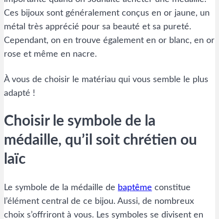
Ces bijoux sont généralement conçus en or jaune, un
métal très apprécié pour sa beauté et sa pureté.
Cependant, on en trouve également en or blanc, en or
rose et même en nacre.
À vous de choisir le matériau qui vous semble le plus
adapté !
Choisir le symbole de la
médaille, qu’il soit chrétien ou
laïc
Le symbole de la médaille de
baptême
constitue
l’élément central de ce bijou. Aussi, de nombreux
choix s’offriront à vous. Les symboles se divisent en