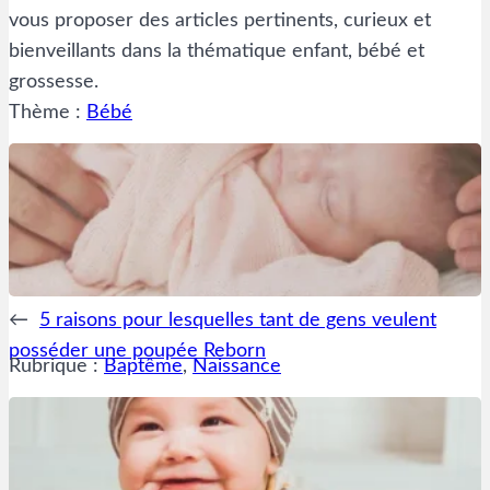
vous proposer des articles pertinents, curieux et
bienveillants dans la thématique enfant, bébé et
grossesse.
Thème :
Bébé
←
5 raisons pour lesquelles tant de gens veulent
posséder une poupée Reborn
Rubrique :
Baptême
, 
Naissance