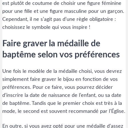
est plutôt de coutume de choisir une figure féminine
pour une fille et une figure masculine pour un garçon.
Cependant, il ne s’agit pas d’une règle obligatoire :
choisissez le symbole qui vous inspire !
Faire graver la médaille de
baptême selon vos préférences
Une fois le modèle de la médaille choisi, vous devrez
simplement faire graver le bijou en fonction de vos
préférences. Pour ce faire, vous pourrez décider
d’inscrire la date de naissance de l’enfant, ou sa date
de baptême. Tandis que le premier choix est très à la
mode, le second est souvent recommandé par l’Église.
En outre, si vous avez opté pour une médaille d’assez