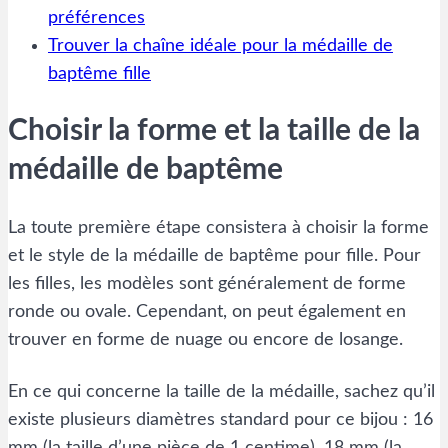
préférences
Trouver la chaîne idéale pour la médaille de
baptême fille
Choisir la forme et la taille de la
médaille de baptême
La toute première étape consistera à choisir la forme
et le style de la médaille de baptême pour fille. Pour
les filles, les modèles sont généralement de forme
ronde ou ovale. Cependant, on peut également en
trouver en forme de nuage ou encore de losange.
En ce qui concerne la taille de la médaille, sachez qu’il
existe plusieurs diamètres standard pour ce bijou : 16