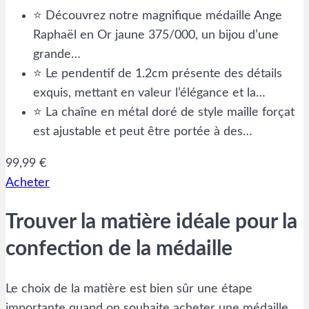
⭐ Découvrez notre magnifique médaille Ange
Raphaël en Or jaune 375/000, un bijou d’une
grande…
⭐ Le pendentif de 1.2cm présente des détails
exquis, mettant en valeur l’élégance et la…
⭐ La chaîne en métal doré de style maille forçat
est ajustable et peut être portée à des…
99,99 €
Acheter
Trouver la matière idéale pour la
confection de la médaille
Le choix de la matière est bien sûr une étape
importante quand on souhaite acheter une médaille.