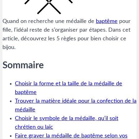
Quand on recherche une médaille de
baptême
pour
fille, l’idéal reste de s’organiser par étapes. Dans cet
article, découvrez les 5 règles pour bien choisir ce
bijou.
Sommaire
Choisir la forme et la taille de la médaille de
baptême
Trouver la matière idéale pour la confection de la
médaille
Choisir le symbole de la médaille, qu’il soit
chrétien ou laïc
Faire graver la médaille de baptême selon vos