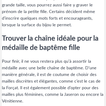
grande taille, vous pourrez aussi faire y graver le
prénom de la petite fille. Certains décident même
d’inscrire quelques mots forts et encourageants,
lorsque la surface du bijou le permet.
Trouver la chaîne idéale pour la
médaille de baptême fille
Pour finir, il ne vous restera plus qu’à assortir la
médaille avec une belle chaîne de baptême. D’une
manière générale, il est de coutume de choisir des
mailles discrètes et élégantes, comme c’est le cas de
la Forçat. Il est également possible d’opter pour des
mailles plus féminines, comme la Jaseron ou encore la
Vénitienne.