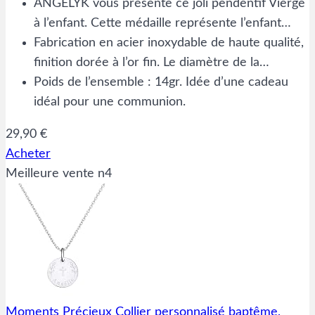
ANGELYK vous présente ce joli pendentif Vierge
à l’enfant. Cette médaille représente l’enfant…
Fabrication en acier inoxydable de haute qualité,
finition dorée à l’or fin. Le diamètre de la…
Poids de l’ensemble : 14gr. Idée d’une cadeau
idéal pour une communion.
29,90 €
Acheter
Meilleure vente n4
Moments Précieux Collier personnalisé baptême,