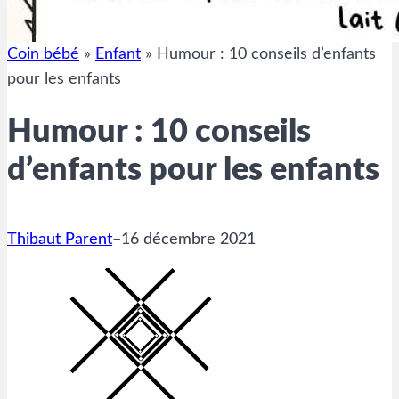
Coin bébé
»
Enfant
»
Humour : 10 conseils d’enfants
pour les enfants
Humour : 10 conseils
d’enfants pour les enfants
Thibaut Parent
–
16 décembre 2021