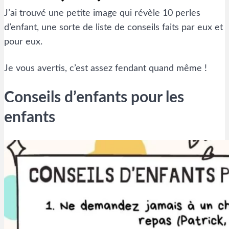
J’ai trouvé une petite image qui révèle 10 perles
d’enfant, une sorte de liste de conseils faits par eux et
pour eux.
Je vous avertis, c’est assez fendant quand même !
Conseils d’enfants pour les
enfants