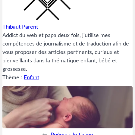
Thibaut Parent
Addict du web et papa deux fois, j’utilise mes
compétences de journalisme et de traduction afin de
vous proposer des articles pertinents, curieux et
bienveillants dans la thématique enfant, bébé et
grossesse.
Thème :
Enfant