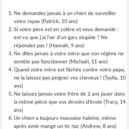
Ne demandez jamais à un chien de surveiller
votre repas (Patrick, 10 ans)
Si votre père est en colère et vous demande :
est-ce que j’ai l’air d’un gars stupide ? Ne
répondez pas ! (Hannah, 9 ans)
Ne dites jamais à votre mère que son régime ne
semble pas fonctionner (Michaël, 11 ans)
Quand votre mère est fâchée contre votre papa,
ne la laissez pas peigner vos cheveux ! (Taylia, 10
ans)
Ne laissez jamais votre frère de 2 ans jouer dans
la même pièce que vos devoirs d’école (Tracy, 14
ans)
Un chien a toujours mauvaise haleine, même
après avoir mangé un tic-tac (Andrew, 8 ans)