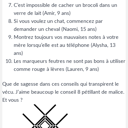
C’est impossible de cacher un brocoli dans un
verre de lait (Amir, 9 ans)
Si vous voulez un chat, commencez par
demander un cheval (Naomi, 15 ans)
Montrez toujours vos mauvaises notes à votre
mère lorsqu’elle est au téléphone (Alysha, 13
ans)
Les marqueurs feutres ne sont pas bons à utiliser
comme rouge à lèvres (Lauren, 9 ans)
Que de sagesse dans ces conseils qui transpirent le
vécu. J’aime beaucoup le conseil 8 pétillant de malice.
Et vous ?