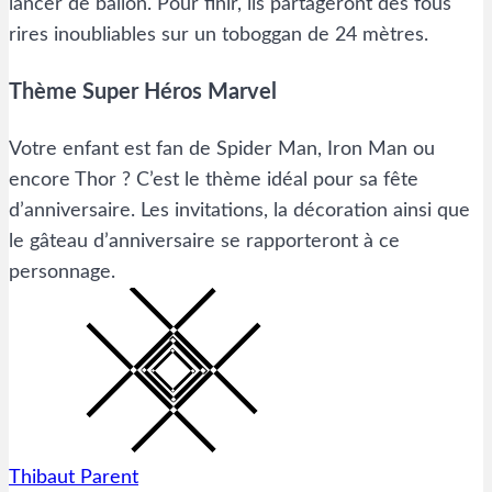
lancer de ballon. Pour finir, ils partageront des fous
rires inoubliables sur un toboggan de 24 mètres.
Thème Super Héros Marvel
Votre enfant est fan de Spider Man, Iron Man ou
encore Thor ? C’est le thème idéal pour sa fête
d’anniversaire. Les invitations, la décoration ainsi que
le gâteau d’anniversaire se rapporteront à ce
personnage.
Thibaut Parent