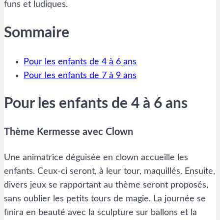
funs et ludiques.
Sommaire
Pour les enfants de 4 à 6 ans
Pour les enfants de 7 à 9 ans
Pour les enfants de 4 à 6 ans
Thème Kermesse avec Clown
Une animatrice déguisée en clown accueille les
enfants. Ceux-ci seront, à leur tour, maquillés. Ensuite,
divers jeux se rapportant au thème seront proposés,
sans oublier les petits tours de magie. La journée se
finira en beauté avec la sculpture sur ballons et la