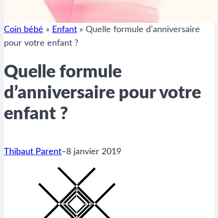
Coin bébé
»
Enfant
»
Quelle formule d’anniversaire
pour votre enfant ?
Quelle formule
d’anniversaire pour votre
enfant ?
Thibaut Parent
–
8 janvier 2019