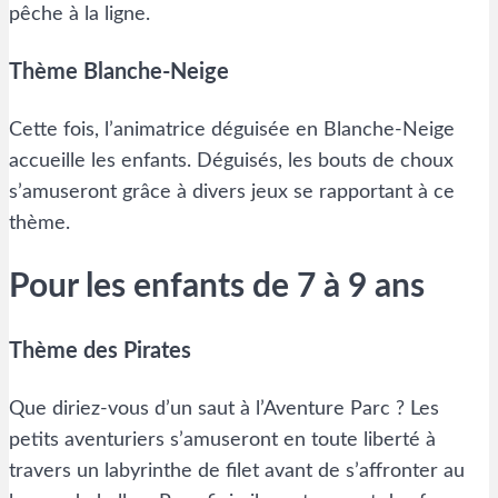
pêche à la ligne.
Thème Blanche-Neige
Cette fois, l’animatrice déguisée en Blanche-Neige
accueille les enfants. Déguisés, les bouts de choux
s’amuseront grâce à divers jeux se rapportant à ce
thème.
Pour les enfants de 7 à 9 ans
Thème des Pirates
Que diriez-vous d’un saut à l’Aventure Parc ? Les
petits aventuriers s’amuseront en toute liberté à
travers un labyrinthe de filet avant de s’affronter au