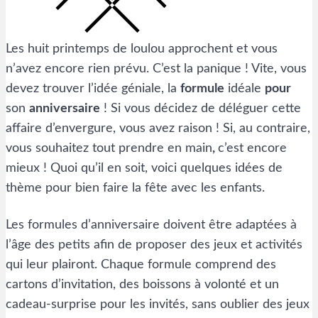
Les huit printemps de loulou approchent et vous
n’avez encore rien prévu. C’est la panique ! Vite, vous
devez trouver l’idée géniale, la
formule
idéale
pour
son
anniversaire
! Si vous décidez de déléguer cette
affaire d’envergure, vous avez raison ! Si, au contraire,
vous souhaitez tout prendre en main
,
c’est encore
mieux ! Quoi qu’il en soit, voici quelques idées de
thème pour bien faire la fête avec les enfants.
Les formules d’anniversaire doivent être adaptées à
l’âge des petits afin de proposer des jeux et activités
qui leur plairont. Chaque formule comprend des
cartons d’invitation, des boissons à volonté et un
cadeau-surprise pour les invités, sans oublier des jeux